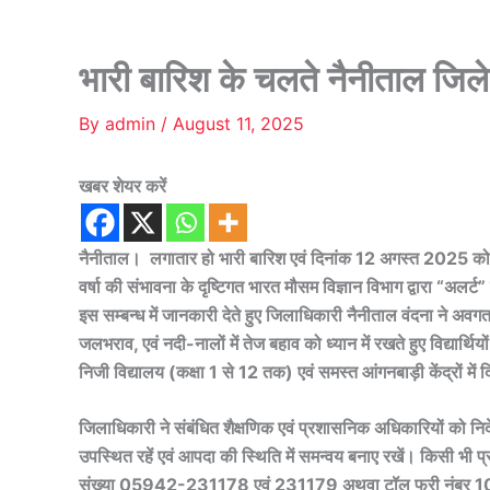
भारी बारिश के चलते नैनीताल जिले
By
admin
/
August 11, 2025
खबर शेयर करें
नैनीताल। लगातार हो भारी बारिश एवं दिनांक 12 अगस्त 2025 को भी जन
वर्षा की संभावना के दृष्टिगत भारत मौसम विज्ञान विभाग द्वारा “अलर्ट
इस सम्बन्ध में जानकारी देते हुए जिलाधिकारी नैनीताल वंदना ने अ
जलभराव, एवं नदी-नालों में तेज बहाव को ध्यान में रखते हुए विद्यार्
निजी विद्यालय (कक्षा 1 से 12 तक) एवं समस्त आंगनबाड़ी केंद्रो
जिलाधिकारी ने संबंधित शैक्षणिक एवं प्रशासनिक अधिकारियों को निर्
उपस्थित रहें एवं आपदा की स्थिति में समन्वय बनाए रखें। किसी भी 
संख्या 05942-231178 एवं 231179 अथवा टॉल फ्री नंबर 10