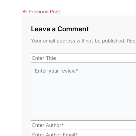
←
Previous Post
Leave a Comment
Your email address will not be published.
Req