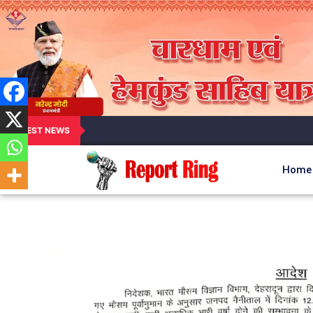
LATEST NEWS
Home