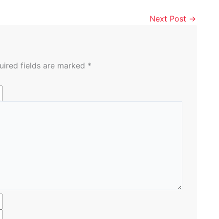
Next Post
→
uired fields are marked
*