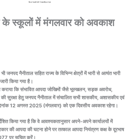
 के स्कूलों में मंगलवार को अवकाश
पद नैनीताल सहित राज्य के विभिन्न क्षेत्रों में भारी से अत्यंत भारी
” जारी किया गया है।
वगत कराया कि संभावित आपदा जोखिमों जैसे भूस्खलन, सड़क अवरोध,
थियों की सुरक्षा हेतु जनपद नैनीताल में संचालित सभी शासकीय, अशासकीय एवं
ं में दिनांक 12 अगस्त 2025 (मंगलवार) को एक दिवसीय अवकाश रहेगा।
देशित किया गया है कि वे आवश्यकतानुसार अपने-अपने कार्यालयों में
प्रकार की आपदा की घटना होने पर तत्काल आपदा नियंत्रण कक्ष के दूरभाष
77 पर सूचित करें।