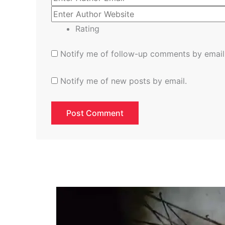
Rating
Notify me of follow-up comments by email
Notify me of new posts by email.