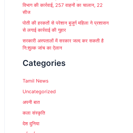
विभाग की कार्रवाई, 257 वाहनों का चालान, 22
सीज
पोती की हरकतों से परेशान बुजुर्ग महिला ने प्रशासन
से लगाई कार्रवाई की गुहार
सरकारी अस्पतालों में सरकार जल्द कर सकती है
नि:शुल्क जांच का ऐलान
Categories
Tamil News
Uncategorized
अपनी बात
कला संस्कृति
देश दुनिया