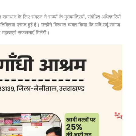
े समाधान के लिए संगठन ने राज्यों के मुख्यमंत्रियों, संबंधित अधिकारियों
िक्रिया प्राप्त हुई है। उन्होंने विश्वास व्यक्त किया कि यदि उर्दू समाज
 महत्वपूर्ण सफलताएँ मिलेंगी।