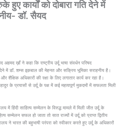
के हुए कार्यों को दोबारा गति देने में
नीय- डॉ. सैयद
ैयद अहमद ख़ाँ ने कहा कि राष्ट्रीय उर्दू भाषा संवर्धन परिषद
 गति देने में डॉ. शम्स इक़बाल की मेहनत और सक्रिय भूमिका सराहनीय है।
निक और शैक्षिक अधिकारों की रक्षा के लिए लगातार कार्य कर रहा है।
के प्रयासों से उर्दू के पक्ष में कई महत्वपूर्ण मुकदमों में सफलता मिली
ें हिंदी साहित्य सम्मेलन के विरुद्ध मामले में मिली जीत उर्दू के
य सम्मेलन सफल हो जाता तो सात राज्यों में उर्दू को प्राप्त द्वितीय
ालय ने भारत की बहुभाषी परंपरा को स्वीकार करते हुए उर्दू के अधिकारों