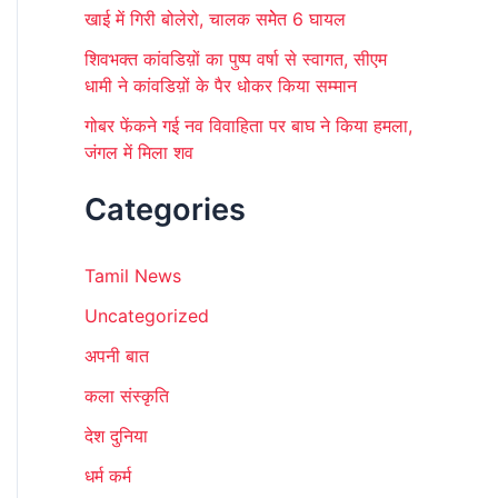
खाई में गिरी बोलेरो, चालक समेेत 6 घायल
शिवभक्त कांवडिय़ों का पुष्प वर्षा से स्वागत, सीएम
धामी ने कांवडिय़ों के पैर धोकर किया सम्मान
गोबर फेंकने गई नव विवाहिता पर बाघ ने किया हमला,
जंगल में मिला शव
Categories
Tamil News
Uncategorized
अपनी बात
कला संस्कृति
देश दुनिया
धर्म कर्म