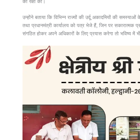
की रक्षा की।
उन्होंने बताया कि विभिन्न राज्यों की उर्दू अकादमियों की समस्याओं क
तथा प्रधानमंत्री कार्यालय को पत्र भेजे हैं, जिन पर सकारात्मक प्रत
संगठित होकर अपने अधिकारों के लिए प्रयास करेगा तो भविष्य में भी