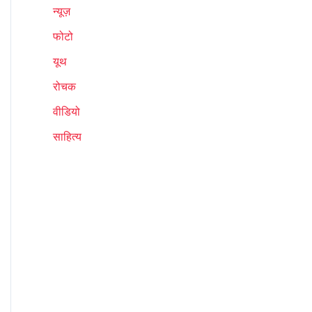
न्यूज़
फोटो
यूथ
रोचक
वीडियो
साहित्य