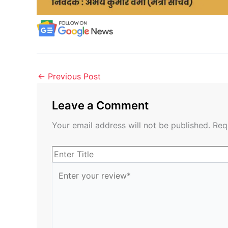
←
Previous Post
Leave a Comment
Your email address will not be published.
Req