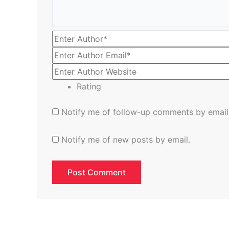
Rating
Notify me of follow-up comments by email
Notify me of new posts by email.