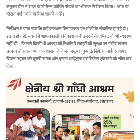
संयुक्त टीम ने शहर के विभिन्न कोचिंग सेंटरों का औचक निरीक्षण किया। जांच के
दौरान कई गंभीर खामियां सामने आईं।
निरीक्षण में पाया गया कि कई संस्थान बिना फायर एनओसी के संचालित हो रहे थे।
इतना ही नहीं, भवनों में आपातकालीन निकास यानी इमरजेंसी एग्जिट की भी व्यवस्था
नहीं थी। जिससे किसी भी आपदा की स्थिति में छात्रों की सुरक्षा पर गंभीर खतरा
उत्पन्न हो सकता था। प्रशासन ने विजन फ्यूचर, कुमाऊं डिफेंस, पार्क स्क्वायर,
विजन फ्यूचर की दूसरी शाखा और कृष्णा आईएएस एवं डिफेंस एकेडमी को सील कर
दिया।