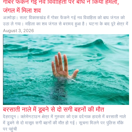
गोबर फेंकने गई नव विवाहिता पर बाघ ने किया हमला,
जंगल में मिला शव
अल्मोड़ा। सल्ट विकासखंड में गोबर फेंकने गई नव विवाहिता को बाघ जंगल को
उठा ले गया। महिला का शव जंगल से बरामद हुआ है। घटना के बाद पूरे क्षेत्र में
August 3, 2026
बरसाती नाले में डूबने से दो सगी बहनों की मौत
देहरादून। क्लेमेनटाउन क्षेत्र में गुरुवार को एक दर्दनाक हादसे में बरसाती नाले
में डूबने से दो मासूम सगी बहनों की मौत हो गई। सूचना मिलने पर पुलिस मौके
पर पहुंची