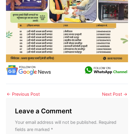
←
Previous Post
Next Post
→
Leave a Comment
Your email address will not be published.
Required
fields are marked
*