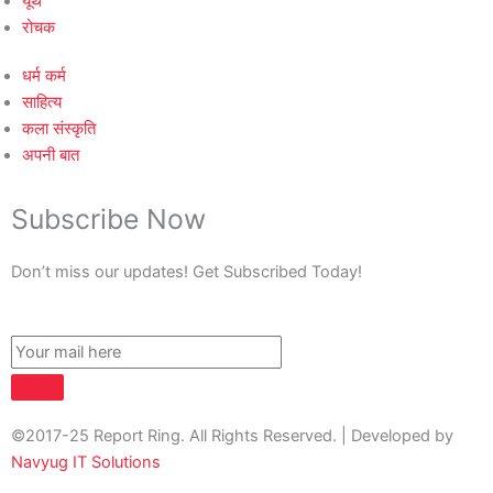
यूथ
रोचक
धर्म कर्म
साहित्य
कला संस्कृति
अपनी बात
Subscribe Now
Don’t miss our updates! Get Subscribed Today!
©2017-25 Report Ring. All Rights Reserved. | Developed by
Navyug IT Solutions