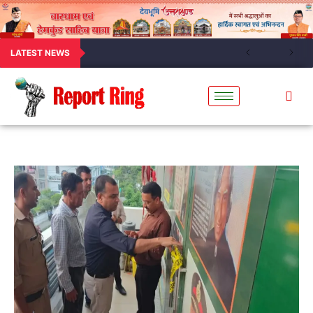
LATEST NEWS