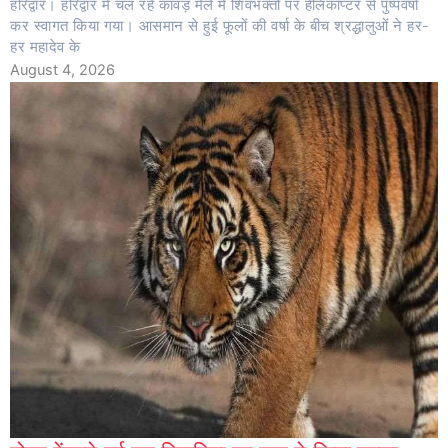
हरिद्वार। हरिद्वार में चल रहे कांवड़ मेले में शिवभक्तों पर हेलिकॉप्टर से पुष्पवर्षा
कर स्वागत किया गया। आसमान से हुई फूलों की वर्षा के बीच श्रद्धालुओं ने हर-
हर महादेव के
August 4, 2026