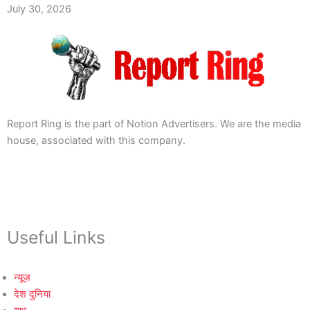
July 30, 2026
Report Ring is the part of Notion Advertisers. We are the media
house, associated with this company.
Useful Links
न्यूज़
देश दुनिया