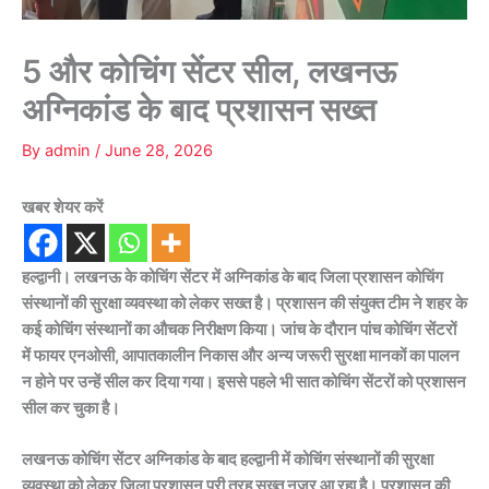
5 और कोचिंग सेंटर सील, लखनऊ
अग्निकांड के बाद प्रशासन सख्त
By
admin
/
June 28, 2026
खबर शेयर करें
हल्द्वानी। लखनऊ के कोचिंग सेंटर में अग्निकांड के बाद जिला प्रशासन कोचिंग
संस्थानों की सुरक्षा व्यवस्था को लेकर सख्त है। प्रशासन की संयुक्त टीम ने शहर के
कई कोचिंग संस्थानों का औचक निरीक्षण किया। जांच के दौरान पांच कोचिंग सेंटरों
में फायर एनओसी, आपातकालीन निकास और अन्य जरूरी सुरक्षा मानकों का पालन
न होने पर उन्हें सील कर दिया गया। इससे पहले भी सात कोचिंग सेंटरों को प्रशासन
सील कर चुका है।
लखनऊ कोचिंग सेंटर अग्निकांड के बाद हल्द्वानी में कोचिंग संस्थानों की सुरक्षा
व्यवस्था को लेकर जिला प्रशासन पूरी तरह सख्त नजर आ रहा है। प्रशासन की