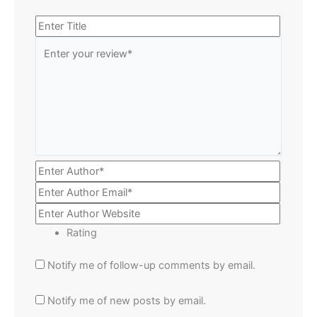
Rating
Notify me of follow-up comments by email.
Notify me of new posts by email.