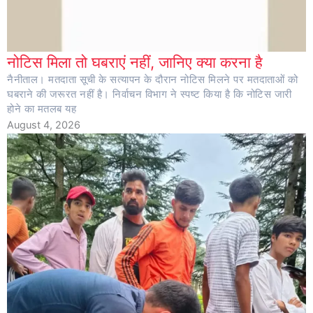
नोटिस मिला तो घबराएं नहीं, जानिए क्या करना है
नैनीताल। मतदाता सूची के सत्यापन के दौरान नोटिस मिलने पर मतदाताओं को
घबराने की जरूरत नहीं है। निर्वाचन विभाग ने स्पष्ट किया है कि नोटिस जारी
होने का मतलब यह
August 4, 2026