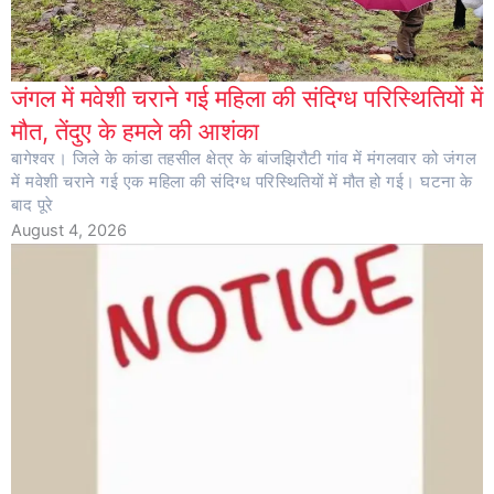
जंगल में मवेशी चराने गई महिला की संदिग्ध परिस्थितियों में
मौत, तेंदुए के हमले की आशंका
बागेश्वर। जिले के कांडा तहसील क्षेत्र के बांजझिरौटी गांव में मंगलवार को जंगल
में मवेशी चराने गई एक महिला की संदिग्ध परिस्थितियों में मौत हो गई। घटना के
बाद पूरे
August 4, 2026