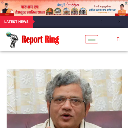
LATEST NEWS