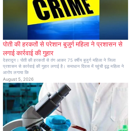
पोती की हरकतों से परेशान बुजुर्ग महिला ने प्रशासन से
लगाई कार्रवाई की गुहार
देहरादून। पोती की हरकतों से तंग आकर 75 वर्षीय बुजुर्ग महिला ने जिला
प्रशासन से कार्रवाई की गुहार लगाई है। समाधान दिवस में पहुंची वृद्ध महिला ने
आरोप लगाया कि
August 5, 2026