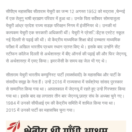
सीपीएम महासचिव सीताराम येचुरी का जन्म 12 अगस्त 1952 को मद्रास ,चेन्नई
में एक तेलुगु भाषी ब्राह्मण परिवार में हुआ था। उनके पिता सर्वेश्वर सोमयाजुला
येचुरी आंध्र प्रदेश राज्य सडक़ परिवहन निगम में इंजीनियर थे। उनकी मां
कल्पकम येचुरी एक सरकारी अधिकारी थीं। येचुरी ने प्रेसिडेंट्स एस्टेट स्कूल
नई दिल्ली से पढ़ाई की थी। वो केंद्रीय माध्यमिक शिक्षा बोर्ड उच्चतर माध्यमिक
परीक्षा में अखिल भारतीय प्रथम स्थान प्राप्त किए थे। इसके बाद उन्होंने सेंट
स्टीफन कॉलेज दिल्ली से अर्थशास्त्र में बीए ऑनर्स की पढ़ाई की और फिर जेएनयू
से अर्थशास्त्र में एमए किया। इमरजेंसी के समय वह जेल भी गए थे।
सीताराम येचुरी भारतीय कम्युनिस्ट पार्टी (मार्क्सवादी) के महासचिव और पार्टी के
संसदीय समूह के नेता हैं। उन्हें 2016 में राज्यसभा में सर्वश्रेष्ठ सांसद पुरस्कार
से सम्मानित किया गया था। आपातकाल में जेएनयू में रहते हुए उन्हें गिरफ्तार किया
गया था। इसके बाद वह लगातार तीन बार जेएनयू छात्र संघ के अध्यक्ष चुने गए।
1984 में उनको सीपीआई एम की केंद्रीय समिति में शामिल किया गया था।
2015 में उनको पार्टी का महासचिव चुना गया।