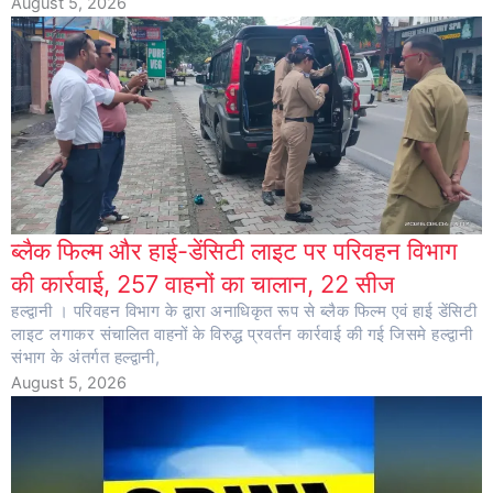
August 5, 2026
ब्लैक फिल्म और हाई-डेंसिटी लाइट पर परिवहन विभाग
की कार्रवाई, 257 वाहनों का चालान, 22 सीज
हल्द्वानी । परिवहन विभाग के द्वारा अनाधिकृत रूप से ब्लैक फिल्म एवं हाई डेंसिटी
लाइट लगाकर संचालित वाहनों के विरुद्ध प्रवर्तन कार्रवाई की गई जिसमे हल्द्वानी
संभाग के अंतर्गत हल्द्वानी,
August 5, 2026