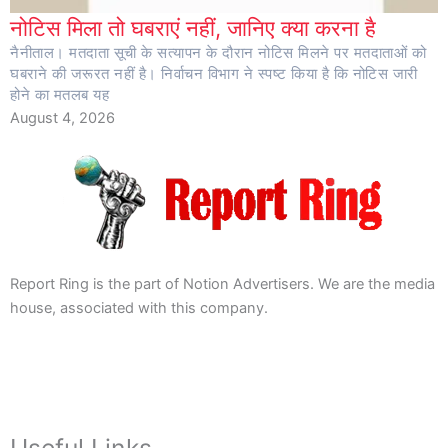
नोटिस मिला तो घबराएं नहीं, जानिए क्या करना है
नैनीताल। मतदाता सूची के सत्यापन के दौरान नोटिस मिलने पर मतदाताओं को
घबराने की जरूरत नहीं है। निर्वाचन विभाग ने स्पष्ट किया है कि नोटिस जारी
होने का मतलब यह
August 4, 2026
Report Ring is the part of Notion Advertisers. We are the media
house, associated with this company.