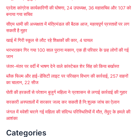
प्रदेश कांग्रेस कार्यकारिणी की घोषणा, 24 उपाध्यक्ष, 36 महासचिव और 107 को
h
बनाया गया सचिव
f
सीएम धामी की अध्यक्षता में मंत्रिमंडल की बैठक आज, महत्वपूर्ण प्रस्तावों पर लग
o
सकती है मुहर
r
खाई में गिरी स्कूल से लौट रहे शिक्षकों की कार, 4 घायल
:
भरभराकर गिर गया 100 साल पुराना मकान, एक ही परिवार के छह लोगों की गई
जान
जंतर-मंतर पर वर्दी में भाषण देने वाले कांस्टेबल शेर सिंह को किया बर्खास्त
ब्लैक फिल्म और हाई-डेंसिटी लाइट पर परिवहन विभाग की कार्रवाई, 257 वाहनों
का चालान, 22 सीज
पोती की हरकतों से परेशान बुजुर्ग महिला ने प्रशासन से लगाई कार्रवाई की गुहार
सरकारी अस्पतालों में सरकार जल्द कर सकती है नि:शुल्क जांच का ऐलान
जंगल में मवेशी चराने गई महिला की संदिग्ध परिस्थितियों में मौत, तेंदुए के हमले की
आशंका
Categories