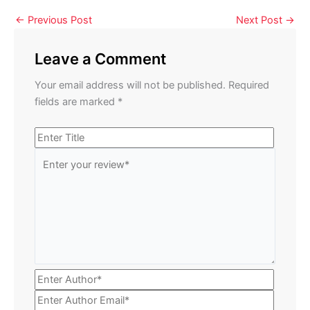
←
Previous Post
Next Post
→
Leave a Comment
Your email address will not be published.
Required
fields are marked
*