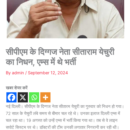
सीपीएम के दिग्गज नेता सीताराम येचुरी
का निधन, एम्स में थे भर्ती
By
admin
/
September 12, 2024
खबर शेयर करें
नई दिल्ली। सीपीएम के दिग्गज नेता सीतारम येचुरी का गुरुवार को निधन हो गया।
72 साल के येचुरी लंबे समय से बीमार चल रहे थे। उनका इलाज दिल्ली एम्स में
चल रहा था। 19 अगस्त को उन्हें एम्स में भर्ती किया गया था। तब से वे लाइन
सपोर्ट सिस्टम पर थे। डॉक्टरों की टीम उनकी लगातार निगरानी कर रही थी।