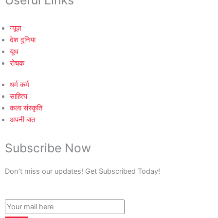
Useful Links
न्यूज़
देश दुनिया
यूथ
रोचक
धर्म कर्म
साहित्य
कला संस्कृति
अपनी बात
Subscribe Now
Don’t miss our updates! Get Subscribed Today!