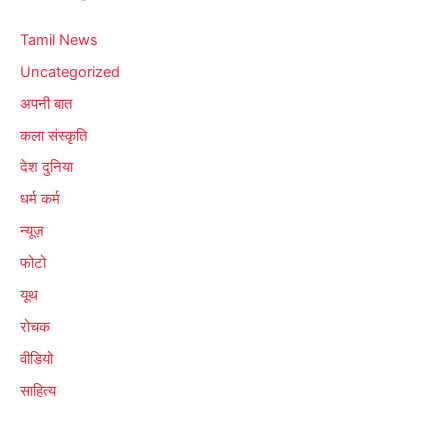
Tamil News
Uncategorized
अपनी बात
कला संस्कृति
देश दुनिया
धर्म कर्म
न्यूज़
फोटो
यूथ
रोचक
वीडियो
साहित्य