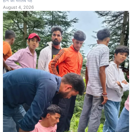
होने का मतलब यह
August 4, 2026