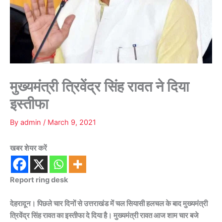
मुख्यमंत्री त्रिवेंद्र सिंह रावत ने दिया
इस्तीफा
By
admin
/
March 9, 2021
खबर शेयर करें
Report ring desk
देहरादून। पिछले चार दिनों से उत्तराखंड में चल सियासी हलचल के बाद मुख्यमंत्री
त्रिवेंद्र सिंह रावत का इस्तीफा दे दिया है। मुख्यमंत्री रावत आज शाम चार बजे