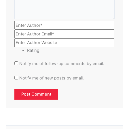
Rating
Notify me of follow-up comments by email.
Notify me of new posts by email.