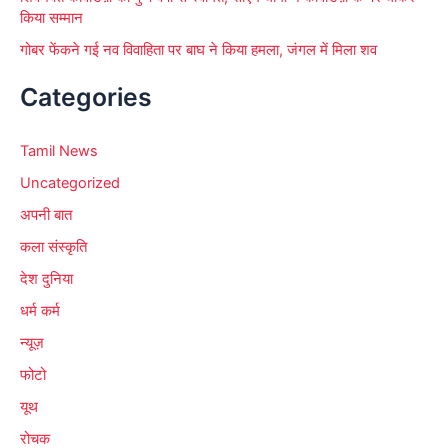
किया सम्मान
गोबर फेंकने गई नव विवाहिता पर बाघ ने किया हमला, जंगल में मिला शव
Categories
Tamil News
Uncategorized
अपनी बात
कला संस्कृति
देश दुनिया
धर्म कर्म
न्यूज़
फोटो
यूथ
रोचक