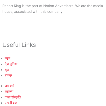
Report Ring is the part of Notion Advertisers. We are the media
house, associated with this company.
Useful Links
न्यूज़
देश दुनिया
यूथ
रोचक
धर्म कर्म
साहित्य
कला संस्कृति
अपनी बात