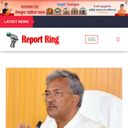
LATEST NEWS