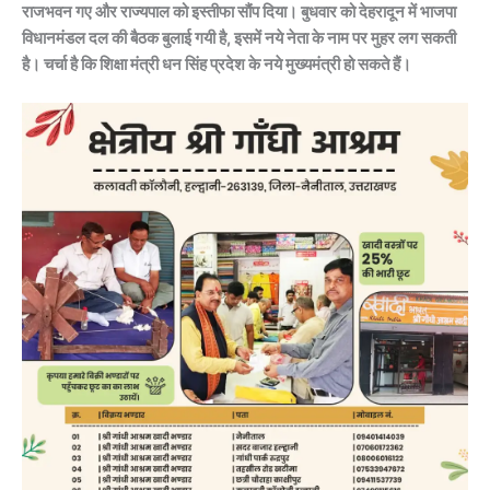
राजभवन गए और राज्यपाल को इस्तीफा सौंप दिया। बुधवार को देहरादून में भाजपा
विधानमंडल दल की बैठक बुलाई गयी है, इसमें नये नेता के नाम पर मुहर लग सकती
है। चर्चा है कि शिक्षा मंत्री धन सिंह प्रदेश के नये मुख्यमंत्री हो सकते हैं।