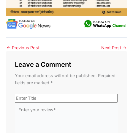
←
Previous Post
Next Post
→
Leave a Comment
Your email address will not be published.
Required
fields are marked
*