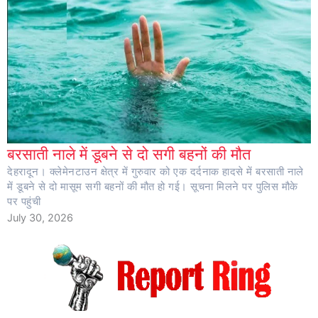
बरसाती नाले में डूबने से दो सगी बहनों की मौत
देहरादून। क्लेमेनटाउन क्षेत्र में गुरुवार को एक दर्दनाक हादसे में बरसाती नाले
में डूबने से दो मासूम सगी बहनों की मौत हो गई। सूचना मिलने पर पुलिस मौके
पर पहुंची
July 30, 2026