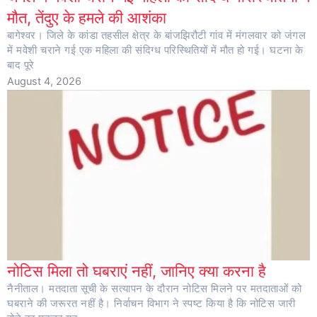
मौत, तेंदुए के हमले की आशंका
बागेश्वर। जिले के कांडा तहसील क्षेत्र के बांजझिरौटी गांव में मंगलवार को जंगल
में मवेशी चराने गई एक महिला की संदिग्ध परिस्थितियों में मौत हो गई। घटना के
बाद पूरे
August 4, 2026
नोटिस मिला तो घबराएं नहीं, जानिए क्या करना है
नैनीताल। मतदाता सूची के सत्यापन के दौरान नोटिस मिलने पर मतदाताओं को
घबराने की जरूरत नहीं है। निर्वाचन विभाग ने स्पष्ट किया है कि नोटिस जारी