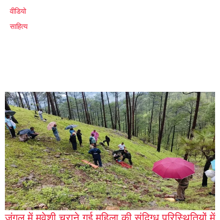
वीडियो
साहित्य
जंगल में मवेशी चराने गई महिला की संदिग्ध परिस्थितियों में