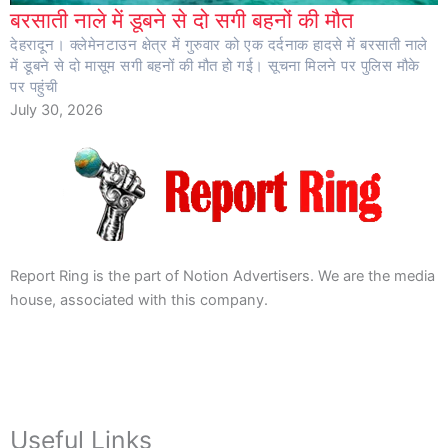
बरसाती नाले में डूबने से दो सगी बहनों की मौत
देहरादून। क्लेमेनटाउन क्षेत्र में गुरुवार को एक दर्दनाक हादसे में बरसाती नाले
में डूबने से दो मासूम सगी बहनों की मौत हो गई। सूचना मिलने पर पुलिस मौके
पर पहुंची
July 30, 2026
Report Ring is the part of Notion Advertisers. We are the media
house, associated with this company.
Useful Links