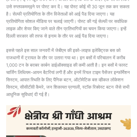
उसे रुप्तपकमम्इने पर पोस्ट कर दें। यह पोस्ट कोई भी 30 जून तक कर सकता
है। सेल्फी प्रतियोगिता के तीन विजेताओं को आई पैड दिया जाएगा। यह
प्रतियोगिता सोशल मीडिया पर चलाई जाएगी। पोस्ट की गई सेल्फी पर सर्वाधिक
लाइक और शेयर किए जाने वाले तीन प्रतिभागियों का चयन किया जाएगा। इन्हें
दिल्ली सरकार की तरफ से इनाम के तौर पर आई पैड दिया जाएगा।
इससे पहले इस साल जनवरी में जेबीएम की इको-लाइफ इलेक्ट्रिक बस को
राजधानी में ट्रायल के तौर पर उतारा गया था। इन बसों में परिचालन में करीब
1,000 टन के बराबर कार्बन डाईऑक्साइड की कमी आती है। इन बसों मे फास्ट
चार्जिंग लिथियम-आयन बैटरियां लगी हैं और इनमें रियल टाइम पैसेंजर इन्फॉर्मेशन
सिस्टम, आपात स्थिति के लिए पैनिक बटन, ऑटोमेटिक बस व्हीकल लोकेशन
सिस्टम, सीसीटीवी कैमरे, जन शिकायत प्रणाली, स्टॉक रिक्वेस्ट बटन जैसे सभी
आधुनिक सुविधाएं दी गई हैं।