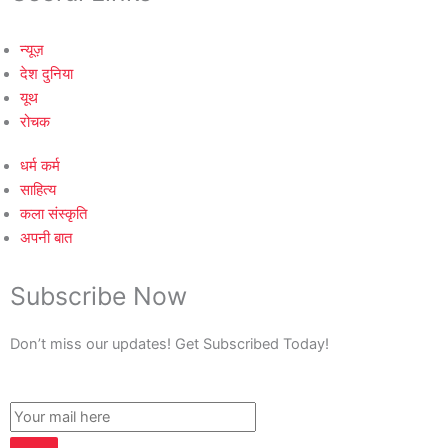
न्यूज़
देश दुनिया
यूथ
रोचक
धर्म कर्म
साहित्य
कला संस्कृति
अपनी बात
Subscribe Now
Don’t miss our updates! Get Subscribed Today!