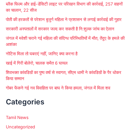
ब्लैक फिल्म और हाई-डेंसिटी लाइट पर परिवहन विभाग की कार्रवाई, 257 वाहनों
o
का चालान, 22 सीज
r
पोती की हरकतों से परेशान बुजुर्ग महिला ने प्रशासन से लगाई कार्रवाई की गुहार
:
सरकारी अस्पतालों में सरकार जल्द कर सकती है नि:शुल्क जांच का ऐलान
जंगल में मवेशी चराने गई महिला की संदिग्ध परिस्थितियों में मौत, तेंदुए के हमले की
आशंका
नोटिस मिला तो घबराएं नहीं, जानिए क्या करना है
खाई में गिरी बोलेरो, चालक समेेत 6 घायल
शिवभक्त कांवडिय़ों का पुष्प वर्षा से स्वागत, सीएम धामी ने कांवडिय़ों के पैर धोकर
किया सम्मान
गोबर फेंकने गई नव विवाहिता पर बाघ ने किया हमला, जंगल में मिला शव
Categories
Tamil News
Uncategorized