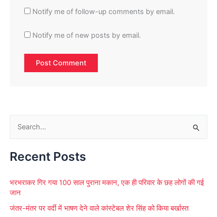
Notify me of follow-up comments by email.
Notify me of new posts by email.
S
e
Recent Posts
a
r
भरभराकर गिर गया 100 साल पुराना मकान, एक ही परिवार के छह लोगों की गई
c
जान
h
जंतर-मंतर पर वर्दी में भाषण देने वाले कांस्टेबल शेर सिंह को किया बर्खास्त
f