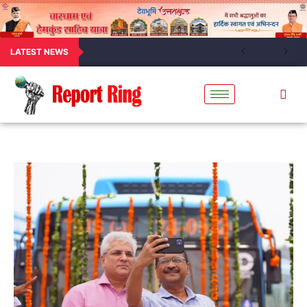
LATEST NEWS