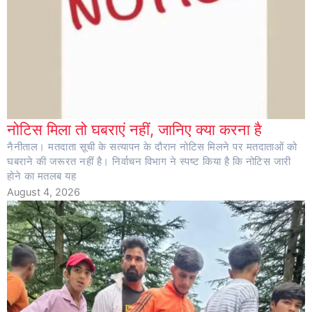
नोटिस मिला तो घबराएं नहीं, जानिए क्या करना है
नैनीताल। मतदाता सूची के सत्यापन के दौरान नोटिस मिलने पर मतदाताओं को
घबराने की जरूरत नहीं है। निर्वाचन विभाग ने स्पष्ट किया है कि नोटिस जारी
होने का मतलब यह
August 4, 2026