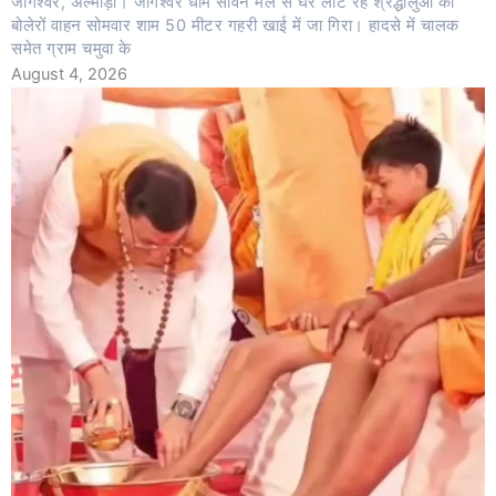
जागेश्वर, अल्मोड़ा। जागेश्वर धाम सावन मेले से घर लौट रहे श्रद्धालुओं का
बोलेरों वाहन सोमवार शाम 50 मीटर गहरी खाई में जा गिरा। हादसे में चालक
समेत ग्राम चमुवा के
August 4, 2026