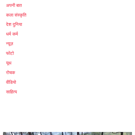
अपनी बात
कला संस्कृति
देश दुनिया
धर्म कर्म
न्यूज़
फोटो
यूथ
रोचक
वीडियो
साहित्य