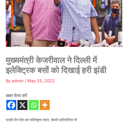
मुख्यमंत्री केजरीवाल ने दिल्ली में
इलेक्ट्रिक बसों को दिखाई हरी झंडी
By
admin
/
May 25, 2022
खबर शेयर करें
यात्री तीन दिन कर सकेंगेमुफ्त सफर, सेल्फी प्रतियोगिता भी