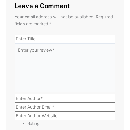
Leave a Comment
Your email address will not be published.
Required
fields are marked
*
Rating