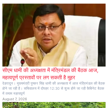
सीएम धामी की अध्यक्षता में मंत्रिमंडल की बैठक आज,
महत्वपूर्ण प्रस्तावों पर लग सकती है मुहर
देहरादून। मुख्यमंत्री पुष्कर सिंह धामी की अध्यक्षता में आज मंत्रिमंडल की बैठक
होने जा रही है। सचिवालय में दोपहर 12:30 से शुरू होने जा रही कैबिनेट बैठक
में तमाम महत्वपूर्ण
August 7, 2026