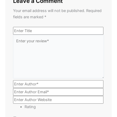
Leave a Comment
Your email address will not be published.
Required
fields are marked
*
Rating