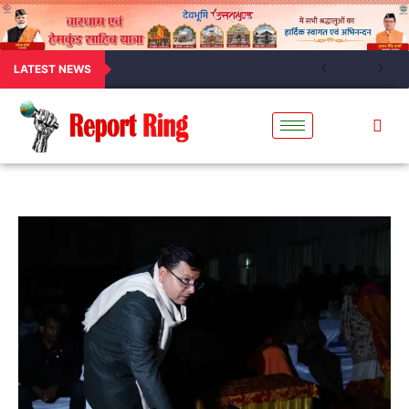
LATEST NEWS