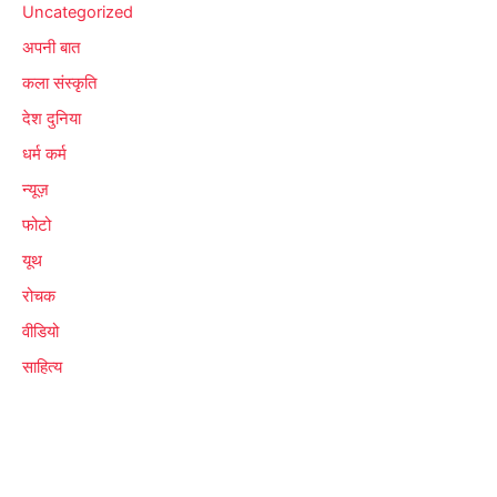
Uncategorized
अपनी बात
कला संस्कृति
देश दुनिया
धर्म कर्म
न्यूज़
फोटो
यूथ
रोचक
वीडियो
साहित्य