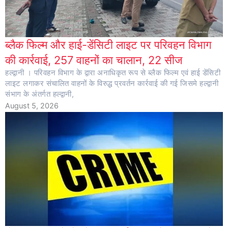
ब्लैक फिल्म और हाई-डेंसिटी लाइट पर परिवहन विभाग
की कार्रवाई, 257 वाहनों का चालान, 22 सीज
हल्द्वानी । परिवहन विभाग के द्वारा अनाधिकृत रूप से ब्लैक फिल्म एवं हाई डेंसिटी
लाइट लगाकर संचालित वाहनों के विरुद्ध प्रवर्तन कार्रवाई की गई जिसमे हल्द्वानी
संभाग के अंतर्गत हल्द्वानी,
August 5, 2026