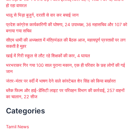
o
हो रहा वायरल
r
भालू से भिड़ा बुजुर्ग, दराती से वार कर बचाई जान
:
प्रदेश कांग्रेस कार्यकारिणी की घोषणा, 24 उपाध्यक्ष, 36 महासचिव और 107 को
बनाया गया सचिव
सीएम धामी की अध्यक्षता में मंत्रिमंडल की बैठक आज, महत्वपूर्ण प्रस्तावों पर लग
सकती है मुहर
खाई में गिरी स्कूल से लौट रहे शिक्षकों की कार, 4 घायल
भरभराकर गिर गया 100 साल पुराना मकान, एक ही परिवार के छह लोगों की गई
जान
जंतर-मंतर पर वर्दी में भाषण देने वाले कांस्टेबल शेर सिंह को किया बर्खास्त
ब्लैक फिल्म और हाई-डेंसिटी लाइट पर परिवहन विभाग की कार्रवाई, 257 वाहनों
का चालान, 22 सीज
Categories
Tamil News