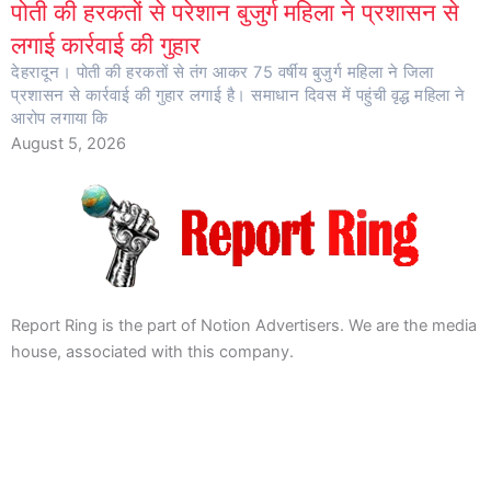
पोती की हरकतों से परेशान बुजुर्ग महिला ने प्रशासन से
लगाई कार्रवाई की गुहार
देहरादून। पोती की हरकतों से तंग आकर 75 वर्षीय बुजुर्ग महिला ने जिला
प्रशासन से कार्रवाई की गुहार लगाई है। समाधान दिवस में पहुंची वृद्ध महिला ने
आरोप लगाया कि
August 5, 2026
Report Ring is the part of Notion Advertisers. We are the media
house, associated with this company.