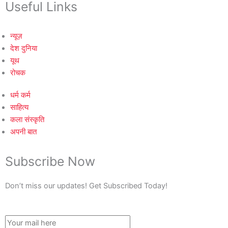
Useful Links
न्यूज़
देश दुनिया
यूथ
रोचक
धर्म कर्म
साहित्य
कला संस्कृति
अपनी बात
Subscribe Now
Don’t miss our updates! Get Subscribed Today!