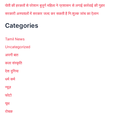
पोती की हरकतों से परेशान बुजुर्ग महिला ने प्रशासन से लगाई कार्रवाई की गुहार
सरकारी अस्पतालों में सरकार जल्द कर सकती है नि:शुल्क जांच का ऐलान
Categories
Tamil News
Uncategorized
अपनी बात
कला संस्कृति
देश दुनिया
धर्म कर्म
न्यूज़
फोटो
यूथ
रोचक