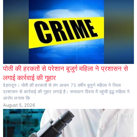
पोती की हरकतों से परेशान बुजुर्ग महिला ने प्रशासन से
लगाई कार्रवाई की गुहार
देहरादून। पोती की हरकतों से तंग आकर 75 वर्षीय बुजुर्ग महिला ने जिला
प्रशासन से कार्रवाई की गुहार लगाई है। समाधान दिवस में पहुंची वृद्ध महिला ने
आरोप लगाया कि
August 5, 2026