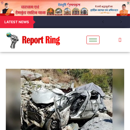
LATEST NEWS