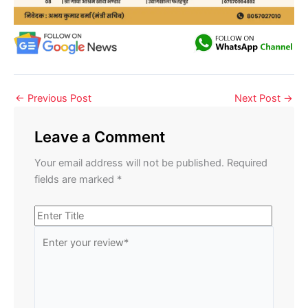
←
Previous Post
Next Post
→
Leave a Comment
Your email address will not be published.
Required
fields are marked
*