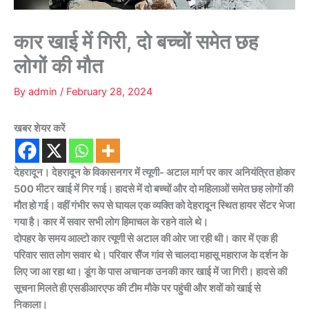
कार खाई में गिरी, दो बच्चों समेत छह
लोगों की मौत
By
admin
/
February 28, 2024
खबर शेयर करें
देहरादून। देहरादून के विकासनगर में त्यूणी- अटाल मार्ग पर कार अनियंत्रित होकर
500 मीटर खाई में गिर गई। हादसे में दो बच्चों और दो महिलाओं समेत छह लोगों की
मौत हो गई। वहीं गंभीर रूप से घायल एक व्यक्ति को देहरादून स्थित हायर सेंटर भेजा
गया है। कार में सवार सभी लोग हिमाचल के रहने वाले थे।
दोपहर के समय आल्टो कार त्यूणी से अटाल की ओर जा रही थी। कार में एक ही
परिवार सात लोग सवार थे। परिवार सैंज गांव से चालदा महासू महाराज के दर्शन के
लिए जा आ रहा था। डूंग के पास अचानक उनकी कार खाई में जा गिरी। हादसे की
सूचना मिलते ही एसडीआरएफ की टीम मौके पर पहुंची और शवों को खाई से
निकाला।