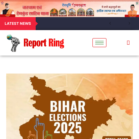
LATEST NEWS