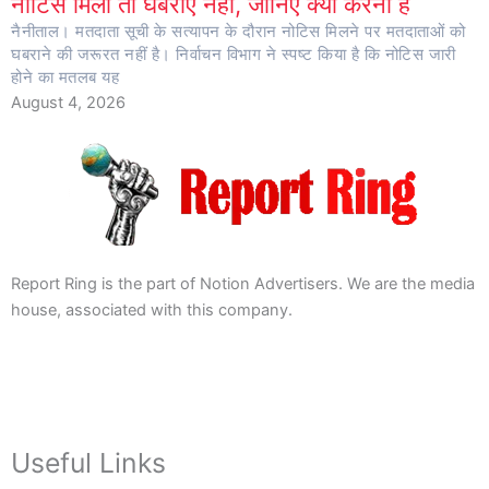
नोटिस मिला तो घबराएं नहीं, जानिए क्या करना है
नैनीताल। मतदाता सूची के सत्यापन के दौरान नोटिस मिलने पर मतदाताओं को
घबराने की जरूरत नहीं है। निर्वाचन विभाग ने स्पष्ट किया है कि नोटिस जारी
होने का मतलब यह
August 4, 2026
Report Ring is the part of Notion Advertisers. We are the media
house, associated with this company.
Useful Links