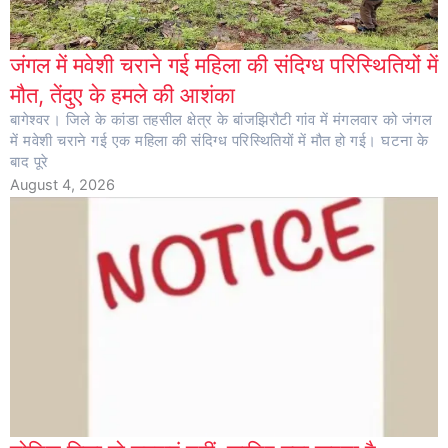
जंगल में मवेशी चराने गई महिला की संदिग्ध परिस्थितियों में
मौत, तेंदुए के हमले की आशंका
बागेश्वर। जिले के कांडा तहसील क्षेत्र के बांजझिरौटी गांव में मंगलवार को जंगल
में मवेशी चराने गई एक महिला की संदिग्ध परिस्थितियों में मौत हो गई। घटना के
बाद पूरे
August 4, 2026