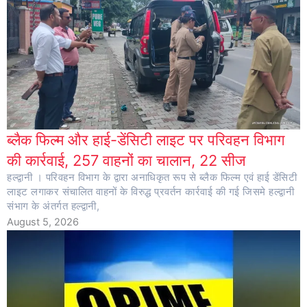
ब्लैक फिल्म और हाई-डेंसिटी लाइट पर परिवहन विभाग
की कार्रवाई, 257 वाहनों का चालान, 22 सीज
हल्द्वानी । परिवहन विभाग के द्वारा अनाधिकृत रूप से ब्लैक फिल्म एवं हाई डेंसिटी
लाइट लगाकर संचालित वाहनों के विरुद्ध प्रवर्तन कार्रवाई की गई जिसमे हल्द्वानी
संभाग के अंतर्गत हल्द्वानी,
August 5, 2026