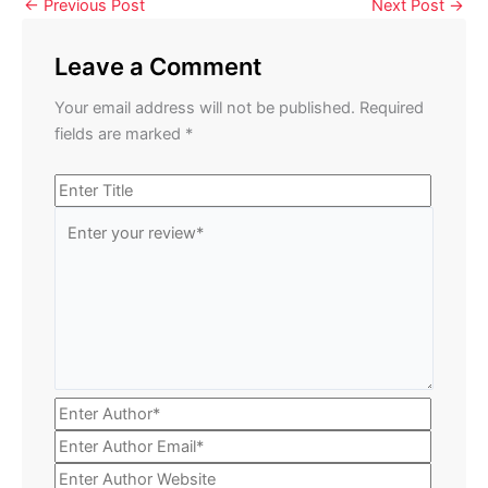
←
Previous Post
Next Post
→
Leave a Comment
Your email address will not be published.
Required
fields are marked
*