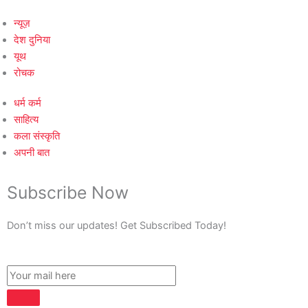
न्यूज़
देश दुनिया
यूथ
रोचक
धर्म कर्म
साहित्य
कला संस्कृति
अपनी बात
Subscribe Now
Don’t miss our updates! Get Subscribed Today!