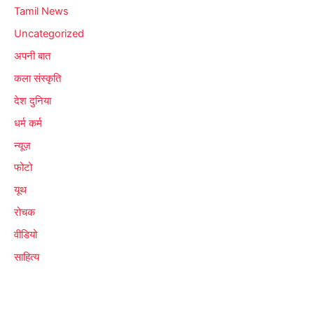
Tamil News
Uncategorized
अपनी बात
कला संस्कृति
देश दुनिया
धर्म कर्म
न्यूज़
फोटो
यूथ
रोचक
वीडियो
साहित्य