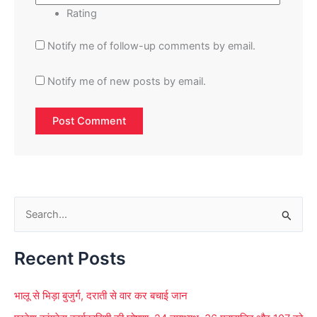
Rating
Notify me of follow-up comments by email.
Notify me of new posts by email.
S
e
Recent Posts
a
r
भालू से भिड़ा बुजुर्ग, दराती से वार कर बचाई जान
c