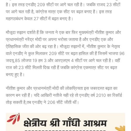
है। इस तरह एनडीए 209 सीटों पर आगे चल रही है। जबकि राजद 23 सीटों
पर आगे चल रही है, कांग्रेस मात्र एक सीट पर बढ़त बनाए है। इस तरह
महागठबंधन केवल 27 सीटों में बढ़त बनाए है।
मौजूदा रुझान दर्शाते हैं कि जनता ने एक बार फिर मुख्यमंत्री नीतीश कुमार और
प्रधानमंत्री नरेंद्र मोदी पर अपना भरोसा जताया है और एनडीए एक और
ऐतिहासिक जीत की ओर बढ़ रहा है। मौजूदा रुझानों में, नीतीश कुमार के नेतृत्व
वाले एनडीए ने कुल मिलाकर 209 सीटें पर बढ़त हासिल की हैं जिसमें भाजपा 96
जदयू 85 लोजपा 19 हम 3 और आरएलएम 4 सीटों पर आगे चल रही है। वहीं
राज को 23 सीटें मिलती दिख रही हैं जबकि कांग्रेस एकमात्र सीट पर बढ़त
बनाए हुए है।
नीतीश कुमार और प्रधानमंत्री मोदी की लोकप्रियता इस जबरदस्त बढ़त का
कारण बन रही हैं। यदि आखिरी नतीजे यही रहे तो एनडीए वर्ष 2010 का रिकॉर्ड
तोड़ सकती है,तब एनडीए ने 206 सीटें जीती थीं।