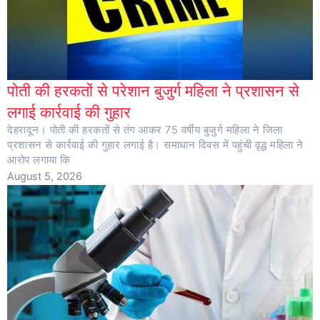
पोती की हरकतों से परेशान बुजुर्ग महिला ने प्रशासन से
लगाई कार्रवाई की गुहार
देहरादून। पोती की हरकतों से तंग आकर 75 वर्षीय बुजुर्ग महिला ने जिला
प्रशासन से कार्रवाई की गुहार लगाई है। समाधान दिवस में पहुंची वृद्ध महिला ने
आरोप लगाया कि
August 5, 2026