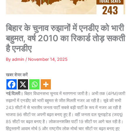
बिहार के चुनाव रुझानों में एनडीए को भारी
बहुमत, वर्ष 2010 का रिकार्ड तोड़ सकती
है एनडीए
By
admin
/
November 14, 2025
खबर शेयर करें
नई दिल्ली।
बिहार विधानसभा चुनाव में मतगणना जारी है। अभी तक (4PM)जारी
रुझानों में एनडीए को भारी बहुमत से जीत मिलती नजर आ रही है। सूबे की सभी
243 सीटों में से भारतीय जनता पार्टी सबसे बड़ी पार्टी के रूप में नजर आ रही है
भाजपा 96 सीटों पर अपनी बढ़त बनाए हुए हैं। वहीं जनता दल यूनाइटेड (जदयू)
85 सीटों पर बढ़त बनाए है। लोकजनशक्ति पार्टी 19 सीटों पर आगे चल रही है।
हिंदुस्तानी आवाम मोर्च 5 और राष्ट्रीय लोक मोर्चा चार सीटों पर बढ़त बनाए हुए