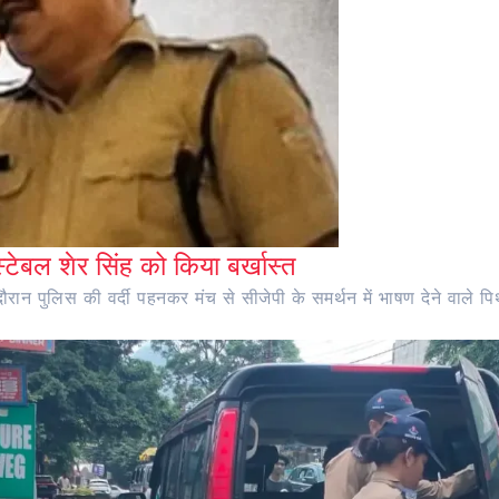
ंस्टेबल शेर सिंह को किया बर्खास्त
ान पुलिस की वर्दी पहनकर मंच से सीजेपी के समर्थन में भाषण देने वाले पिथौ