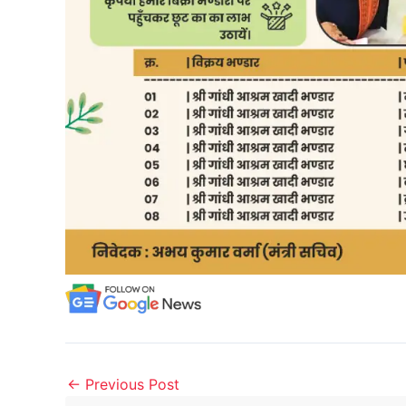
←
Previous Post