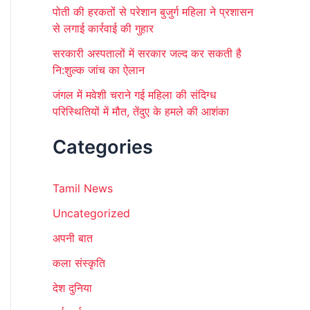
पोती की हरकतों से परेशान बुजुर्ग महिला ने प्रशासन
से लगाई कार्रवाई की गुहार
सरकारी अस्पतालों में सरकार जल्द कर सकती है
नि:शुल्क जांच का ऐलान
जंगल में मवेशी चराने गई महिला की संदिग्ध
परिस्थितियों में मौत, तेंदुए के हमले की आशंका
Categories
Tamil News
Uncategorized
अपनी बात
कला संस्कृति
देश दुनिया