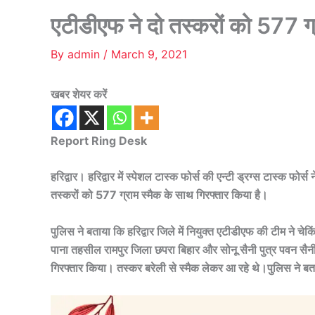
एटीडीएफ ने दो तस्करों को 577 ग्
By
admin
/
March 9, 2021
खबर शेयर करें
Report Ring Desk
हरिद्वार। हरिद्वार में स्पेशल टास्क फोर्स की एन्टी ड्रग्स टास्क फोर
तस्करों को 577 ग्राम स्मैक के साथ गिरफ्तार किया है।
पुलिस ने बताया कि हरिद्वार जिले में नियुक्त एटीडीएफ की टीम ने चेक
पाना तहसील रामपुर जिला छपरा बिहार और सोनू सैनी पुत्र पवन सैनी
गिरफ्तार किया। तस्कर बरेली से स्मैक लेकर आ रहे थे।पुलिस ने बता