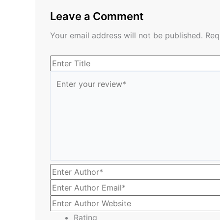
Leave a Comment
Your email address will not be published.
Req
Rating