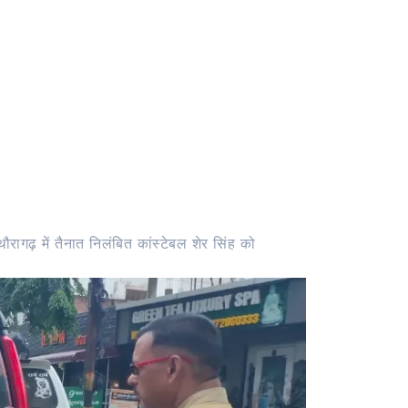
रागढ़ में तैनात निलंबित कांस्टेबल शेर सिंह को