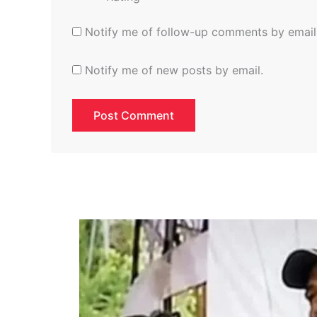
Notify me of follow-up comments by email
Notify me of new posts by email.