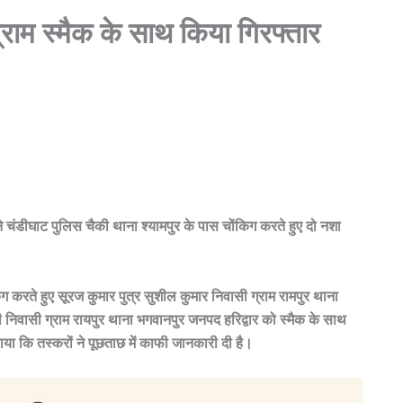
राम स्मैक के साथ किया गिरफ्तार
्स ने चंडीघाट पुलिस चैकी थाना श्यामपुर के पास चोंकिग करते हुए दो नशा
िंग करते हुए सूरज कुमार पुत्र सुशील कुमार निवासी ग्राम रामपुर थाना
 निवासी ग्राम रायपुर थाना भगवानपुर जनपद हरिद्वार को स्मैक के साथ
या कि तस्करों ने पूछताछ में काफी जानकारी दी है।