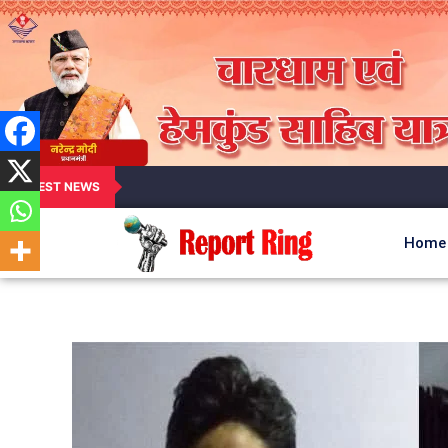
LATEST NEWS
Home