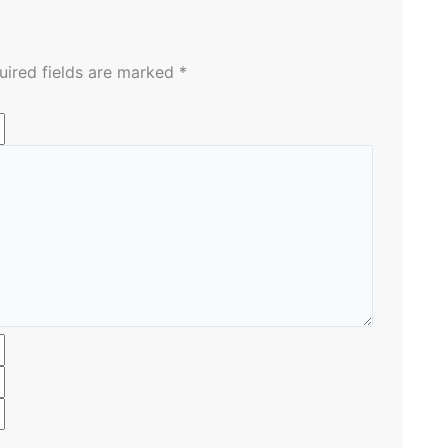
uired fields are marked
*