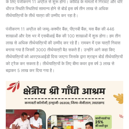
के लिए पंजीकरण 11 अप्रैल से शुरू होगा। कोविड के मामलों में गिरावट और धीरे
धीरज स्थिति स्थितियां सामान्य होने से बोर्ड इस वर्ष तीन लाख से अधिक
तीर्थयात्रियों के तीर्थ यात्रा की उम्मीद कर रहा है।
पंजीकरण 11 अप्रैल को जम्मू-कश्मीर बैंक, पीएनबी बैंक, यस बैंक की 446
शाखाओं और देश भर में एसबीआई बैंक की 100 शाखाओं में शुरू होगा। हम तीन
लाख से अधिक तीर्थयात्रियों की उम्मीद कर रहे हैं। रामबन में एक यात्री निवास
बनाया गया है जिसमें 3000 तीर्थयात्री बैठ सकते हैं। उन्होंने आगे कहा किए
तीर्थयात्रियों को आरएफआईडी दिया जाएगा जिसके द्वारा श्राइन बोर्ड तीर्थयात्रियों
को ट्रैक कर सकता है। तीर्थयात्रियों के लिए बीमा कवर इस वर्ष 3 लाख से
बढ़ाकर 5 लाख कर दिया गया है।