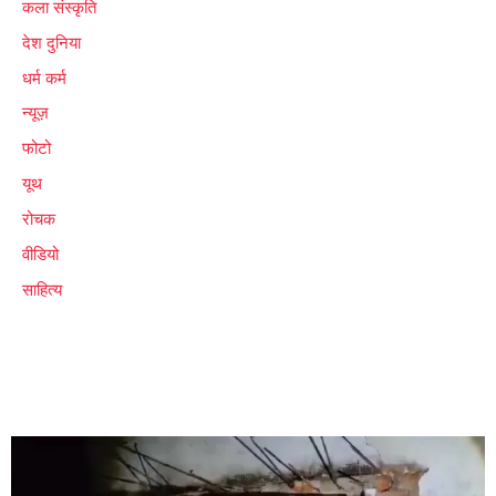
कला संस्कृति
देश दुनिया
धर्म कर्म
न्यूज़
फोटो
यूथ
रोचक
वीडियो
साहित्य