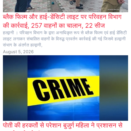
ब्लैक फिल्म और हाई-डेंसिटी लाइट पर परिवहन विभाग
की कार्रवाई, 257 वाहनों का चालान, 22 सीज
हल्द्वानी । परिवहन विभाग के द्वारा अनाधिकृत रूप से ब्लैक फिल्म एवं हाई डेंसिटी
लाइट लगाकर संचालित वाहनों के विरुद्ध प्रवर्तन कार्रवाई की गई जिसमे हल्द्वानी
संभाग के अंतर्गत हल्द्वानी,
August 5, 2026
पोती की हरकतों से परेशान बुजुर्ग महिला ने प्रशासन से