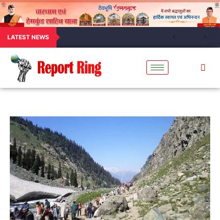
LATEST NEWS