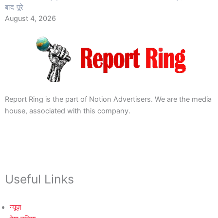
बाद पूरे
August 4, 2026
Report Ring is the part of Notion Advertisers. We are the media
house, associated with this company.
Useful Links
न्यूज़