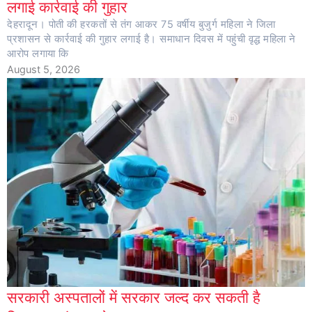
लगाई कार्रवाई की गुहार
देहरादून। पोती की हरकतों से तंग आकर 75 वर्षीय बुजुर्ग महिला ने जिला
प्रशासन से कार्रवाई की गुहार लगाई है। समाधान दिवस में पहुंची वृद्ध महिला ने
आरोप लगाया कि
August 5, 2026
सरकारी अस्पतालों में सरकार जल्द कर सकती है