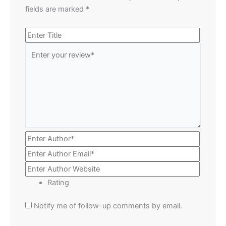
fields are marked
*
Rating
Notify me of follow-up comments by email.