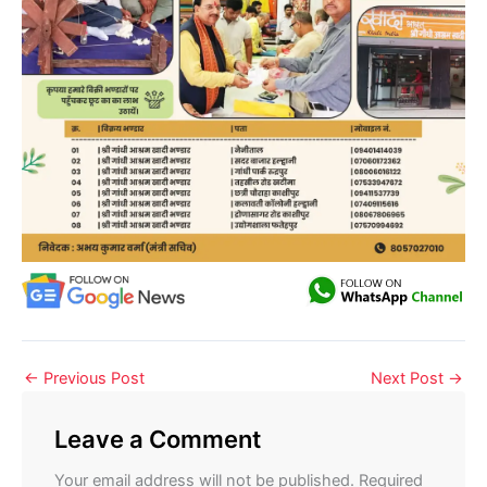
←
Previous Post
Next Post
→
Leave a Comment
Your email address will not be published.
Required