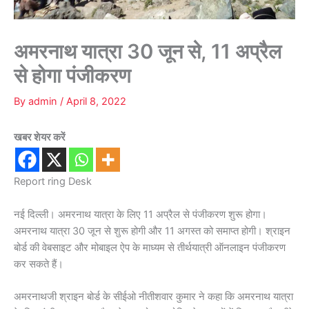
अमरनाथ यात्रा 30 जून से, 11 अप्रैल
से होगा पंजीकरण
By
admin
/
April 8, 2022
खबर शेयर करें
Report ring Desk
नई दिल्ली। अमरनाथ यात्रा के लिए 11 अप्रैल से पंजीकरण शुरू होगा।
अमरनाथ यात्रा 30 जून से शुरू होगी और 11 अगस्त को समाप्त होगी। श्राइन
बोर्ड की वेबसाइट और मोबाइल ऐप के माध्यम से तीर्थयात्री ऑनलाइन पंजीकरण
कर सकते हैं।
अमरनाथजी श्राइन बोर्ड के सीईओ नीतीशवार कुमार ने कहा कि अमरनाथ यात्रा