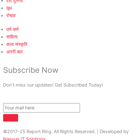
देश दुनिया
यूथ
रोचक
धर्म कर्म
साहित्य
कला संस्कृति
अपनी बात
Subscribe Now
Don’t miss our updates! Get Subscribed Today!
©2017-25 Report Ring. All Rights Reserved. | Developed by
Navyug IT Solutions