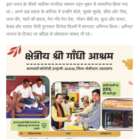
द्वारा भारत के तीसरे सर्वोच्च नागरिक सम्मान पद्म भूषण से सम्मानित किया गया
था। अपने छह दशक के करियर में उन्होंने शोले, चुपके चुपके, सीता और गीता,
धरम वीर, यादों की बारात, मेरा गाँव मेरा देश, नौकर बीवी का, फूल और पत्थर,
बेताब और घायल जैसी पुरस्कार विजेता फिल्मों में शानदार अभिनय किया। धर्र्मेन्द्र
भाजपा के टिकट पर बठिंडा से लोकसभा सांसद भी रहे।