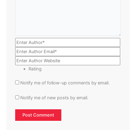
Rating
Notify me of follow-up comments by email.
Notify me of new posts by email.