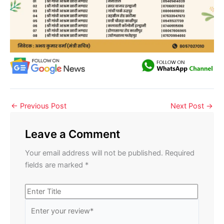
←
Previous Post
Next Post
→
Leave a Comment
Your email address will not be published.
Required
fields are marked
*