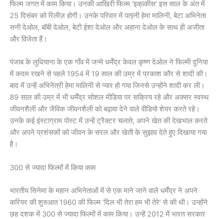
फिल्म जगत में काम किया। उनकी आखिरी फिल्म ‘इक्ïकीस’ इस साल के अंत में
25 दिसंबर को रिलीज़ होगी। उनके परिवार में पत्ïनी हेमा मालिनी, बेटा अभिनेता
सनी देओल, बॉबी देओल, बेटी ईशा देओल और अहाना देओल के साथ ही अजीता
और विजेता हैं।
पंजाब के लुधियाना के एक गाँव में जन्मे धर्मेंद्र केवल कृष्ण देओल ने फिल्मी दुनिया
में कदम रखने से पहले 1954 में 19 साल की उम्र में प्रकाश कौर से शादी की।
बाद में उन्हें अभिनेत्री हेमा मालिनी से प्यार हो गया जिनसे उन्होंने शादी कर ली।
89 साल की उम्र में भी धर्मेंद्र सोशल मीडिया पर सक्रिय रहे और अक्सर स्वस्थ
जीवनशैली और जैविक जीवनशैली को बढ़ावा देने वाले वीडियो शेयर करते रहे।
उनके कई इंस्टाग्राम पोस्ट में उन्हें ट्रैक्टर चलाते, अपने खेत की देखभाल करते
और अपने प्रशंसकों को जीवन के सरल और खेती के सुझाव देते हुए दिखाया गया
है।
300 से ज्यादा फिल्मों में किया काम
भारतीय सिनेमा के महान अभिनेताओं में से एक माने जाने वाले धर्मेंद्र ने अपने
करियर की शुरुआत 1960 की फिल्म ‘दिल भी तेरा हम भी तेरे’ से की थी। उन्होंने
छह दशक में 300 से ज्यादा फिल्मों में काम किया। उन्हें 2012 में भारत सरकार