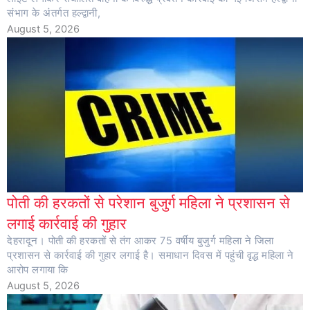
संभाग के अंतर्गत हल्द्वानी,
August 5, 2026
पोती की हरकतों से परेशान बुजुर्ग महिला ने प्रशासन से
लगाई कार्रवाई की गुहार
देहरादून। पोती की हरकतों से तंग आकर 75 वर्षीय बुजुर्ग महिला ने जिला
प्रशासन से कार्रवाई की गुहार लगाई है। समाधान दिवस में पहुंची वृद्ध महिला ने
आरोप लगाया कि
August 5, 2026