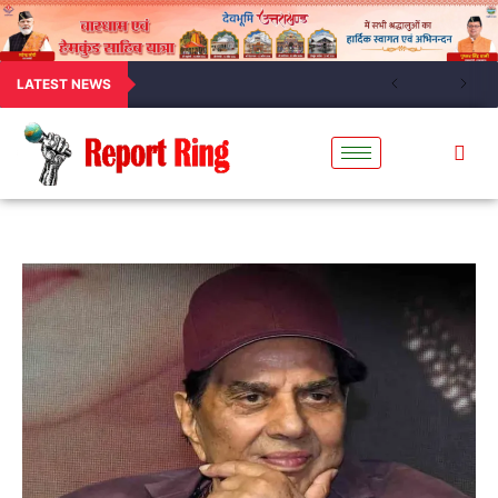
LATEST NEWS