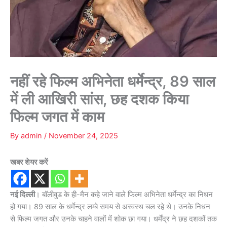
नहीं रहे फिल्म अभिनेता धर्मेन्द्र, 89 साल
में ली आखिरी सांस, छह दशक किया
फिल्म जगत में काम
By
admin
/
November 24, 2025
खबर शेयर करें
नई दिल्ली
। बॉलीवुड के ही-मैन कहे जाने वाले फिल्म अभिनेता धर्मेन्द्र का निधन
हो गया। 89 साल के धर्मेन्द्र लम्बे समय से अस्वस्थ चल रहे थे। उनके निधन
से फिल्म जगत और उनके चाहने वालों में शोक छा गया। धर्मेंद्र ने छह दशकों तक