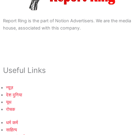
Report Ring is the part of Notion Advertisers. We are the media
house, associated with this company.
Useful Links
न्यूज़
देश दुनिया
यूथ
रोचक
धर्म कर्म
साहित्य