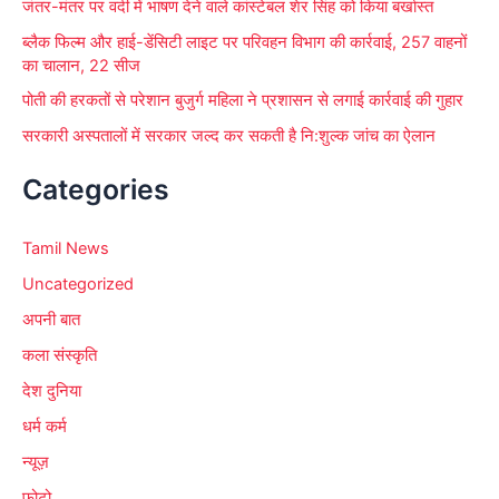
जंतर-मंतर पर वर्दी में भाषण देने वाले कांस्टेबल शेर सिंह को किया बर्खास्त
ब्लैक फिल्म और हाई-डेंसिटी लाइट पर परिवहन विभाग की कार्रवाई, 257 वाहनों
का चालान, 22 सीज
पोती की हरकतों से परेशान बुजुर्ग महिला ने प्रशासन से लगाई कार्रवाई की गुहार
सरकारी अस्पतालों में सरकार जल्द कर सकती है नि:शुल्क जांच का ऐलान
Categories
Tamil News
Uncategorized
अपनी बात
कला संस्कृति
देश दुनिया
धर्म कर्म
न्यूज़
फोटो