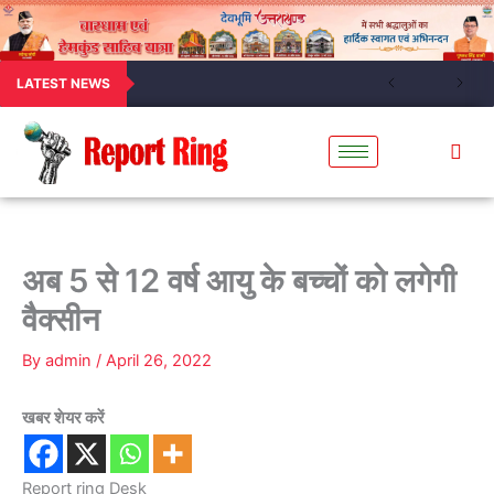
LATEST NEWS
अब 5 से 12 वर्ष आयु के बच्चों को लगेगी
वैक्सीन
By
admin
/
April 26, 2022
खबर शेयर करें
Report ring Desk