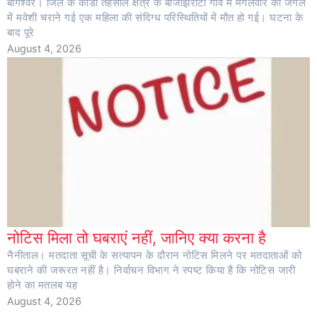
बागेश्वर। जिले के कांडा तहसील क्षेत्र के बांजझिरौटी गांव में मंगलवार को जंगल
में मवेशी चराने गई एक महिला की संदिग्ध परिस्थितियों में मौत हो गई। घटना के
बाद पूरे
August 4, 2026
नोटिस मिला तो घबराएं नहीं, जानिए क्या करना है
नैनीताल। मतदाता सूची के सत्यापन के दौरान नोटिस मिलने पर मतदाताओं को
घबराने की जरूरत नहीं है। निर्वाचन विभाग ने स्पष्ट किया है कि नोटिस जारी
होने का मतलब यह
August 4, 2026