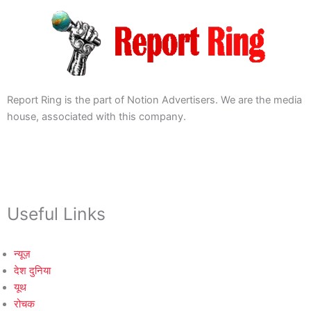
Report Ring is the part of Notion Advertisers. We are the media
house, associated with this company.
Useful Links
न्यूज़
देश दुनिया
यूथ
रोचक