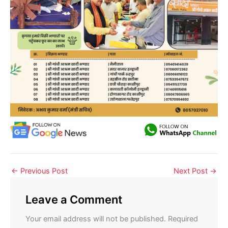
←
Previous Post
Next Post
→
Leave a Comment
Your email address will not be published.
Required