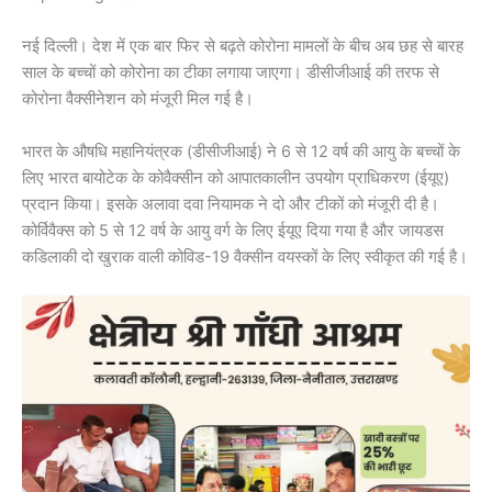
नई दिल्ली। देश में एक बार फिर से बढ़ते कोरोना मामलों के बीच अब छह से बारह
साल के बच्चों को कोरोना का टीका लगाया जाएगा। डीसीजीआई की तरफ से
कोरोना वैक्सीनेशन को मंजूरी मिल गई है।
भारत के औषधि महानियंत्रक (डीसीजीआई) ने 6 से 12 वर्ष की आयु के बच्चों के
लिए भारत बायोटेक के कोवैक्सीन को आपातकालीन उपयोग प्राधिकरण (ईयूए)
प्रदान किया। इसके अलावा दवा नियामक ने दो और टीकों को मंजूरी दी है।
कोर्विवैक्स को 5 से 12 वर्ष के आयु वर्ग के लिए ईयूए दिया गया है और जायडस
कडिलाकी दो खुराक वाली कोविड-19 वैक्सीन वयस्कों के लिए स्वीकृत की गई है।