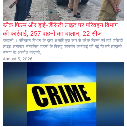
ब्लैक फिल्म और हाई-डेंसिटी लाइट पर परिवहन विभाग
की कार्रवाई, 257 वाहनों का चालान, 22 सीज
हल्द्वानी । परिवहन विभाग के द्वारा अनाधिकृत रूप से ब्लैक फिल्म एवं हाई डेंसिटी
लाइट लगाकर संचालित वाहनों के विरुद्ध प्रवर्तन कार्रवाई की गई जिसमे हल्द्वानी
संभाग के अंतर्गत हल्द्वानी,
August 5, 2026