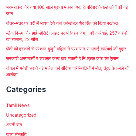
:
भरभराकर गिर गया 100 साल पुराना मकान, एक ही परिवार के छह लोगों की गई
जान
जंतर-मंतर पर वर्दी में भाषण देने वाले कांस्टेबल शेर सिंह को किया बर्खास्त
ब्लैक फिल्म और हाई-डेंसिटी लाइट पर परिवहन विभाग की कार्रवाई, 257 वाहनों
का चालान, 22 सीज
पोती की हरकतों से परेशान बुजुर्ग महिला ने प्रशासन से लगाई कार्रवाई की गुहार
सरकारी अस्पतालों में सरकार जल्द कर सकती है नि:शुल्क जांच का ऐलान
जंगल में मवेशी चराने गई महिला की संदिग्ध परिस्थितियों में मौत, तेंदुए के हमले की
आशंका
Categories
Tamil News
Uncategorized
अपनी बात
कला संस्कृति