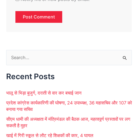
S
e
Recent Posts
a
r
भालू से भिड़ा बुजुर्ग, दराती से वार कर बचाई जान
c
प्रदेश कांग्रेस कार्यकारिणी की घोषणा, 24 उपाध्यक्ष, 36 महासचिव और 107 को
h
बनाया गया सचिव
f
सीएम धामी की अध्यक्षता में मंत्रिमंडल की बैठक आज, महत्वपूर्ण प्रस्तावों पर लग
o
सकती है मुहर
r
खाई में गिरी स्कूल से लौट रहे शिक्षकों की कार, 4 घायल