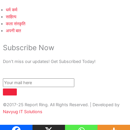
धर्म कर्म
साहित्य
कला संस्कृति
अपनी बात
Subscribe Now
Don’t miss our updates! Get Subscribed Today!
©2017-25 Report Ring. All Rights Reserved. | Developed by
Navyug IT Solutions