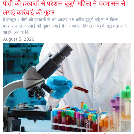
पोती की हरकतों से परेशान बुजुर्ग महिला ने प्रशासन से
लगाई कार्रवाई की गुहार
देहरादून। पोती की हरकतों से तंग आकर 75 वर्षीय बुजुर्ग महिला ने जिला
प्रशासन से कार्रवाई की गुहार लगाई है। समाधान दिवस में पहुंची वृद्ध महिला ने
आरोप लगाया कि
August 5, 2026