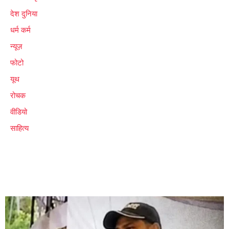
देश दुनिया
धर्म कर्म
न्यूज़
फोटो
यूथ
रोचक
वीडियो
साहित्य