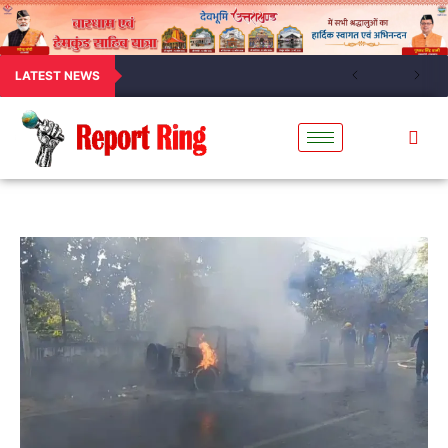
LATEST NEWS