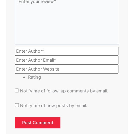
Rating
Notify me of follow-up comments by email.
Notify me of new posts by email.