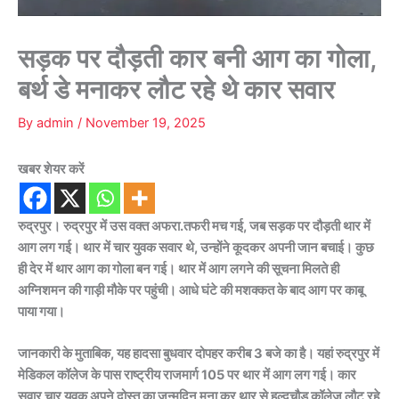
सड़क पर दौड़ती कार बनी आग का गोला,
बर्थ डे मनाकर लौट रहे थे कार सवार
By
admin
/
November 19, 2025
खबर शेयर करें
रुद्रपुर। रुद्रपुर में उस वक्त अफरा.तफरी मच गई, जब सड़क पर दौड़ती थार में
आग लग गई। थार में चार युवक सवार थे, उन्होंने कूदकर अपनी जान बचाई। कुछ
ही देर में थार आग का गोला बन गई। थार में आग लगने की सूचना मिलते ही
अग्निशमन की गाड़ी मौके पर पहुंची। आधे घंटे की मशक्कत के बाद आग पर काबू
पाया गया।
जानकारी के मुताबिक, यह हादसा बुधवार दोपहर करीब 3 बजे का है। यहां रुद्रपुर में
मेडिकल कॉलेज के पास राष्ट्रीय राजमार्ग 105 पर थार में आग लग गई। कार
सवार चार युवक अपने दोस्त का जन्मदिन मना कर थार से हल्दूचौड़ कॉलेज लौट रहे