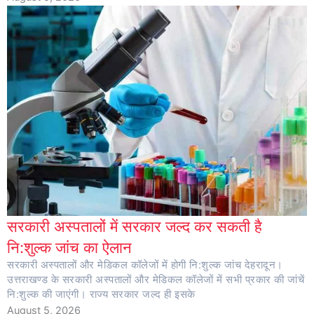
सरकारी अस्पतालों में सरकार जल्द कर सकती है
नि:शुल्क जांच का ऐलान
सरकारी अस्पतालों और मेडिकल कॉलेजों में होगी नि:शुल्क जांच देहरादून।
उत्तराखण्ड के सरकारी अस्पतालों और मेडिकल कॉलेजों में सभी प्रकार की जांचें
नि:शुल्क की जाएंगी। राज्य सरकार जल्द ही इसके
August 5, 2026