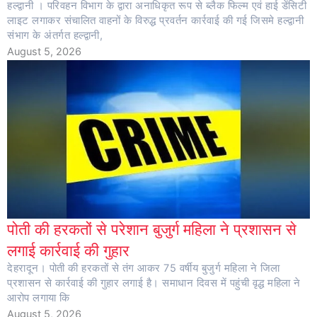
हल्द्वानी । परिवहन विभाग के द्वारा अनाधिकृत रूप से ब्लैक फिल्म एवं हाई डेंसिटी
लाइट लगाकर संचालित वाहनों के विरुद्ध प्रवर्तन कार्रवाई की गई जिसमे हल्द्वानी
संभाग के अंतर्गत हल्द्वानी,
August 5, 2026
पोती की हरकतों से परेशान बुजुर्ग महिला ने प्रशासन से
लगाई कार्रवाई की गुहार
देहरादून। पोती की हरकतों से तंग आकर 75 वर्षीय बुजुर्ग महिला ने जिला
प्रशासन से कार्रवाई की गुहार लगाई है। समाधान दिवस में पहुंची वृद्ध महिला ने
आरोप लगाया कि
August 5, 2026