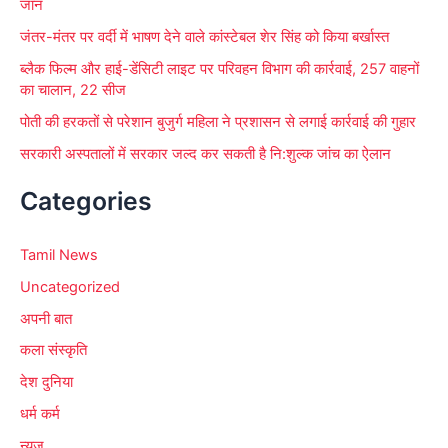
जान
जंतर-मंतर पर वर्दी में भाषण देने वाले कांस्टेबल शेर सिंह को किया बर्खास्त
ब्लैक फिल्म और हाई-डेंसिटी लाइट पर परिवहन विभाग की कार्रवाई, 257 वाहनों
का चालान, 22 सीज
पोती की हरकतों से परेशान बुजुर्ग महिला ने प्रशासन से लगाई कार्रवाई की गुहार
सरकारी अस्पतालों में सरकार जल्द कर सकती है नि:शुल्क जांच का ऐलान
Categories
Tamil News
Uncategorized
अपनी बात
कला संस्कृति
देश दुनिया
धर्म कर्म
न्यूज़