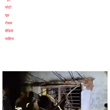
फोटो
यूथ
रोचक
वीडियो
साहित्य