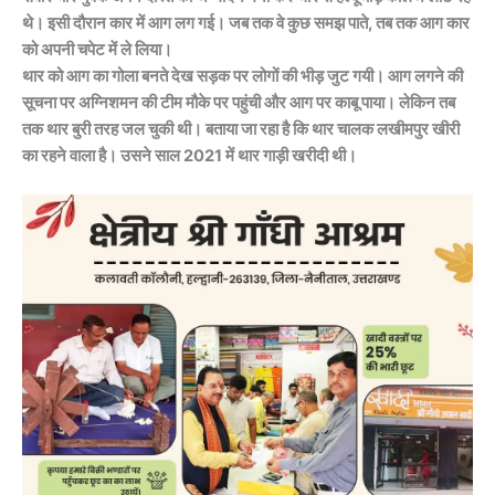
थे। इसी दौरान कार में आग लग गई। जब तक वे कुछ समझ पाते, तब तक आग कार
को अपनी चपेट में ले लिया।
थार को आग का गोला बनते देख सड़क पर लोगों की भीड़ जुट गयी। आग लगने की
सूचना पर अग्निशमन की टीम मौके पर पहुंची और आग पर काबू पाया। लेकिन तब
तक थार बुरी तरह जल चुकी थी। बताया जा रहा है कि थार चालक लखीमपुर खीरी
का रहने वाला है। उसने साल 2021 में थार गाड़ी खरीदी थी।