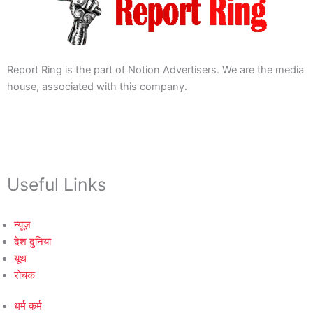
Report Ring is the part of Notion Advertisers. We are the media
house, associated with this company.
Useful Links
न्यूज़
देश दुनिया
यूथ
रोचक
धर्म कर्म