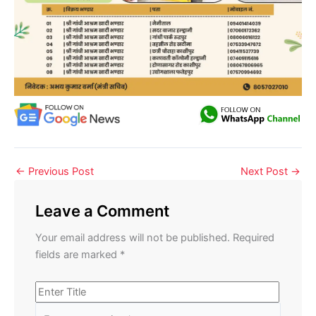
←
Previous Post
Next Post
→
Leave a Comment
Your email address will not be published.
Required
fields are marked
*