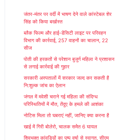
r
जंतर-मंतर पर वर्दी में भाषण देने वाले कांस्टेबल शेर
c
सिंह को किया बर्खास्त
h
ब्लैक फिल्म और हाई-डेंसिटी लाइट पर परिवहन
f
विभाग की कार्रवाई, 257 वाहनों का चालान, 22
o
सीज
r
पोती की हरकतों से परेशान बुजुर्ग महिला ने प्रशासन
:
से लगाई कार्रवाई की गुहार
सरकारी अस्पतालों में सरकार जल्द कर सकती है
नि:शुल्क जांच का ऐलान
जंगल में मवेशी चराने गई महिला की संदिग्ध
परिस्थितियों में मौत, तेंदुए के हमले की आशंका
नोटिस मिला तो घबराएं नहीं, जानिए क्या करना है
खाई में गिरी बोलेरो, चालक समेेत 6 घायल
शिवभक्त कांवडिय़ों का पुष्प वर्षा से स्वागत, सीएम