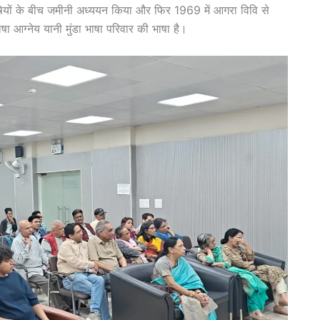
ियों के बीच जमीनी अध्ययन किया और फिर 1969 में आगरा विवि से
ा आग्नेय यानी मुंडा भाषा परिवार की भाषा है।