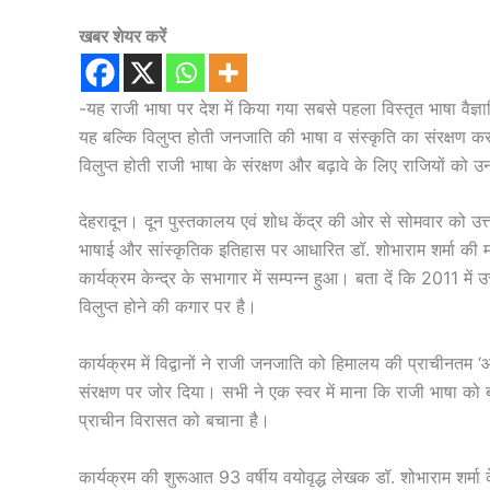
खबर शेयर करें
-यह राजी भाषा पर देश में किया गया सबसे पहला विस्तृत भाषा वैज्
यह बल्कि विलुप्त होती जनजाति की भाषा व संस्कृति का संरक्षण क
विलुप्त होती राजी भाषा के संरक्षण और बढ़ावे के लिए राजियों को उ
देहरादून। दून पुस्तकालय एवं शोध केंद्र की ओर से सोमवार को उत
भाषाई और सांस्कृतिक इतिहास पर आधारित डॉ. शोभाराम शर्मा की महत्
कार्यक्रम केन्द्र के सभागार में सम्पन्न हुआ। बता दें कि 2011 म
विलुप्त होने की कगार पर है।
कार्यक्रम में विद्वानों ने राजी जनजाति को हिमालय की प्राचीनतम
संरक्षण पर जोर दिया। सभी ने एक स्वर में माना कि राजी भाषा क
प्राचीन विरासत को बचाना है।
कार्यक्रम की शुरूआत 93 वर्षीय वयोवृद्ध लेखक डॉ. शोभाराम शर्मा के 