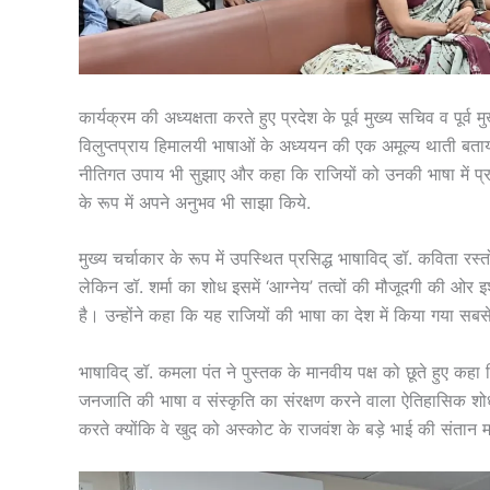
कार्यक्रम की अध्यक्षता करते हुए प्रदेश के पूर्व मुख्य सचिव व पूर्
विलुप्तप्राय हिमालयी भाषाओं के अध्ययन की एक अमूल्य थाती बताया
नीतिगत उपाय भी सुझाए और कहा कि राजियों को उनकी भाषा में प्राथ
के रूप में अपने अनुभव भी साझा किये.
मुख्य चर्चाकार के रूप में उपस्थित प्रसिद्ध भाषाविद् डॉ. कविता रस्
लेकिन डॉ. शर्मा का शोध इसमें ‘आग्नेय’ तत्वों की मौजूदगी की ओर 
है। उन्होंने कहा कि यह राजियों की भाषा का देश में किया गया सबस
भाषाविद् डॉ. कमला पंत ने पुस्तक के मानवीय पक्ष को छूते हुए कह
जनजाति की भाषा व संस्कृति का संरक्षण करने वाला ऐतिहासिक शोध
करते क्योंकि वे खुद को अस्कोट के राजवंश के बड़े भाई की संतान मा