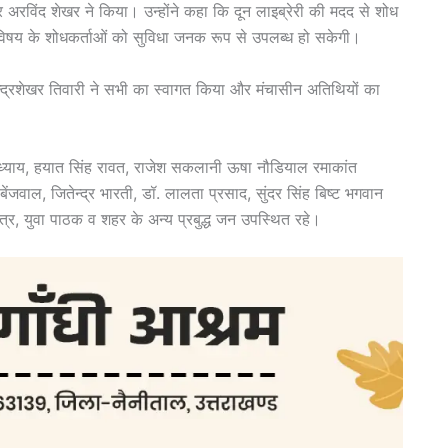
्र अरविंद शेखर ने किया। उन्होंने कहा कि दून लाइब्रेरी की मदद से शोध
ि विषय के शोधकर्ताओं को सुविधा जनक रूप से उपलब्ध हो सकेगी।
ी चन्द्रशेखर तिवारी ने सभी का स्वागत किया और मंचासीन अतिथियों का
ाध्याय, हयात सिंह रावत, राजेश सकलानी ऊषा नौडियाल रमाकांत
ा बेंजवाल, जितेन्द्र भारती, डॉ. लालता प्रसाद, सुंदर सिंह बिष्ट भगवान
र, युवा पाठक व शहर के अन्य प्रबुद्ध जन उपस्थित रहे।