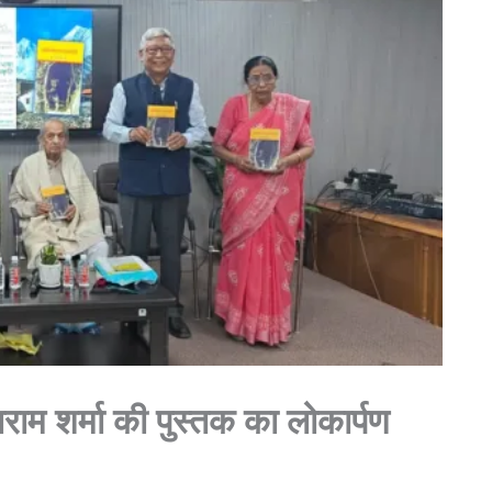
ाराम शर्मा की पुस्तक का लोकार्पण