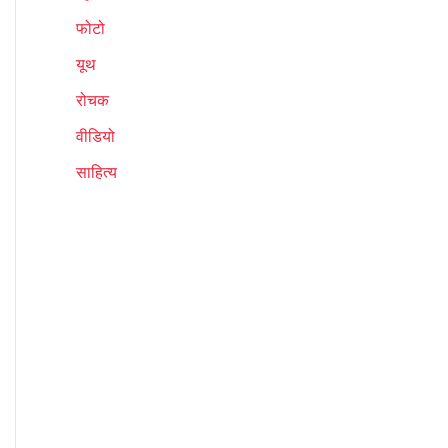
फोटो
यूथ
रोचक
वीडियो
साहित्य