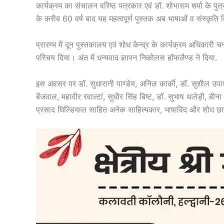
कार्यक्रम का संचालन वरिष्ठ पत्रकार एवं डॉ. शोभाराम शर्मा के पुत
के करीब 60 वर्ष बाद यह महत्वपूर्ण पुस्तक अब भाषाओं व संस्कृत
प्रारम्भ में दून पुस्तकालय एवं शोध केन्द्र के कार्यक्रम अधिकार
परिचय दिया। अंत में धन्यवाद ज्ञापन निकोलस हॉफलैण्ड ने दिया.
इस अवसर पर डॉ. सुधारानी पाण्डेय, अनिल कार्की, डॉ. सुशील उप
बेंजवाल, महावीर रवाल्टां, सुधीर सिंह बिष्ट, डॉ. सुभाष थलेड़ी, बीन
प्रसाद घिल्डियाल साहित अनेक साहित्यकार, भाषाविद और शोध छात्