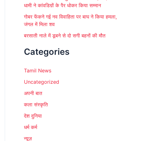
धामी ने कांवडिय़ों के पैर धोकर किया सम्मान
गोबर फेंकने गई नव विवाहिता पर बाघ ने किया हमला,
जंगल में मिला शव
बरसाती नाले में डूबने से दो सगी बहनों की मौत
Categories
Tamil News
Uncategorized
अपनी बात
कला संस्कृति
देश दुनिया
धर्म कर्म
न्यूज़