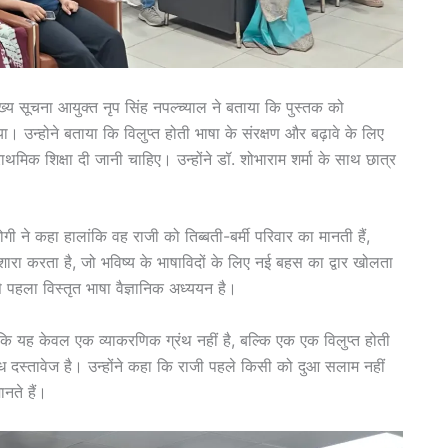
व मुख्य सूचना आयुक्त नृप सिंह नपल्च्याल ने बताया कि पुस्तक को
। उन्होने बताया कि विलुप्त होती भाषा के संरक्षण और बढ़ावे के लिए
मिक शिक्षा दी जानी चाहिए। उन्होंने डॉ. शोभाराम शर्मा के साथ छात्र
तोगी ने कहा हालांकि वह राजी को तिब्बती-बर्मी परिवार का मानती हैं,
इशारा करता है, जो भविष्य के भाषाविदों के लिए नई बहस का द्वार खोलता
े पहला विस्तृत भाषा वैज्ञानिक अध्ययन है।
ा कि यह केवल एक व्याकरणिक ग्रंथ नहीं है, बल्कि एक एक विलुप्त होती
 दस्तावेज है। उन्होंने कहा कि राजी पहले किसी को दुआ सलाम नहीं
नते हैं।