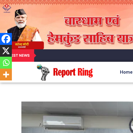
LATEST NEWS
Home