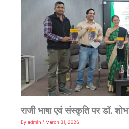
राजी भाषा एवं संस्कृति पर डॉ. शोभ
By
admin
/
March 31, 2026