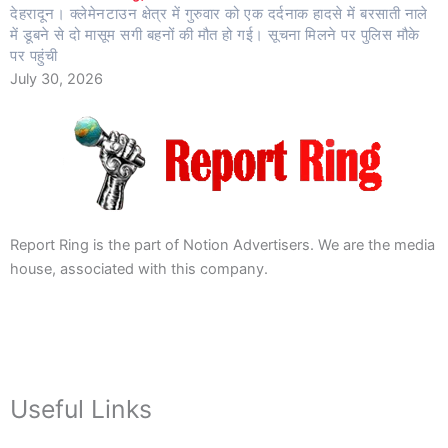
देहरादून। क्लेमेनटाउन क्षेत्र में गुरुवार को एक दर्दनाक हादसे में बरसाती नाले
में डूबने से दो मासूम सगी बहनों की मौत हो गई। सूचना मिलने पर पुलिस मौके
पर पहुंची
July 30, 2026
Report Ring is the part of Notion Advertisers. We are the media
house, associated with this company.
Useful Links