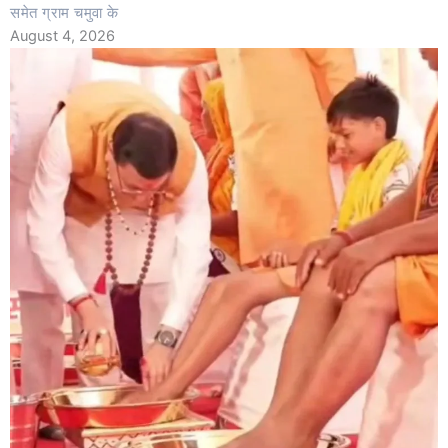
समेत ग्राम चमुवा के
August 4, 2026