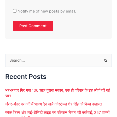
Notify me of new posts by email.
S
e
Recent Posts
a
r
भरभराकर गिर गया 100 साल पुराना मकान, एक ही परिवार के छह लोगों की गई
c
जान
h
जंतर-मंतर पर वर्दी में भाषण देने वाले कांस्टेबल शेर सिंह को किया बर्खास्त
f
ब्लैक फिल्म और हाई-डेंसिटी लाइट पर परिवहन विभाग की कार्रवाई, 257 वाहनों
o