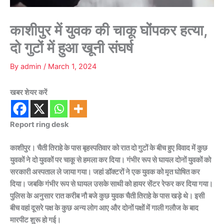
काशीपुर में युवक की चाकू घोंपकर हत्या,
दो गुटों में हुआ खूनी संघर्ष
By
admin
/
March 1, 2024
खबर शेयर करें
Report ring desk
काशीपुर। चैती तिराहे के पास बृहस्पतिवार को रात दो गुटों के बीच हुए विवाद में कुछ
युवकों ने दो युवकों पर चाकू से हमला कर दिया। गंभीर रूप से घायल दोनों युवकों को
सरकारी अस्पताल ले जाया गया। जहां डॉक्टरों ने एक युवक को मृत घोषित कर
दिया। जबकि गंभीर रूप से घायल उसके साथी को हायर सेंटर रेफर कर दिया गया।
पुलिस के अनुसार रात करीब नौ बजे कुछ युवक चैती तिराहे के पास खड़े थे। इसी
बीच वहां दूसरे पक्ष के कुछ अन्य लोग आए और दोनों पक्षों में गाली गलौज के बाद
मारपीट शुरू हो गई।