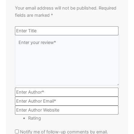
Your email address will not be published.
Required
fields are marked
*
Rating
Notify me of follow-up comments by email.