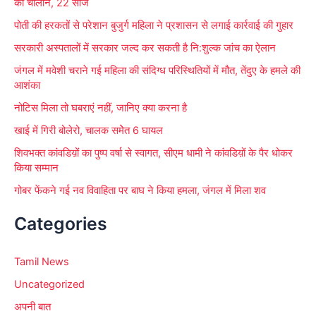
का चालान, 22 सीज
r
पोती की हरकतों से परेशान बुजुर्ग महिला ने प्रशासन से लगाई कार्रवाई की गुहार
:
सरकारी अस्पतालों में सरकार जल्द कर सकती है नि:शुल्क जांच का ऐलान
जंगल में मवेशी चराने गई महिला की संदिग्ध परिस्थितियों में मौत, तेंदुए के हमले की
आशंका
नोटिस मिला तो घबराएं नहीं, जानिए क्या करना है
खाई में गिरी बोलेरो, चालक समेेत 6 घायल
शिवभक्त कांवडिय़ों का पुष्प वर्षा से स्वागत, सीएम धामी ने कांवडिय़ों के पैर धोकर
किया सम्मान
गोबर फेंकने गई नव विवाहिता पर बाघ ने किया हमला, जंगल में मिला शव
Categories
Tamil News
Uncategorized
अपनी बात