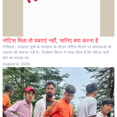
नोटिस मिला तो घबराएं नहीं, जानिए क्या करना है
नैनीताल। मतदाता सूची के सत्यापन के दौरान नोटिस मिलने पर मतदाताओं को
घबराने की जरूरत नहीं है। निर्वाचन विभाग ने स्पष्ट किया है कि नोटिस जारी
होने का मतलब यह
August 4, 2026