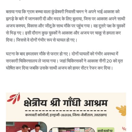
बताया गया कि ग्राम बच्चा वाला कुंडेश्वरी निवासी चमन ने अपने भाई आकाश को
झगड़े के बारे में जानकारी दी और मदद के लिए बुलाया, जिस पर आकाश अपने साथी
अजय कश्यप, विकास और जीतू के साथ मौके पर पहुंच गया। वह दूसरे पक्ष के युवकों
से भिड़ गए। इसी दौरान कुछ युवकों ने आकाश और अजय पर चाकू से हमला कर
दिया। जिससे वे दोनों गंभीर रूप से घायल हो गए।
घटना के बाद हमलावर मौके से फरार हो गए। दोनों घायलों को गंभीर अवस्था में
सरकारी चिकित्सालय ले जाया गया। जहां चिकित्सकों ने आकाश सैनी 20 को मृत
घोषित कर दिया जबकि उसके साथी अजय को हायर सेंटर रेफर कर दिया।