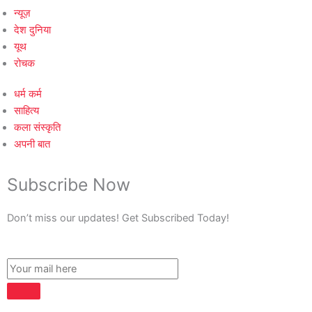
न्यूज़
देश दुनिया
यूथ
रोचक
धर्म कर्म
साहित्य
कला संस्कृति
अपनी बात
Subscribe Now
Don’t miss our updates! Get Subscribed Today!