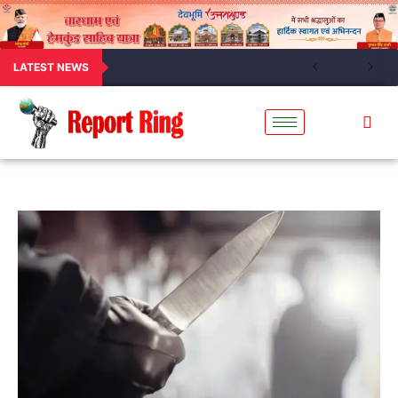
LATEST NEWS