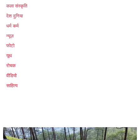
कला संस्कृति
देश दुनिया
धर्म कर्म
न्यूज़
फोटो
यूथ
रोचक
वीडियो
साहित्य