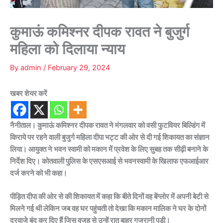
कुमाऊं कमिश्नर दीपक रावत ने बुजुर्ग
महिला को दिलाया न्याय
By
admin
/
February 29, 2024
खबर शेयर करें
नैनीताल। कुमाऊं कमिश्नर दीपक रावत ने मंगलवार को वसी फुटवियर बिल्डिंग में
किराये पर रहने वाली बुजुर्ग महिला दीपा भट्ट की ओर से दी गई शिकायत का संज्ञान
लिया। आयुक्त ने भवन स्वामी को मकान में प्रवेश के लिए सुबह तक सीढ़ी बनाने के
निर्देश दिए। कोतवाली पुलिस के एसएसआई से भवनस्वामी के खिलाफ एफआईआर
दर्ज करने को भी कहा।
पीड़ित दीपा की ओर से की शिकायत में कहा कि बीते दिनों वह बेंग्लोर में अपनी बेटी से
मिलने गई थी लेकिन जब वह घर पहुंचती तो देखा कि मकान मालिक ने घर के दोनों
दरवाजे बंद कर दिए हैं जिस वजह से उन्हें रात बाहर गुजरानी पड़ी।