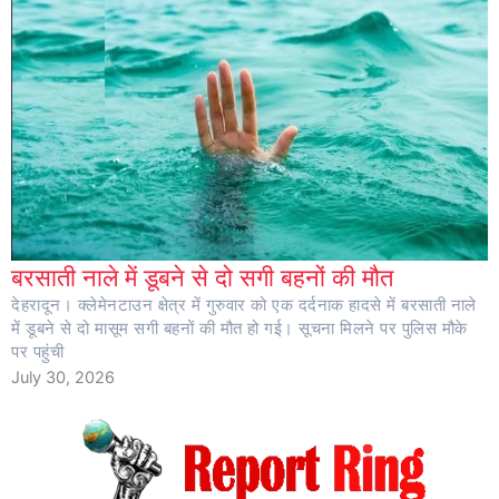
बरसाती नाले में डूबने से दो सगी बहनों की मौत
देहरादून। क्लेमेनटाउन क्षेत्र में गुरुवार को एक दर्दनाक हादसे में बरसाती नाले
में डूबने से दो मासूम सगी बहनों की मौत हो गई। सूचना मिलने पर पुलिस मौके
पर पहुंची
July 30, 2026