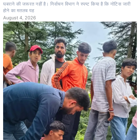
घबराने की जरूरत नहीं है। निर्वाचन विभाग ने स्पष्ट किया है कि नोटिस जारी
होने का मतलब यह
August 4, 2026