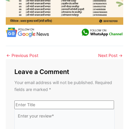
←
Previous Post
Next Post
→
Leave a Comment
Your email address will not be published.
Required
fields are marked
*