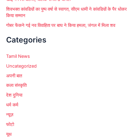
शिवभक्त कांवडिय़ों का पुष्प वर्षा से स्वागत, सीएम धामी ने कांवडिय़ों के पैर धोकर
किया सम्मान
गोबर फेंकने गई नव विवाहिता पर बाघ ने किया हमला, जंगल में मिला शव
Categories
Tamil News
Uncategorized
अपनी बात
कला संस्कृति
देश दुनिया
धर्म कर्म
न्यूज़
फोटो
यूथ