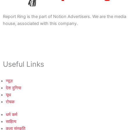
Report Ring is the part of Notion Advertisers. We are the media
house, associated with this company.
Useful Links
न्यूज़
देश दुनिया
यूथ
रोचक
धर्म कर्म
साहित्य
कला संस्कृति