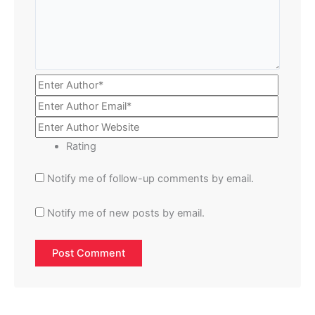
Rating
Notify me of follow-up comments by email.
Notify me of new posts by email.