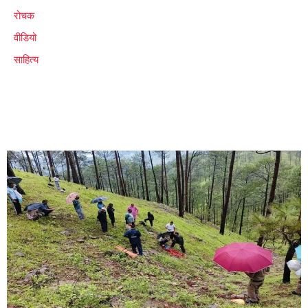
रोचक
वीडियो
साहित्य