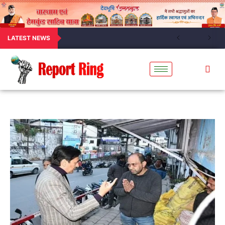
LATEST NEWS