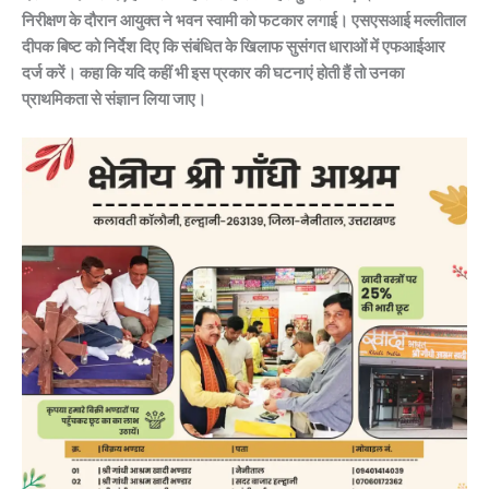
निरीक्षण के दौरान आयुक्त ने भवन स्वामी को फटकार लगाई। एसएसआई मल्लीताल
दीपक बिष्ट को निर्देश दिए कि संबंधित के खिलाफ सुसंगत धाराओं में एफआईआर
दर्ज करें। कहा कि यदि कहीं भी इस प्रकार की घटनाएं होती हैं तो उनका
प्राथमिकता से संज्ञान लिया जाए।