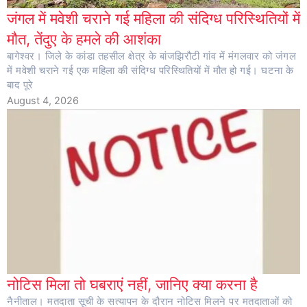
जंगल में मवेशी चराने गई महिला की संदिग्ध परिस्थितियों में
मौत, तेंदुए के हमले की आशंका
बागेश्वर। जिले के कांडा तहसील क्षेत्र के बांजझिरौटी गांव में मंगलवार को जंगल
में मवेशी चराने गई एक महिला की संदिग्ध परिस्थितियों में मौत हो गई। घटना के
बाद पूरे
August 4, 2026
नोटिस मिला तो घबराएं नहीं, जानिए क्या करना है
नैनीताल। मतदाता सूची के सत्यापन के दौरान नोटिस मिलने पर मतदाताओं को