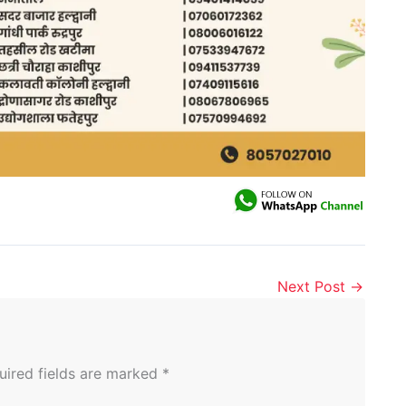
Next Post
→
uired fields are marked
*