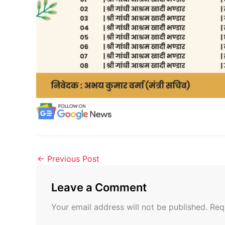
←
Previous Post
Leave a Comment
Your email address will not be published.
Req