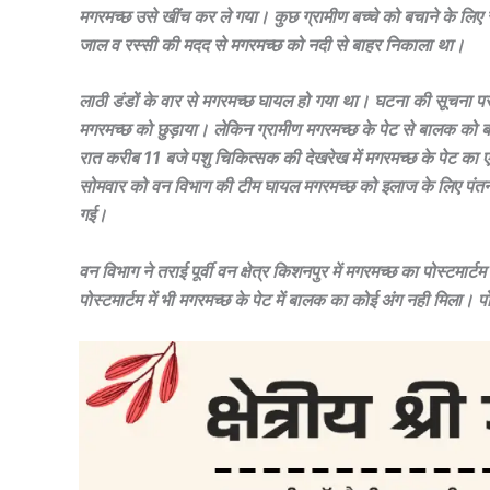
मगरमच्छ उसे खींच कर ले गया। कुछ ग्रामीण बच्चे को बचाने के लिए र
जाल व रस्सी की मदद से मगरमच्छ को नदी से बाहर निकाला था।
लाठी डंडों के वार से मगरमच्छ घायल हो गया था। घटना की सूचना पर व
मगरमच्छ को छुड़ाया। लेकिन ग्रामीण मगरमच्छ के पेट से बालक को 
रात करीब 11 बजे पशु चिकित्सक की देखरेख में मगरमच्छ के पेट का एक्
सोमवार को वन विभाग की टीम घायल मगरमच्छ को इलाज के लिए पंतनगर 
गई।
वन विभाग ने तराई पूर्वी वन क्षेत्र किशनपुर में मगरमच्छ का पोस्टमा
पोस्टमार्टम में भी मगरमच्छ के पेट में बालक का कोई अंग नही मिला। 