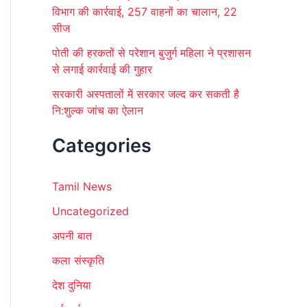
विभाग की कार्रवाई, 257 वाहनों का चालान, 22
सीज
पोती की हरकतों से परेशान बुजुर्ग महिला ने प्रशासन
से लगाई कार्रवाई की गुहार
सरकारी अस्पतालों में सरकार जल्द कर सकती है
नि:शुल्क जांच का ऐलान
Categories
Tamil News
Uncategorized
अपनी बात
कला संस्कृति
देश दुनिया