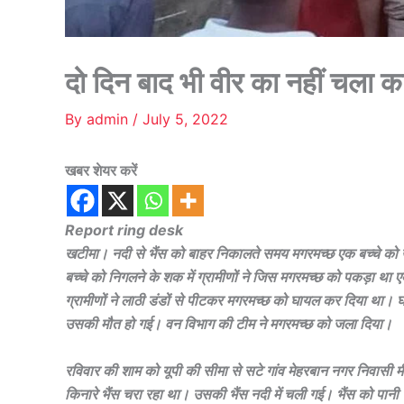
दो दिन बाद भी वीर का नहीं चला 
By
admin
/
July 5, 2022
खबर शेयर करें
Report ring desk
खटीमा। नदी से भैंस को बाहर निकालते समय मगरमच्छ एक बच्चे को खी
बच्चे को निगलने के शक में ग्रामीणों ने जिस मगरमच्छ को पकड़ा था
ग्रामीणों ने लाठी डंडों से पीटकर मगरमच्छ को घायल कर दिया था। घ
उसकी मौत हो गई। वन विभाग की टीम ने मगरमच्छ को जला दिया।
रविवार की शाम को यूपी की सीमा से सटे गांव मेहरबान नगर निवासी मीना
किनारे भैंस चरा रहा था। उसकी भैंस नदी में चली गई। भैंस को पानी 