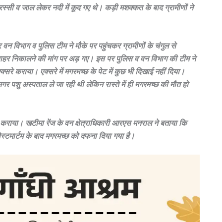
स्सी व जाल लेकर नदी में कूद गए थे। कड़ी मशक्कत के बाद ग्रामीणों ने
न विभाग व पुलिस टीम ने मौके पर पहुंचकर ग्रामीणों के चंगुल से
बाहर निकालने की मांग पर अड़ गए। इस पर पुलिस व वन विभाग की टीम ने
सरे कराया। एक्सरे में मगरमच्छ के पेट में कुछ भी दिखाई नहीं दिया।
पशु अस्पताल ले जा रही थी लेकिन रास्ते में ही मगरमच्छ की मौत हो
र्टम कराया। खटीमा रेंज के वन क्षेत्राधिकारी आरएस मनराल ने बताया कि
पोस्टमार्टम के बाद मगरमच्छ को दफना दिया गया है।