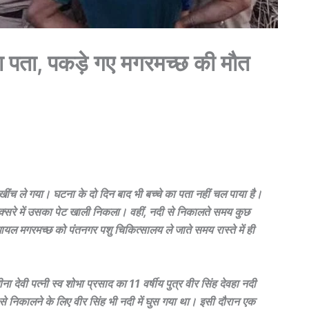
का पता, पकड़े गए मगरमच्छ की मौत
ंच ले गया। घटना के दो दिन बाद भी बच्चे का पता नहीं चल पाया है।
 एक्सरे में उसका पेट खाली निकला। वहीं, नदी से निकालते समय कुछ
ायल मगरमच्छ को पंतनगर पशु चिकित्सालय ले जाते समय रास्ते में ही
 देवी पत्नी स्व शोभा प्रसाद का 11 वर्षीय पुत्र वीर सिंह देवहा नदी
से निकालने के लिए वीर सिंह भी नदी में घुस गया था। इसी दौरान एक