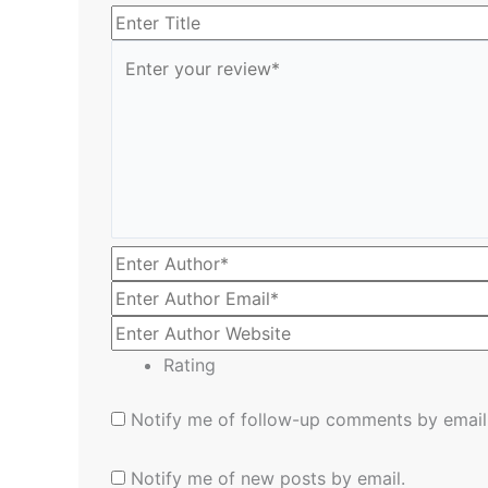
Rating
Notify me of follow-up comments by email
Notify me of new posts by email.