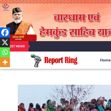
LATEST NEWS
Home