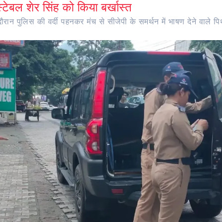
ंस्टेबल शेर सिंह को किया बर्खास्त
ान पुलिस की वर्दी पहनकर मंच से सीजेपी के समर्थन में भाषण देने वाले पिथौ