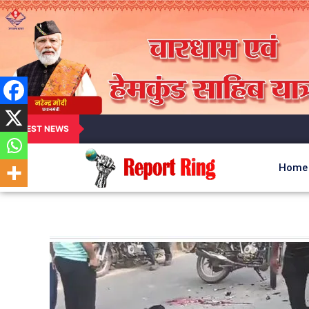
LATEST NEWS
Home