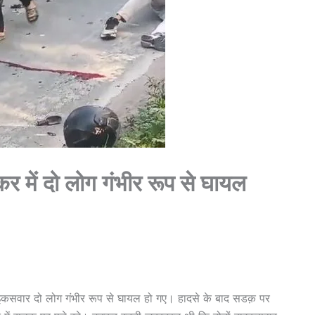
 में दो लोग गंभीर रूप से घायल
 बाइकसवार दो लोग गंभीर रूप से घायल हो गए। हादसे के बाद सडक़ पर