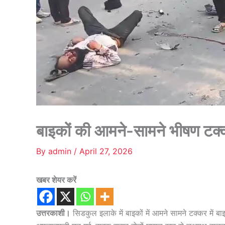
बाइकों की आमने-सामने भीषण टक्कर
By
admin
/
April 27, 2026
खबर शेयर करें
उत्तरकाशी।
सिडकुल इलाके में बाइकों में आमने सामने टक्कर में