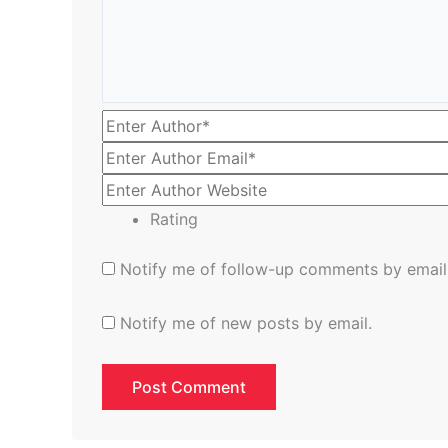
Rating
Notify me of follow-up comments by email
Notify me of new posts by email.