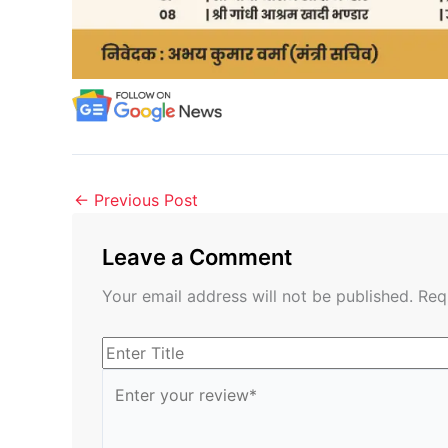
←
Previous Post
Leave a Comment
Your email address will not be published.
Req