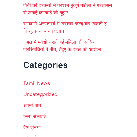
पोती की हरकतों से परेशान बुजुर्ग महिला ने प्रशासन
से लगाई कार्रवाई की गुहार
सरकारी अस्पतालों में सरकार जल्द कर सकती है
नि:शुल्क जांच का ऐलान
जंगल में मवेशी चराने गई महिला की संदिग्ध
परिस्थितियों में मौत, तेंदुए के हमले की आशंका
Categories
Tamil News
Uncategorized
अपनी बात
कला संस्कृति
देश दुनिया