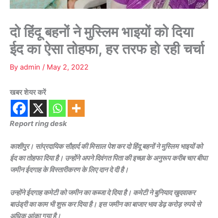
दो हिंदू बहनों ने मुस्लिम भाइयों को दिया
ईद का ऐसा तोहफा, हर तरफ हो रही चर्चा
By
admin
/
May 2, 2022
खबर शेयर करें
Report ring desk
काशीपुर। सांप्रदायिक सौहार्द की मिसाल पेश कर दो हिंदू बहनों ने मुस्लिम भाइयों को
ईद का तोहफा दिया है। उन्होंने अपने दिवंगत पिता की इच्छा के अनुरूप करीब चार बीघा
जमीन ईदगाह के विस्तारीकरण के लिए दान दे दी है।
उन्होंने ईदगाह कमेटी को जमीन का कब्जा दे दिया है। कमेटी ने बुनियाद खुदवाकर
बाउंड्री का काम भी शुरू कर दिया है। इस जमीन का बाजार भाव डेढ़ करोड़ रुपये से
अधिक आंका गया है।