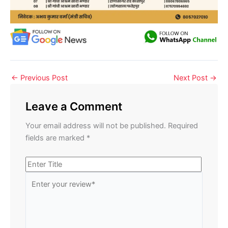
←
Previous Post
Next Post
→
Leave a Comment
Your email address will not be published.
Required
fields are marked
*