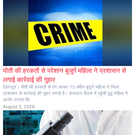
पोती की हरकतों से परेशान बुजुर्ग महिला ने प्रशासन से
लगाई कार्रवाई की गुहार
देहरादून। पोती की हरकतों से तंग आकर 75 वर्षीय बुजुर्ग महिला ने जिला
प्रशासन से कार्रवाई की गुहार लगाई है। समाधान दिवस में पहुंची वृद्ध महिला ने
आरोप लगाया कि
August 5, 2026