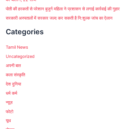
पोती की हरकतों से परेशान बुजुर्ग महिला ने प्रशासन से लगाई कार्रवाई की गुहार
सरकारी अस्पतालों में सरकार जल्द कर सकती है नि:शुल्क जांच का ऐलान
Categories
Tamil News
Uncategorized
अपनी बात
कला संस्कृति
देश दुनिया
धर्म कर्म
न्यूज़
फोटो
यूथ