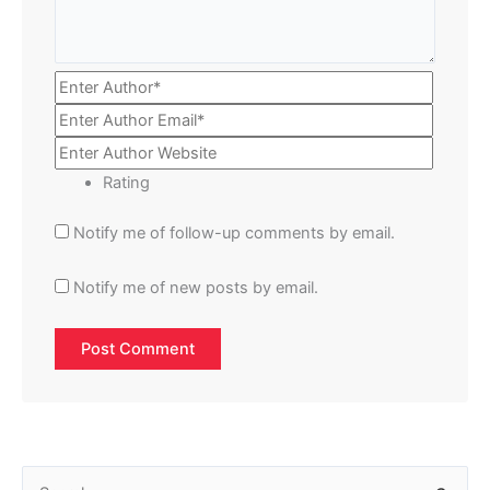
Rating
Notify me of follow-up comments by email.
Notify me of new posts by email.