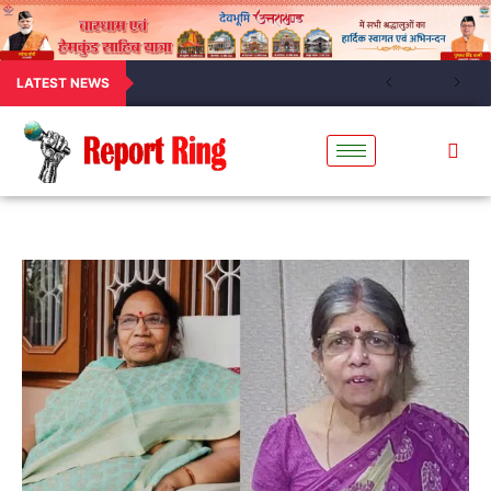
LATEST NEWS