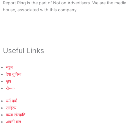
Report Ring is the part of Notion Advertisers. We are the media
house, associated with this company.
Useful Links
न्यूज़
देश दुनिया
यूथ
रोचक
धर्म कर्म
साहित्य
कला संस्कृति
अपनी बात