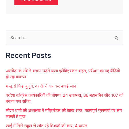
S
e
Recent Posts
a
r
अल्मोड़ा के रवि ने बनाया उड़ने वाला इलेक्ट्रिकल वाहन, परीक्षण का यह वीडियो
c
हो रहा वायरल
h
भालू से भिड़ा बुजुर्ग, दराती से वार कर बचाई जान
f
प्रदेश कांग्रेस कार्यकारिणी की घोषणा, 24 उपाध्यक्ष, 36 महासचिव और 107 को
o
बनाया गया सचिव
r
सीएम धामी की अध्यक्षता में मंत्रिमंडल की बैठक आज, महत्वपूर्ण प्रस्तावों पर लग
:
सकती है मुहर
खाई में गिरी स्कूल से लौट रहे शिक्षकों की कार, 4 घायल