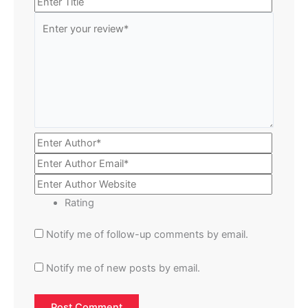
Rating
Notify me of follow-up comments by email.
Notify me of new posts by email.