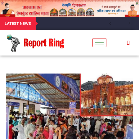
LATEST NEWS