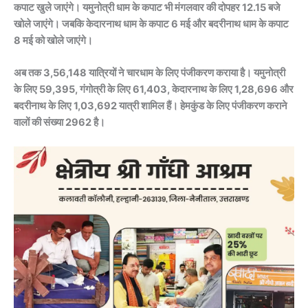
कपाट खुले जाएंगे। यमुनोत्री धाम के कपाट भी मंगलवार की दोपहर 12.15 बजे
खोले जाएंगे। जबकि केदारनाथ धाम के कपाट 6 मई और बदरीनाथ धाम के कपाट
8 मई को खोले जाएंगे।
अब तक 3,56,148 यात्रियों ने चारधाम के लिए पंजीकरण कराया है। यमुनोत्री
के लिए 59,395, गंगोत्री के लिए 61,403, केदारनाथ के लिए 1,28,696 और
बदरीनाथ के लिए 1,03,692 यात्री शामिल हैं। हेमकुंड के लिए पंजीकरण कराने
वालों की संख्या 2962 है।