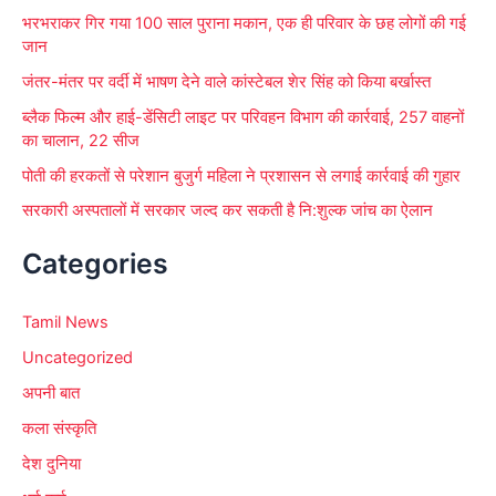
भरभराकर गिर गया 100 साल पुराना मकान, एक ही परिवार के छह लोगों की गई
जान
जंतर-मंतर पर वर्दी में भाषण देने वाले कांस्टेबल शेर सिंह को किया बर्खास्त
ब्लैक फिल्म और हाई-डेंसिटी लाइट पर परिवहन विभाग की कार्रवाई, 257 वाहनों
का चालान, 22 सीज
पोती की हरकतों से परेशान बुजुर्ग महिला ने प्रशासन से लगाई कार्रवाई की गुहार
सरकारी अस्पतालों में सरकार जल्द कर सकती है नि:शुल्क जांच का ऐलान
Categories
Tamil News
Uncategorized
अपनी बात
कला संस्कृति
देश दुनिया