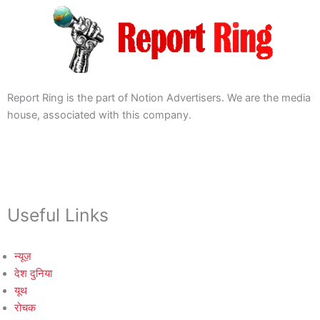
Report Ring is the part of Notion Advertisers. We are the media
house, associated with this company.
Useful Links
न्यूज़
देश दुनिया
यूथ
रोचक