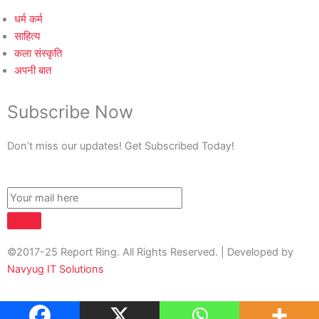
धर्म कर्म
साहित्य
कला संस्कृति
अपनी बात
Subscribe Now
Don’t miss our updates! Get Subscribed Today!
©2017-25 Report Ring. All Rights Reserved. | Developed by
Navyug IT Solutions
About Us