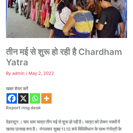
तीन मई से शुरू हो रही है Chardham
Yatra
By
admin
/
May 2, 2022
खबर शेयर करें
Report ring desk
देहरादून । चार धाम यात्रा तीन मई से शुरू हो रही है। यात्रा को लेकर भक्तों में
खासा उत्साह बना है। मंगलवार सुबह 11.15 बजे विधिविधान के साथ गंगोत्री के