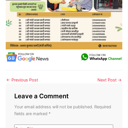
←
Previous Post
Next Post
→
Leave a Comment
Your email address will not be published.
Required
fields are marked
*