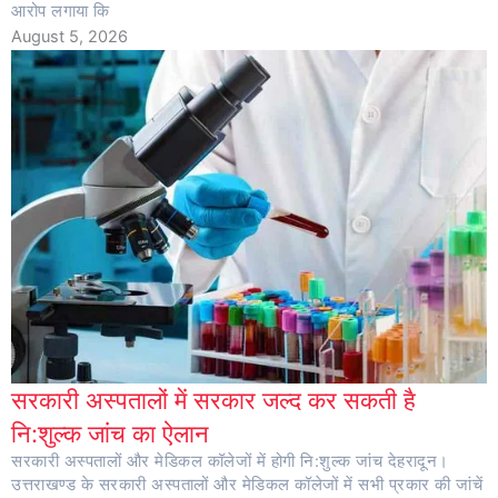
आरोप लगाया कि
August 5, 2026
सरकारी अस्पतालों में सरकार जल्द कर सकती है
नि:शुल्क जांच का ऐलान
सरकारी अस्पतालों और मेडिकल कॉलेजों में होगी नि:शुल्क जांच देहरादून।
उत्तराखण्ड के सरकारी अस्पतालों और मेडिकल कॉलेजों में सभी प्रकार की जांचें