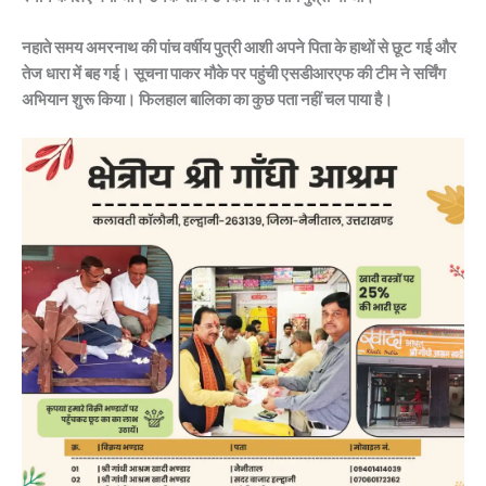
नहाते समय अमरनाथ की पांच वर्षीय पुत्री आशी अपने पिता के हाथों से छूट गई और
तेज धारा में बह गई। सूचना पाकर मौके पर पहुंची एसडीआरएफ की टीम ने सर्चिंग
अभियान शुरू किया। फिलहाल बालिका का कुछ पता नहीं चल पाया है।