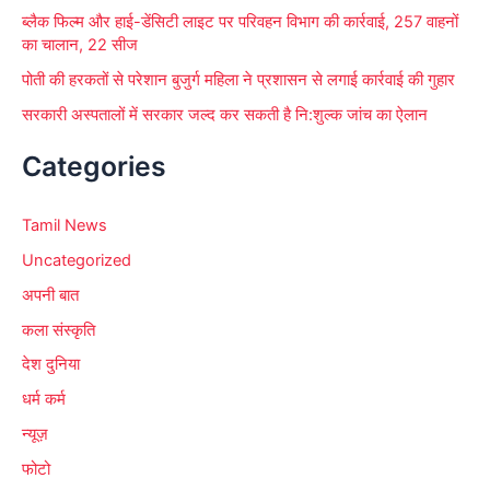
ब्लैक फिल्म और हाई-डेंसिटी लाइट पर परिवहन विभाग की कार्रवाई, 257 वाहनों
का चालान, 22 सीज
पोती की हरकतों से परेशान बुजुर्ग महिला ने प्रशासन से लगाई कार्रवाई की गुहार
सरकारी अस्पतालों में सरकार जल्द कर सकती है नि:शुल्क जांच का ऐलान
Categories
Tamil News
Uncategorized
अपनी बात
कला संस्कृति
देश दुनिया
धर्म कर्म
न्यूज़
फोटो