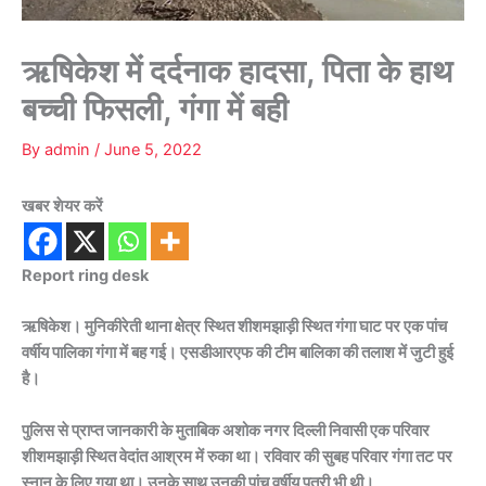
ऋषिकेश में दर्दनाक हादसा, पिता के हाथ
बच्ची फिसली, गंगा में बही
By
admin
/
June 5, 2022
खबर शेयर करें
Report ring desk
ऋषिकेश। मुनिकीरेती थाना क्षेत्र स्थित शीशमझाड़ी स्थित गंगा घाट पर एक पांच
वर्षीय पालिका गंगा में बह गई। एसडीआरएफ की टीम बालिका की तलाश में जुटी हुई
है।
पुलिस से प्राप्त जानकारी के मुताबिक अशोक नगर दिल्ली निवासी एक परिवार
शीशमझाड़ी स्थित वेदांत आश्रम में रुका था। रविवार की सुबह परिवार गंगा तट पर
स्नान के लिए गया था। उनके साथ उनकी पांच वर्षीय पुत्री भी थी।