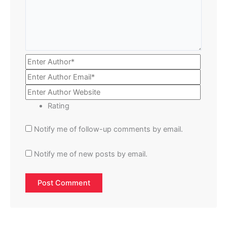
Rating
Notify me of follow-up comments by email.
Notify me of new posts by email.