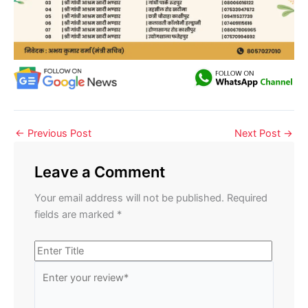
←
Previous Post
Next Post
→
Leave a Comment
Your email address will not be published.
Required
fields are marked
*