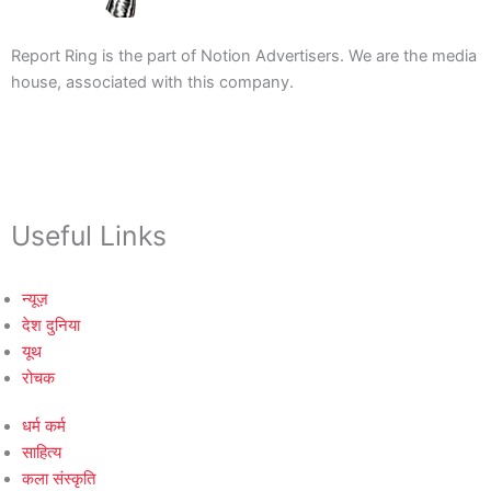
Report Ring is the part of Notion Advertisers. We are the media
house, associated with this company.
Useful Links
न्यूज़
देश दुनिया
यूथ
रोचक
धर्म कर्म
साहित्य
कला संस्कृति