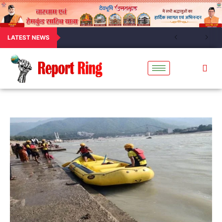
LATEST NEWS