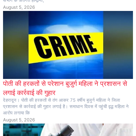
संभाग के अंतर्गत हल्द्वानी,
August 5, 2026
पोती की हरकतों से परेशान बुजुर्ग महिला ने प्रशासन से
लगाई कार्रवाई की गुहार
देहरादून। पोती की हरकतों से तंग आकर 75 वर्षीय बुजुर्ग महिला ने जिला
प्रशासन से कार्रवाई की गुहार लगाई है। समाधान दिवस में पहुंची वृद्ध महिला ने
आरोप लगाया कि
August 5, 2026