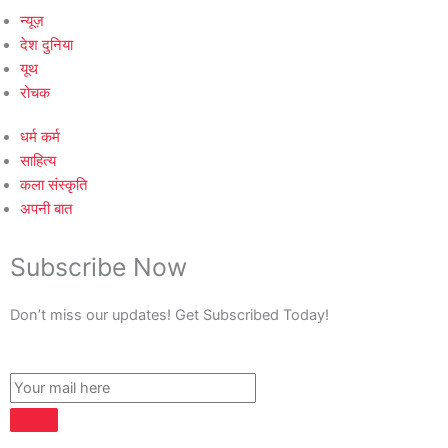
न्यूज़
देश दुनिया
यूथ
रोचक
धर्म कर्म
साहित्य
कला संस्कृति
अपनी बात
Subscribe Now
Don’t miss our updates! Get Subscribed Today!