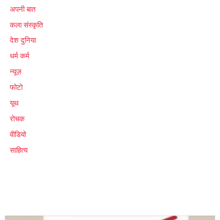
अपनी बात
कला संस्कृति
देश दुनिया
धर्म कर्म
न्यूज़
फोटो
यूथ
रोचक
वीडियो
साहित्य