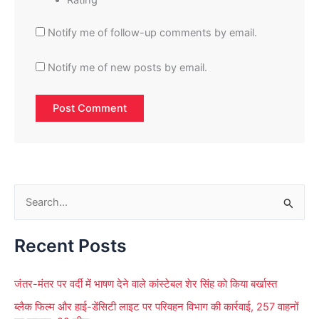
Notify me of follow-up comments by email.
Notify me of new posts by email.
S
e
Recent Posts
a
r
जंतर-मंतर पर वर्दी में भाषण देने वाले कांस्टेबल शेर सिंह को किया बर्खास्त
c
ब्लैक फिल्म और हाई-डेंसिटी लाइट पर परिवहन विभाग की कार्रवाई, 257 वाहनों
h