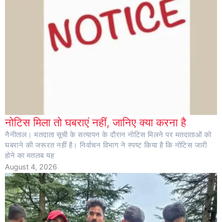
नोटिस मिला तो घबराएं नहीं, जानिए क्या करना है
नैनीताल। मतदाता सूची के सत्यापन के दौरान नोटिस मिलने पर मतदाताओं को
घबराने की जरूरत नहीं है। निर्वाचन विभाग ने स्पष्ट किया है कि नोटिस जारी
होने का मतलब यह
August 4, 2026