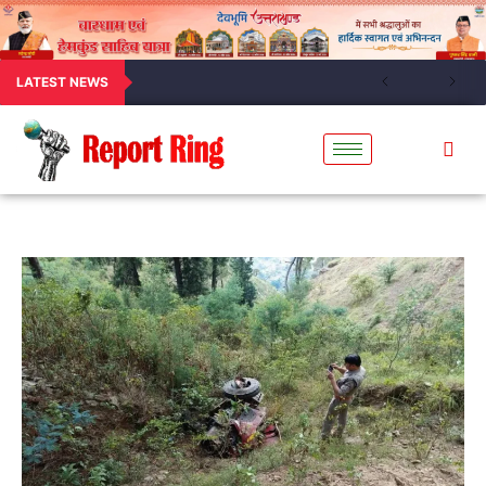
LATEST NEWS