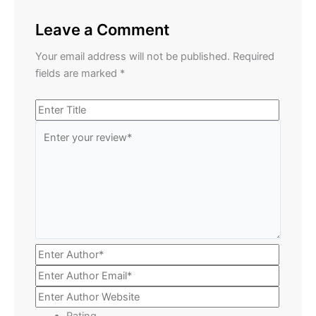
Leave a Comment
Your email address will not be published.
Required
fields are marked
*
Rating