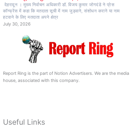
देहरादून । मुख्य निर्वाचन अधिकारी डॉ. विजय कुमार जोगदंडे ने प्रेस
कॉन्फ्रेंस में कहा कि मतदाता सूची में नाम जुड़वाने, संशोधन कराने या नाम
हटवाने के लिए मतदाता अपने क्षेत्र
July 30, 2026
Report Ring is the part of Notion Advertisers. We are the media
house, associated with this company.
Useful Links