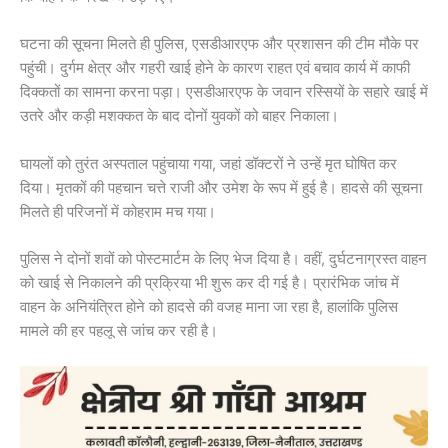
घटना की सूचना मिलते ही पुलिस, एसडीआरएफ और प्रशासन की टीम मौके पर
पहुंची। दुर्गम क्षेत्र और गहरी खाई होने के कारण राहत एवं बचाव कार्य में काफी
दिक्कतों का सामना करना पड़ा। एसडीआरएफ के जवान रस्सियों के सहारे खाई में
उतरे और कड़ी मशक्कत के बाद दोनों युवकों को बाहर निकाला।
घायलों को तुरंत अस्पताल पहुंचाया गया, जहां डॉक्टरों ने उन्हें मृत घोषित कर
दिया। मृतकों की पहचान चत्ते राजी और उमेश के रूप में हुई है। हादसे की सूचना
मिलते ही परिजनों में कोहराम मच गया।
पुलिस ने दोनों शवों को पोस्टमार्टम के लिए भेज दिया है। वहीं, दुर्घटनाग्रस्त वाहन
को खाई से निकालने की प्रक्रिया भी शुरू कर दी गई है। प्रारंभिक जांच में
वाहन के अनियंत्रित होने को हादसे की वजह माना जा रहा है, हालांकि पुलिस
मामले की हर पहलू से जांच कर रही है।