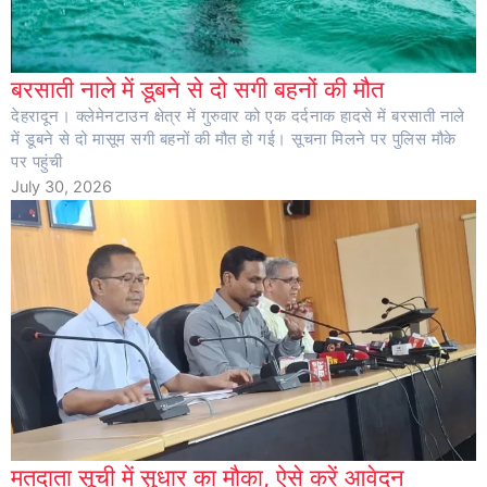
बरसाती नाले में डूबने से दो सगी बहनों की मौत
देहरादून। क्लेमेनटाउन क्षेत्र में गुरुवार को एक दर्दनाक हादसे में बरसाती नाले
में डूबने से दो मासूम सगी बहनों की मौत हो गई। सूचना मिलने पर पुलिस मौके
पर पहुंची
July 30, 2026
मतदाता सूची में सुधार का मौका, ऐसे करें आवेदन