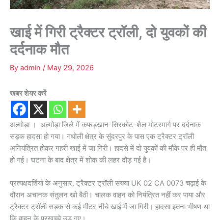
खाई में गिरी ट्रैक्टर ट्रॉली, दो युवकों की
दर्दनाक मौत
By
admin
/
May 29, 2026
खबर शेयर करें
अल्मोड़ा । अल्मोड़ा जिले में कफड़खान-सिरकोट-शैल मोटरमार्ग पर दर्दनाक
सड़क हादसा हो गया। गधोली क्षेत्र के सुंदरपुर के पास एक ट्रैक्टर ट्रॉली
अनियंत्रित होकर गहरी खाई में जा गिरी। हादसे में दो युवकों की मौके पर ही मौत
हो गई। घटना के बाद क्षेत्र में शोक की लहर दौड़ गई है।
प्रत्यक्षदर्शियों के अनुसार, ट्रैक्टर ट्रॉली संख्या UK 02 CA 0073 चढ़ाई के
दौरान अचानक संतुलन खो बैठी। चालक वाहन को नियंत्रित नहीं कर पाया और
ट्रैक्टर ट्रॉली सड़क से कई मीटर नीचे खाई में जा गिरी। हादसा इतना भीषण था
कि वाहन के परखच्चे उड़ गए।