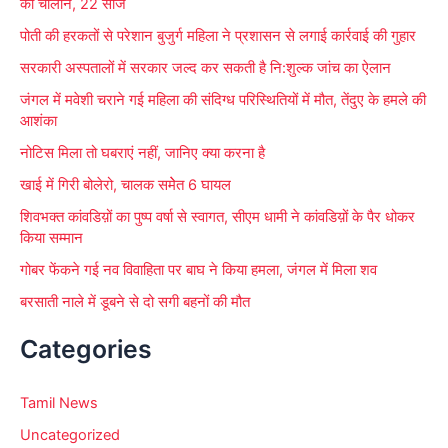
का चालान, 22 सीज
f
पोती की हरकतों से परेशान बुजुर्ग महिला ने प्रशासन से लगाई कार्रवाई की गुहार
o
सरकारी अस्पतालों में सरकार जल्द कर सकती है नि:शुल्क जांच का ऐलान
r
जंगल में मवेशी चराने गई महिला की संदिग्ध परिस्थितियों में मौत, तेंदुए के हमले की
:
आशंका
नोटिस मिला तो घबराएं नहीं, जानिए क्या करना है
खाई में गिरी बोलेरो, चालक समेेत 6 घायल
शिवभक्त कांवडिय़ों का पुष्प वर्षा से स्वागत, सीएम धामी ने कांवडिय़ों के पैर धोकर
किया सम्मान
गोबर फेंकने गई नव विवाहिता पर बाघ ने किया हमला, जंगल में मिला शव
बरसाती नाले में डूबने से दो सगी बहनों की मौत
Categories
Tamil News
Uncategorized