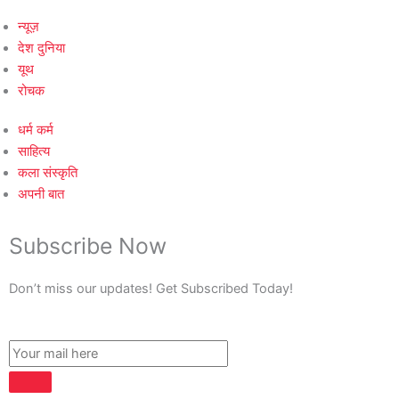
न्यूज़
देश दुनिया
यूथ
रोचक
धर्म कर्म
साहित्य
कला संस्कृति
अपनी बात
Subscribe Now
Don’t miss our updates! Get Subscribed Today!