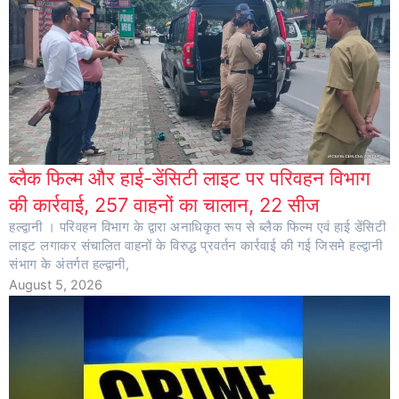
ब्लैक फिल्म और हाई-डेंसिटी लाइट पर परिवहन विभाग
की कार्रवाई, 257 वाहनों का चालान, 22 सीज
हल्द्वानी । परिवहन विभाग के द्वारा अनाधिकृत रूप से ब्लैक फिल्म एवं हाई डेंसिटी
लाइट लगाकर संचालित वाहनों के विरुद्ध प्रवर्तन कार्रवाई की गई जिसमे हल्द्वानी
संभाग के अंतर्गत हल्द्वानी,
August 5, 2026