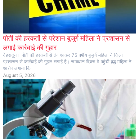
पोती की हरकतों से परेशान बुजुर्ग महिला ने प्रशासन से
लगाई कार्रवाई की गुहार
देहरादून। पोती की हरकतों से तंग आकर 75 वर्षीय बुजुर्ग महिला ने जिला
प्रशासन से कार्रवाई की गुहार लगाई है। समाधान दिवस में पहुंची वृद्ध महिला ने
आरोप लगाया कि
August 5, 2026