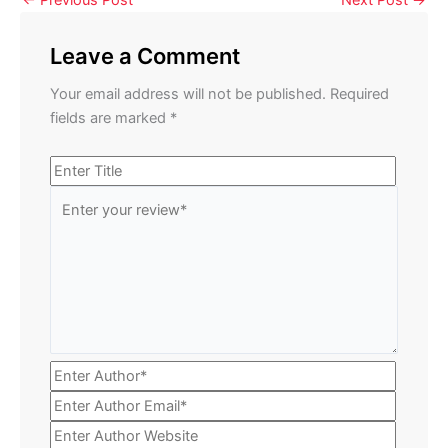
←
Previous Post
Next Post
→
Leave a Comment
Your email address will not be published.
Required
fields are marked
*