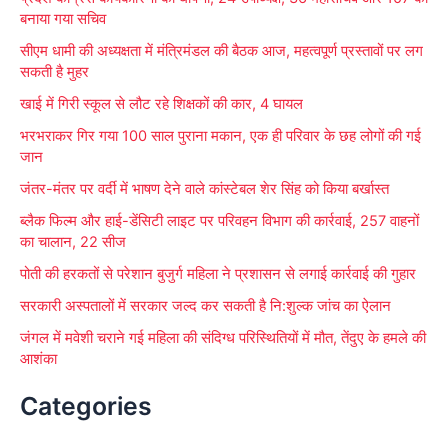
h
बनाया गया सचिव
f
सीएम धामी की अध्यक्षता में मंत्रिमंडल की बैठक आज, महत्वपूर्ण प्रस्तावों पर लग
o
सकती है मुहर
r
खाई में गिरी स्कूल से लौट रहे शिक्षकों की कार, 4 घायल
:
भरभराकर गिर गया 100 साल पुराना मकान, एक ही परिवार के छह लोगों की गई
जान
जंतर-मंतर पर वर्दी में भाषण देने वाले कांस्टेबल शेर सिंह को किया बर्खास्त
ब्लैक फिल्म और हाई-डेंसिटी लाइट पर परिवहन विभाग की कार्रवाई, 257 वाहनों
का चालान, 22 सीज
पोती की हरकतों से परेशान बुजुर्ग महिला ने प्रशासन से लगाई कार्रवाई की गुहार
सरकारी अस्पतालों में सरकार जल्द कर सकती है नि:शुल्क जांच का ऐलान
जंगल में मवेशी चराने गई महिला की संदिग्ध परिस्थितियों में मौत, तेंदुए के हमले की
आशंका
Categories