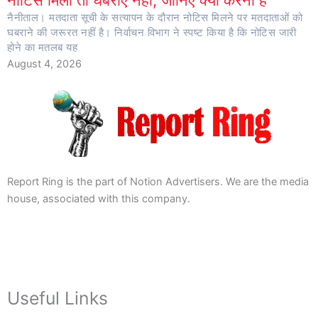
नोटिस मिला तो घबराएं नहीं, जानिए क्या करना है
नैनीताल। मतदाता सूची के सत्यापन के दौरान नोटिस मिलने पर मतदाताओं को
घबराने की जरूरत नहीं है। निर्वाचन विभाग ने स्पष्ट किया है कि नोटिस जारी
होने का मतलब यह
August 4, 2026
Report Ring is the part of Notion Advertisers. We are the media
house, associated with this company.
Useful Links