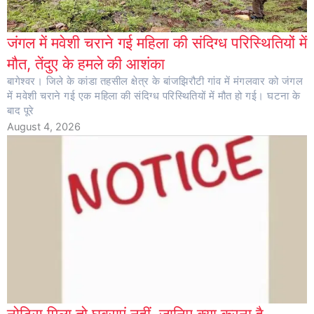
जंगल में मवेशी चराने गई महिला की संदिग्ध परिस्थितियों में
मौत, तेंदुए के हमले की आशंका
बागेश्वर। जिले के कांडा तहसील क्षेत्र के बांजझिरौटी गांव में मंगलवार को जंगल
में मवेशी चराने गई एक महिला की संदिग्ध परिस्थितियों में मौत हो गई। घटना के
बाद पूरे
August 4, 2026