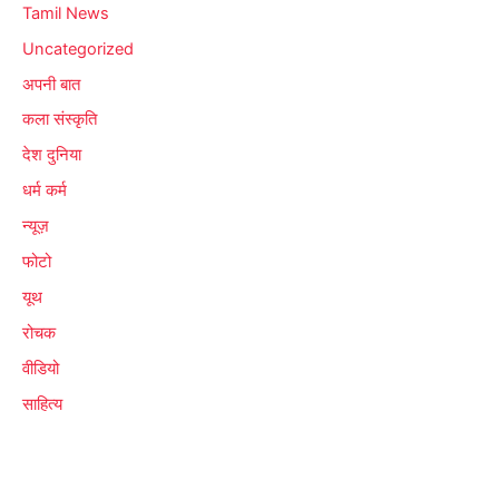
Tamil News
Uncategorized
अपनी बात
कला संस्कृति
देश दुनिया
धर्म कर्म
न्यूज़
फोटो
यूथ
रोचक
वीडियो
साहित्य