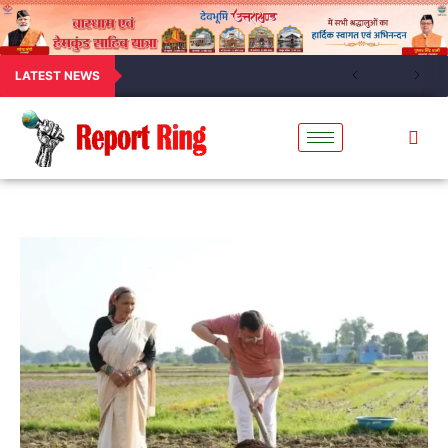
LATEST NEWS