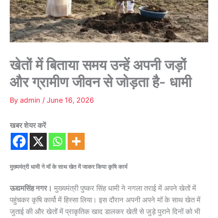
खेतों में बिताया समय उन्हें अपनी जड़ों
और ग्रामीण जीवन से जोड़ता है- धामी
By
admin
/
June 16, 2026
खबर शेयर करें
मुख्यमंत्री धामी ने मॉ के साथ खेत में जाकर किया कृषि कार्य
ऊद्यमसिंह नगर।
मुख्यमंत्री पुष्कर सिंह धामी ने नगला तराई में अपने खेतों में
पहुंचकर कृषि कार्यो में हिस्सा लिया। इस दौरान अपनी अपने मॉ के साथ खेत में
जुताई की और खेतों में प्राकृतिक खाद डालकर खेती से जुड़े पुराने दिनों को भी