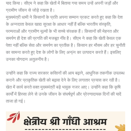
याद किया। सीएम ने कहा कि खेतों में बिताया गया समय उन्हें अपनी जड़ों और
ग्रामीण जीवन से जोड़े रखता है।
मुख्यमंत्री धामी ने किसानों के प्रति अपना सम्मान प्रकट करते हुए कहा कि देश
के अन्नदाता केवल खाद्य सुरक्षा के आधार नहीं हैं बल्कि भारतीय संस्कृति,
परम्पराओं और ग्रामीण मूल्यों के भी सच्चे संरक्षक हैं। किसानों की मेहनत और
समर्पण ही देश की प्रगति की मजबूत नींव है। सीएम ने कहा कि खेती केवल एक
पेशा नहीं बल्कि सेवा और समर्पण का प्रतीक है। किसान हर मौसम और हर चुनौती
का सामना करते हुए देश के लोगों के लिए अन्ïन का उत्पादन करते हैं। इसलिए
उनका योगदान अतुलनीय है।
उन्होंने कहा कि राज्य सरकार कसिानों की आय बढ़ाने, आधुनिक तकनीक उपलब्ध
कराने और प्राकृतिक खेती को बढ़ावा देने के लिए लगातार प्रयास कर रही है।
खेत में कार्य करते वक्त मुख्यमंत्री बड़े भावुक नजर आए। उन्होंने कहा कि कृषि
कार्यों में हिस्सा लेने से उनके जीवन के संघर्षपूर्ण और प्रेरणादायक दिनों की यादें
ताजा हो गई।