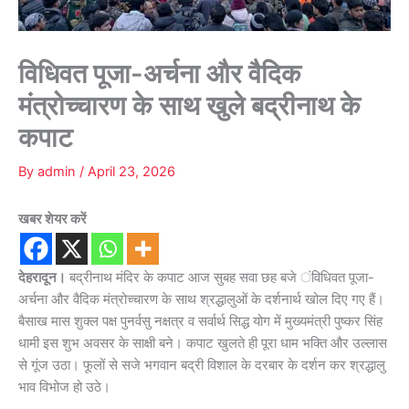
विधिवत पूजा-अर्चना और वैदिक
मंत्रोच्चारण के साथ खुले बद्रीनाथ के
कपाट
By
admin
/
April 23, 2026
खबर शेयर करें
देहरादून।
बद्रीनाथ मंदिर के कपाट आज सुबह सवा छह बजे ंविधिवत पूजा-
अर्चना और वैदिक मंत्रोच्चारण के साथ श्रद्धालुओं के दर्शनार्थ खोल दिए गए हैं।
बैसाख मास शुक्ल पक्ष पुनर्वसु नक्षत्र व सर्वार्थ सिद्ध योग में मुख्यमंत्री पुष्कर सिंह
धामी इस शुभ अवसर के साक्षी बने। कपाट खुलते ही पूरा धाम भक्ति और उल्लास
से गूंज उठा। फूलों से सजे भगवान बद्री विशाल के दरबार के दर्शन कर श्रद्धालु
भाव विभोज हो उठे।