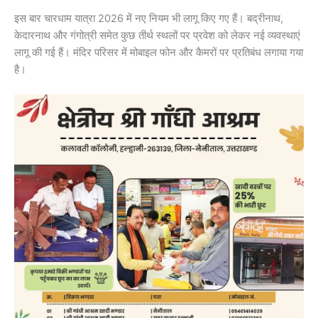
इस बार चारधाम यात्रा 2026 में नए नियम भी लागू किए गए हैं। बद्रीनाथ,
केदारनाथ और गंगोत्री समेत कुछ तीर्थ स्थलों पर प्रवेश को लेकर नई व्यवस्थाएं
लागू की गई हैं। मंदिर परिसर में मोबाइल फोन और कैमरों पर प्रतिबंध लगाया गया
है।