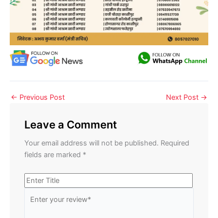
←
Previous Post
Next Post
→
Leave a Comment
Your email address will not be published.
Required
fields are marked
*