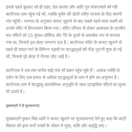
इससे पहले बुधवार को ही उद्दव, तेल कलश और आदि गुरु शंकराचार्य की गद्दी
बदरीनाथ धाम पहुंच गई थी, जबकि कुबेर की डोली रात्रि प्रवास के लिए बामणी
गांव पहुंची। परम्परा के अनुसार कपाट खुलने के बाद सबसे पहले माता लक्ष्मी को
उनके मंदिर में विराजमान किया गया। मंदिर परिसर से लेकर आसपास के प्राचीन
मठ-मंदिरों को 25 कुंतल ऑर्किड और गेंदे के फूलों से आकर्षक रूप से सजाया
गया था, जिससे पूरा क्षेत्र जगमगा उठा है। बदरीनाथ मंदिर के कपाट खुलने से
पहले ही यात्रा मार्ग के विभिन्न पड़ावों पर श्रद्धालुओं की भीड़ जुटनी शुरू हो गई
थी, जिससे पूरे क्षेत्र में रौनक लौट आई है।
बदरीनाथ में अब तक करीब साढ़े पांच सौ वाहन पहुंच चुके हैं। अखंड ज्योति के
दर्शन के लिए दस हजार से अधिक श्रद्धालुओं के धाम में होने का अनुमान है।
बदरीनाथ धाम में श्रद्धालु आध्यात्मिक अनुभूति के साथ प्राकृतिक सौंदर्य का लुत्फ
भी उठाते हैं।
मुख्यमंत्री ने दी शुभकामनाएं
मुख्यमंत्री पुष्कर सिंह धामी ने कपाट खुलने पर शुभकामनाएं देते हुए कहा कि बद्री
विशाल की कृपा सभी भक्तों के जीवन में सुख, शांति और समृद्धि लाए।