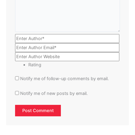
Rating
Notify me of follow-up comments by email.
Notify me of new posts by email.