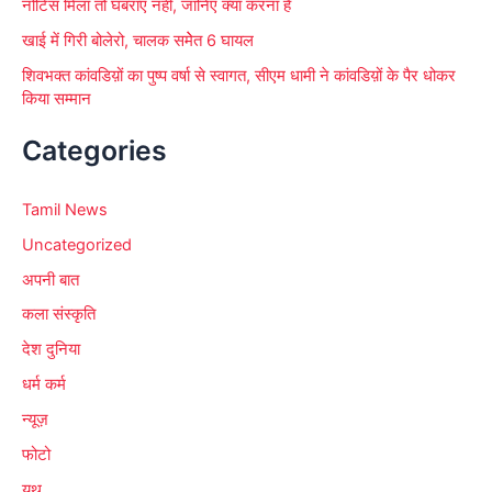
नोटिस मिला तो घबराएं नहीं, जानिए क्या करना है
खाई में गिरी बोलेरो, चालक समेेत 6 घायल
शिवभक्त कांवडिय़ों का पुष्प वर्षा से स्वागत, सीएम धामी ने कांवडिय़ों के पैर धोकर
किया सम्मान
Categories
Tamil News
Uncategorized
अपनी बात
कला संस्कृति
देश दुनिया
धर्म कर्म
न्यूज़
फोटो
यूथ