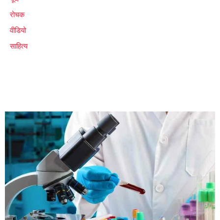
रोचक
वीडियो
साहित्य