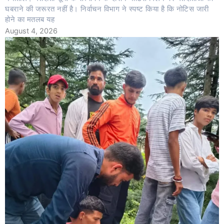
घबराने की जरूरत नहीं है। निर्वाचन विभाग ने स्पष्ट किया है कि नोटिस जारी
होने का मतलब यह
August 4, 2026