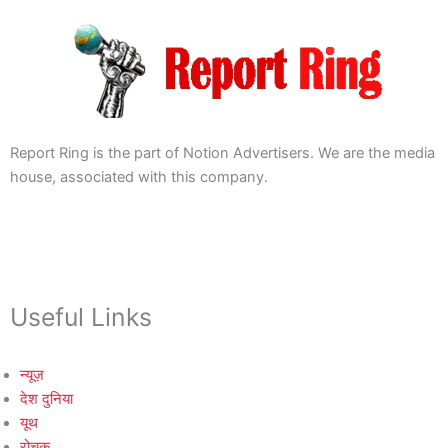
Report Ring is the part of Notion Advertisers. We are the media
house, associated with this company.
Useful Links
न्यूज़
देश दुनिया
यूथ
रोचक