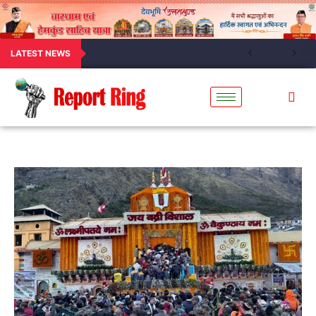
LATEST NEWS