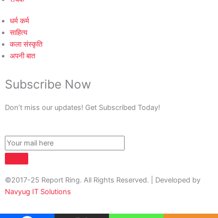
धर्म कर्म
साहित्य
कला संस्कृति
अपनी बात
Subscribe Now
Don’t miss our updates! Get Subscribed Today!
©2017-25 Report Ring. All Rights Reserved. | Developed by
Navyug IT Solutions