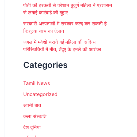
पोती की हरकतों से परेशान बुजुर्ग महिला ने प्रशासन
से लगाई कार्रवाई की गुहार
सरकारी अस्पतालों में सरकार जल्द कर सकती है
नि:शुल्क जांच का ऐलान
जंगल में मवेशी चराने गई महिला की संदिग्ध
परिस्थितियों में मौत, तेंदुए के हमले की आशंका
Categories
Tamil News
Uncategorized
अपनी बात
कला संस्कृति
देश दुनिया