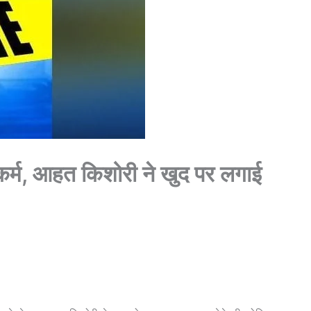
ष्कर्म, आहत किशोरी ने खुद पर लगाई