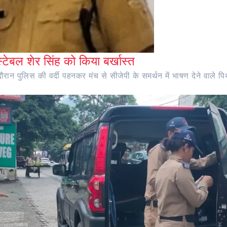
ंस्टेबल शेर सिंह को किया बर्खास्त
ान पुलिस की वर्दी पहनकर मंच से सीजेपी के समर्थन में भाषण देने वाले पिथौ