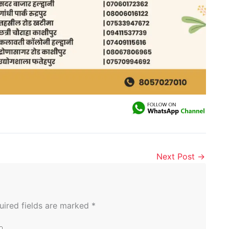
Next Post
→
uired fields are marked
*