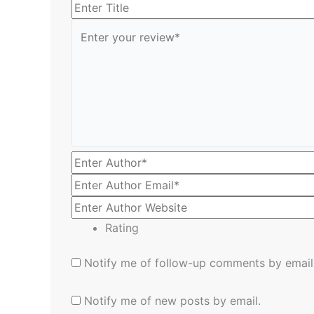
Rating
Notify me of follow-up comments by email
Notify me of new posts by email.