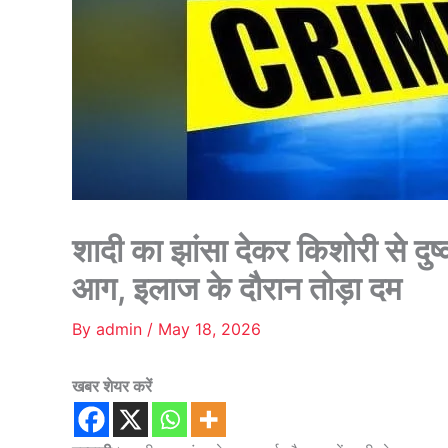
शादी का झांसा देकर किशोरी से दु
आग, इलाज के दौरान तोड़ा दम
By
admin
/
May 18, 2026
खबर शेयर करें