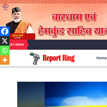
LATEST NEWS
Home