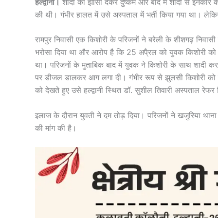
हल्द्वानी।
शादी का झांसा देकर दुष्कर्म और बाद में शादी से इनक
की थी। गंभीर हालत में उसे अस्पताल में भर्ती किया गया था। ले
रामपुर निवासी एक किशोरी के परिजनों ने बरेली के शीशगढ़ निवास
भरोसा दिया था और आरोप है कि 25 अपै्रल को युवक किशोरी को अप
था। परिजनों के मुताबिक बाद में युवक ने किशोरी के साथ शादी 
पर डीजल डालकर आग लगा दी। गंभीर रूप से झुलसी किशोरी को प
को देखते हुए उसे हल्द्वानी स्थित डॉ. सुशील तिवारी अस्पताल रेफ
इलाज के दौरान युवती ने दम तोड़ दिया। परिजनों ने खजुरिया था
की मांग की है।