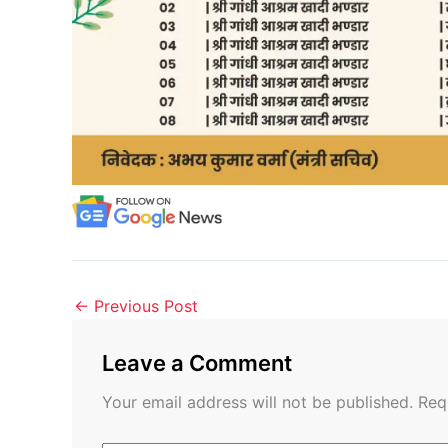
←
Previous Post
Leave a Comment
Your email address will not be published.
Req