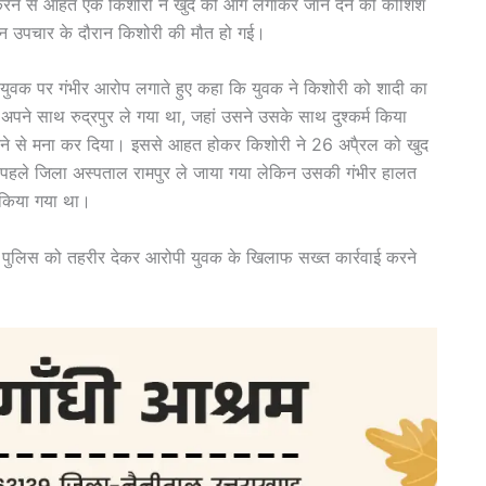
ार करने से आहत एक किशोरी ने खुद को आग लगाकर जान देने की कोशिश
किन उपचार के दौरान किशोरी की मौत हो गई।
ी युवक पर गंभीर आरोप लगाते हुए कहा कि युवक ने किशोरी को शादी का
ने साथ रुद्रपुर ले गया था, जहां उसने उसके साथ दुश्कर्म किया
करने से मना कर दिया। इससे आहत होकर किशोरी ने 26 अपै्रल को खुद
हले जिला अस्पताल रामपुर ले जाया गया लेकिन उसकी गंभीर हालत
र किया गया था।
ना पुलिस को तहरीर देकर आरोपी युवक के खिलाफ सख्त कार्रवाई करने