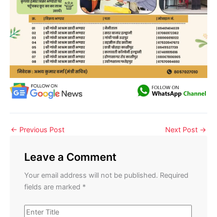
←
Previous Post
Next Post
→
Leave a Comment
Your email address will not be published.
Required
fields are marked
*