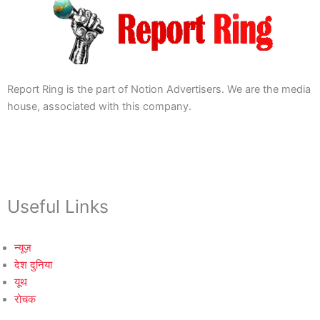
Report Ring is the part of Notion Advertisers. We are the media
house, associated with this company.
Useful Links
न्यूज़
देश दुनिया
यूथ
रोचक