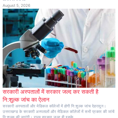
August 5, 2026
सरकारी अस्पतालों में सरकार जल्द कर सकती है
नि:शुल्क जांच का ऐलान
सरकारी अस्पतालों और मेडिकल कॉलेजों में होगी नि:शुल्क जांच देहरादून।
उत्तराखण्ड के सरकारी अस्पतालों और मेडिकल कॉलेजों में सभी प्रकार की जांचें
नि:शुल्क की जाएंगी। राज्य सरकार जल्द ही इसके