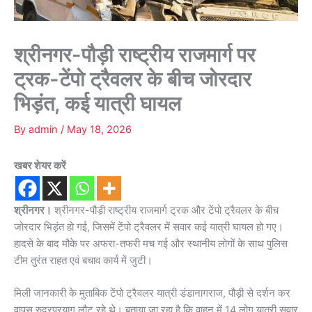
श्रीनगर-पौड़ी राष्ट्रीय राजमार्ग पर
ट्रक-टेंपो ट्रैवलर के बीच जोरदार
भिड़ंत, कई यात्री घायल
By
admin
/
May 18, 2026
खबर शेयर करें
श्रीनगर।
श्रीनगर-पौड़ी राष्ट्रीय राजमार्ग ट्रक और टेंपो ट्रैवलर के बीच
जोरदार भिड़ंत हो गई, जिसमें टेंपो ट्रैवलर में सवार कई यात्री घायल हो गए।
हादसे के बाद मौके पर अफरा-तफरी मच गई और स्थानीय लोगों के साथ पुलिस
टीम तुरंत राहत एवं बचाव कार्य में जुटी।
मिली जानकारी के मुताबिक टेंपो ट्रैवलर यात्री डंडानागराज, पौड़ी से दर्शन कर
वापस रुद्रप्रयाग लौट रहे थे। बताया जा रहा है कि वाहन में 14 लोग यात्री सवार