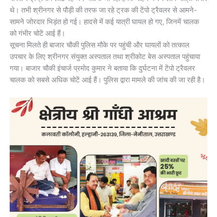
थे। तभी श्रीनगर से पौड़ी की तरफ जा रहे ट्रक की टेंपो ट्रैवलर से आमने-
सामने जोरदार भिड़ंत हो गई। हादसे में कई यात्री घायल हो गए, जिनमें चालक
को गंभीर चोटें आई हैं।
सूचना मिलते ही बाजार चौकी पुलिस मौके पर पहुंची और घायलों को तत्काल
उपचार के लिए श्रीनगर संयुक्त अस्पताल तथा श्रीकोट बेस अस्पताल पहुंचाया
गया। बाजार चौकी इंचार्ज प्रमोद कुमार ने बताया कि दुर्घटना में टेंपो ट्रैवलर
चालक को सबसे अधिक चोटें आई हैं। पुलिस द्वारा मामले की जांच की जा रही है।