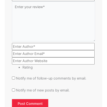
Rating
Notify me of follow-up comments by email.
Notify me of new posts by email.