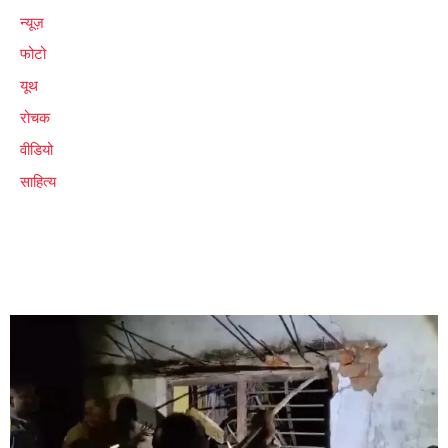
न्यूज़
फोटो
यूथ
रोचक
वीडियो
साहित्य