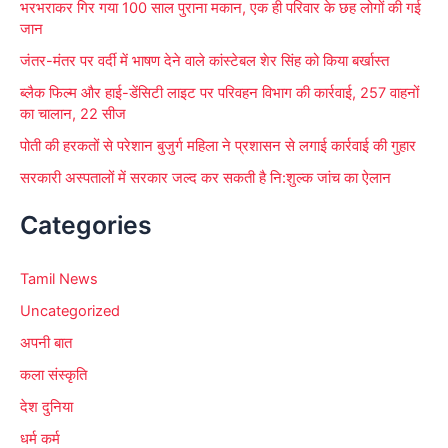
भरभराकर गिर गया 100 साल पुराना मकान, एक ही परिवार के छह लोगों की गई
जान
जंतर-मंतर पर वर्दी में भाषण देने वाले कांस्टेबल शेर सिंह को किया बर्खास्त
ब्लैक फिल्म और हाई-डेंसिटी लाइट पर परिवहन विभाग की कार्रवाई, 257 वाहनों
का चालान, 22 सीज
पोती की हरकतों से परेशान बुजुर्ग महिला ने प्रशासन से लगाई कार्रवाई की गुहार
सरकारी अस्पतालों में सरकार जल्द कर सकती है नि:शुल्क जांच का ऐलान
Categories
Tamil News
Uncategorized
अपनी बात
कला संस्कृति
देश दुनिया
धर्म कर्म