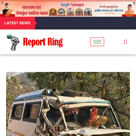
LATEST NEWS