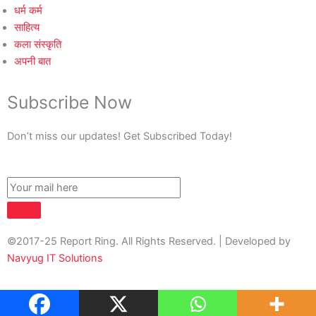
धर्म कर्म
साहित्य
कला संस्कृति
अपनी बात
Subscribe Now
Don’t miss our updates! Get Subscribed Today!
©2017-25 Report Ring. All Rights Reserved. | Developed by
Navyug IT Solutions
About Us