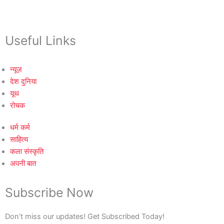
Useful Links
न्यूज़
देश दुनिया
यूथ
रोचक
धर्म कर्म
साहित्य
कला संस्कृति
अपनी बात
Subscribe Now
Don’t miss our updates! Get Subscribed Today!