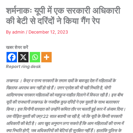
शर्मनाकः यूपी में एक सरकारी अधिकारी
की बेटी से दरिंदों ने किया गैंग रेप
By
admin
/
December 12, 2023
खबर शेयर करें
Report ring desk
लखनऊ । केंद्र व राज्य सरकारों के तमाम दावों के बावजूद देश में महिलाओं के
खिलाफ अपराध कम नहीं हो रहे हैं। उत्तर प्रदेश की भी यही स्थिति है, योगी
आदित्यनाथ सरकार महिलाओं को महफूज माहौल दिलाने में विफल रही है। इस बीच
यूपी की राजधानी लखनऊ के नजदीक कुछ दरिंदों ने एक युवती के साथ बलात्कार
किया। इस घिनौनी वारदात को उन्होंने कथित तौर पर चलती हुई कार में अंजाम दिया।
उस पीड़ित युवती की उम्र 22 साल बतायी जा रही है, जो कि यूपी के किसी सरकारी
अधिकारी की बेटी है। आप खुद अनुमान लगा सकते हैं कि आम महिलाओं की राज्य में
क्या स्थिति होगी, जब अधिकारियों की बेटियां ही सुरक्षित नहीं हैं। हालांकि पुलिस के