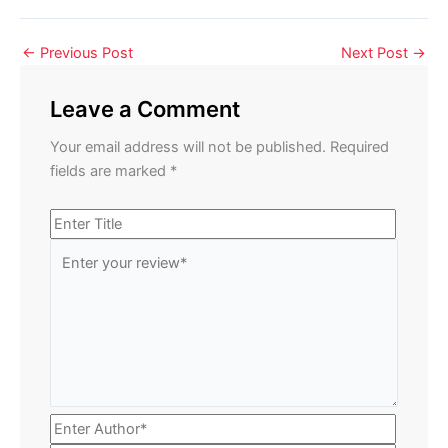
←
Previous Post
Next Post
→
Leave a Comment
Your email address will not be published.
Required
fields are marked
*