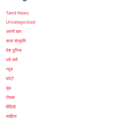
Tamil News
Uncategorized
अपनी बात
कला संस्कृति
देश दुनिया
धर्म कर्म
न्यूज़
फोटो
यूथ
रोचक
वीडियो
साहित्य