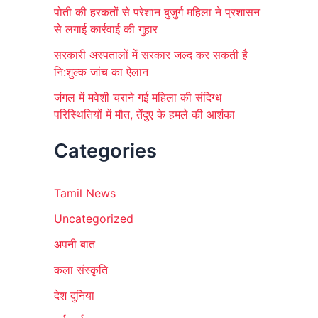
पोती की हरकतों से परेशान बुजुर्ग महिला ने प्रशासन
से लगाई कार्रवाई की गुहार
सरकारी अस्पतालों में सरकार जल्द कर सकती है
नि:शुल्क जांच का ऐलान
जंगल में मवेशी चराने गई महिला की संदिग्ध
परिस्थितियों में मौत, तेंदुए के हमले की आशंका
Categories
Tamil News
Uncategorized
अपनी बात
कला संस्कृति
देश दुनिया