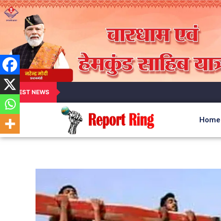
LATEST NEWS
Home