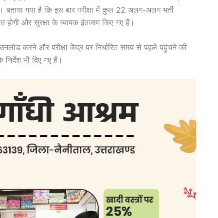
ेगी। बताया गया है कि इस बार परीक्षा में कुल 22 अलग-अलग भर्ती
रित होगी और सुरक्षा के व्यापक इंतजाम किए गए हैं।
डाउनलोड करने और परीक्षा केंद्र पर निर्धारित समय से पहले पहुंचने की
 निर्देश भी दिए गए हैं।