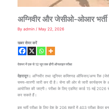
अग्निवीर और जेसीओ-ओआर भर्ती 
By
admin
/
May 22, 2026
खबर शेयर करें
देशभर में एक से 12 जून तक होंगी ऑनलाइन परीक्षा
देहरादून।
अग्निवीर तथा जूनियर कमिश्नड ऑफिसर/अन्य रैंक (जेसी
समय-सारणी जारी कर दी है। सेना की ओर से जारी कार्यक्रम के अ
आयोजित की जाएगी। परीक्षा के लिए एडमिट कार्ड 15 मई 2026 से आ
कर सकते हैं।
इस भर्ती परीक्षा के लिए देश के 206 शहरों में 403 परीक्षा केंद्र 