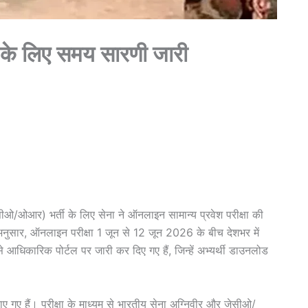
के लिए समय सारणी जारी
ओ/ओआर) भर्ती के लिए सेना ने ऑनलाइन सामान्य प्रवेश परीक्षा की
नुसार, ऑनलाइन परीक्षा 1 जून से 12 जून 2026 के बीच देशभर में
धिकारिक पोर्टल पर जारी कर दिए गए हैं, जिन्हें अभ्यर्थी डाउनलोड
बनाए गए हैं। परीक्षा के माध्यम से भारतीय सेना अग्निवीर और जेसीओ/