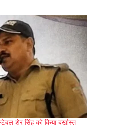
ंस्टेबल शेर सिंह को किया बर्खास्त