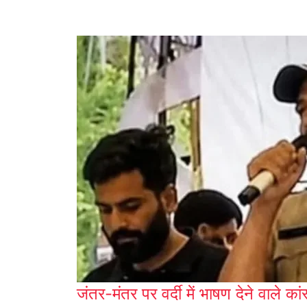
जंतर-मंतर पर वर्दी में भाषण देने वाले का