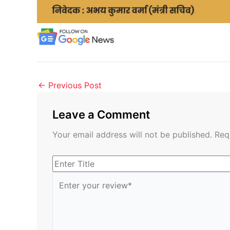
←
Previous Post
Leave a Comment
Your email address will not be published.
Req