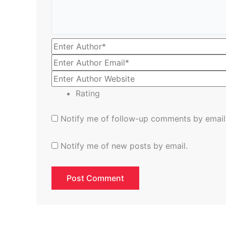
Rating
Notify me of follow-up comments by email
Notify me of new posts by email.