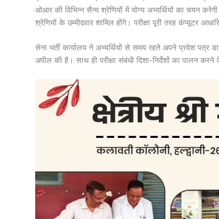
ओआर की विभिन्न सैन्य श्रेणियों में योग्य अभ्यर्थियों का चयन कर
श्रेणियों के उम्मीदवार शामिल होंगे। परीक्षा पूरी तरह कंप्यूटर आधा
सेना भर्ती कार्यालय ने अभ्यर्थियों से समय रहते अपने प्रवेश पत्र 
अपील की है। साथ ही परीक्षा संबंधी दिशा-निर्देशों का पालन करने के