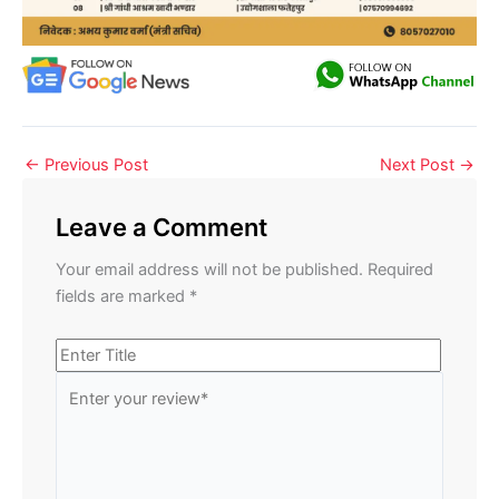
←
Previous Post
Next Post
→
Leave a Comment
Your email address will not be published.
Required
fields are marked
*