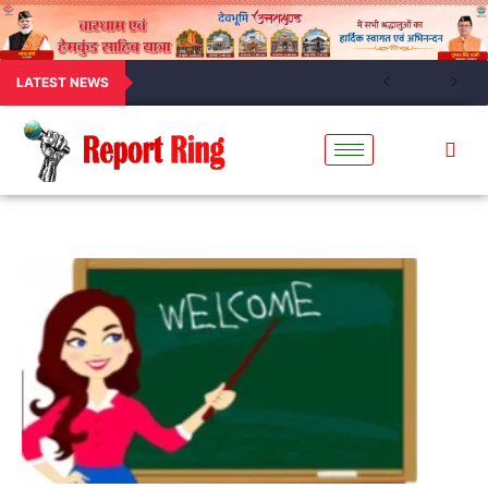
LATEST NEWS