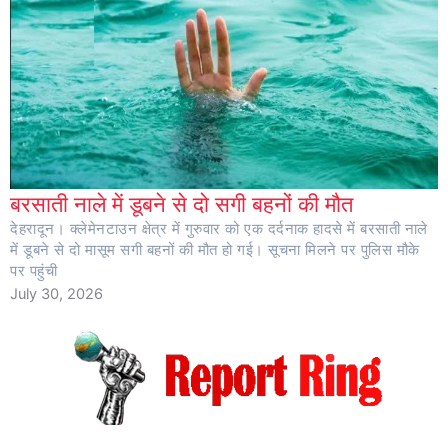
बरसाती नाले में डूबने से दो सगी बहनों की मौत
देहरादून। क्लेमेनटाउन क्षेत्र में गुरुवार को एक दर्दनाक हादसे में बरसाती नाले
में डूबने से दो मासूम सगी बहनों की मौत हो गई। सूचना मिलने पर पुलिस मौके
पर पहुंची
July 30, 2026