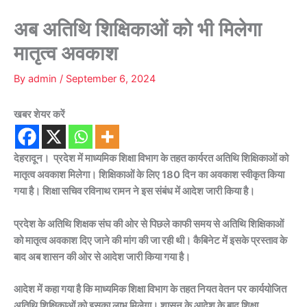
अब अतिथि शिक्षिकाओं को भी मिलेगा
मातृत्व अवकाश
By
admin
/
September 6, 2024
खबर शेयर करें
देहरादून। प्रदेश में माध्यमिक शिक्षा विभाग के तहत कार्यरत अतिथि शिक्षिकाओं को
मातृत्व अवकाश मिलेगा। शिक्षिकाओं के लिए 180 दिन का अवकाश स्वीकृत किया
गया है। शिक्षा सचिव रविनाथ रामन ने इस संबंध में आदेश जारी किया है।
प्रदेश के अतिथि शिक्षक संघ की ओर से पिछले काफी समय से अतिथि शिक्षिकाओं
को मातृत्व अवकाश दिए जाने की मांग की जा रही थी। कैबिनेट में इसके प्रस्ताव के
बाद अब शासन की ओर से आदेश जारी किया गया है।
आदेश में कहा गया है कि माध्यमिक शिक्षा विभाग के तहत नियत वेतन पर कार्ययोजित
अतिथि शिक्षिकाओं को इसका लाभ मिलेगा। शासन के आदेश के बाद शिक्षा