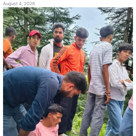
August 4, 2026