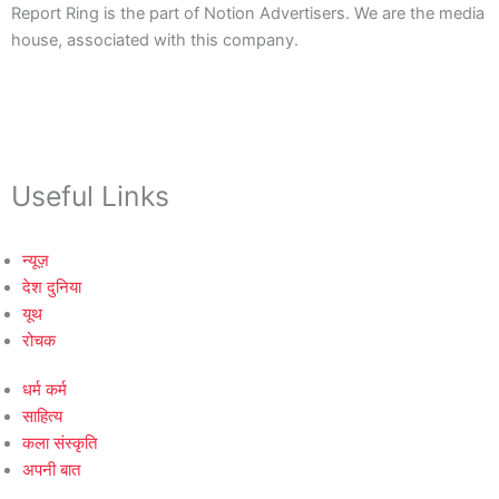
Report Ring is the part of Notion Advertisers. We are the media
house, associated with this company.
Useful Links
न्यूज़
देश दुनिया
यूथ
रोचक
धर्म कर्म
साहित्य
कला संस्कृति
अपनी बात