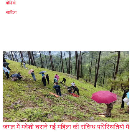
वीडियो
साहित्य
जंगल में मवेशी चराने गई महिला की संदिग्ध परिस्थितियों में