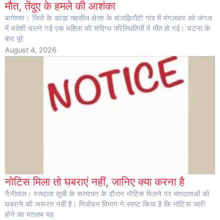
मौत, तेंदुए के हमले की आशंका
बागेश्वर। जिले के कांडा तहसील क्षेत्र के बांजझिरौटी गांव में मंगलवार को जंगल
में मवेशी चराने गई एक महिला की संदिग्ध परिस्थितियों में मौत हो गई। घटना के
बाद पूरे
August 4, 2026
नोटिस मिला तो घबराएं नहीं, जानिए क्या करना है
नैनीताल। मतदाता सूची के सत्यापन के दौरान नोटिस मिलने पर मतदाताओं को
घबराने की जरूरत नहीं है। निर्वाचन विभाग ने स्पष्ट किया है कि नोटिस जारी
होने का मतलब यह