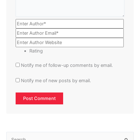
Rating
Notify me of follow-up comments by email.
Notify me of new posts by email.