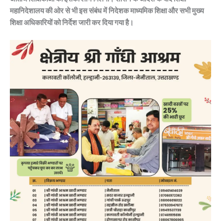
महानिदेशालय की ओर से भी इस संबंध में निदेशक माध्यमिक शिक्षा और सभी मुख्य
शिक्षा अधिकारियों को निर्देश जारी कर दिया गया है।