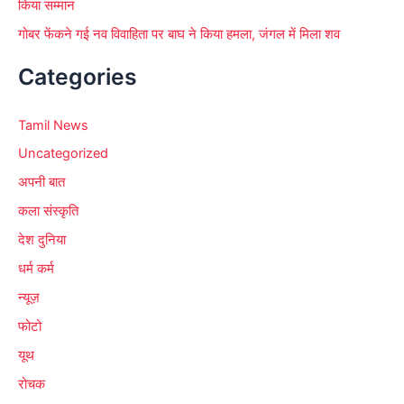
किया सम्मान
गोबर फेंकने गई नव विवाहिता पर बाघ ने किया हमला, जंगल में मिला शव
Categories
Tamil News
Uncategorized
अपनी बात
कला संस्कृति
देश दुनिया
धर्म कर्म
न्यूज़
फोटो
यूथ
रोचक