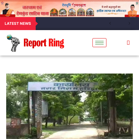
LATEST NEWS