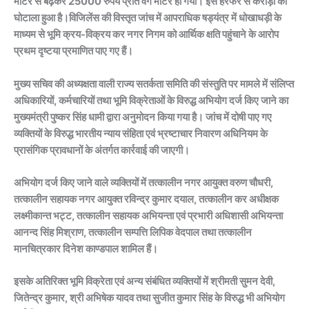
मीटर से बढ़कर 25000 रुपये प्रति वर्ग मीटर हो गया। इस हेरफेर से करोड़ों का
घोटाला हुआ है।विजिलेंस की विस्तृत जांच में आपराधिक षड्यंत्र में धोखाधड़ी के
माध्यम से भूमि क्रय-विक्रय कर नगर निगम को आर्थिक क्षति पहुंचाने के आरोप
प्रथम दृष्टया प्रमाणित पाए गए हैं।
मुख्य सचिव की अध्यक्षता वाली राज्य सतर्कता समिति की संस्तुति पर मामले में संलिप्त
अधिकारियों, कर्मचारियों तथा भूमि विक्रेताओं के विरुद्ध अभियोग दर्ज किए जाने का
मुख्यमंत्री पुष्कर सिंह धामी द्वारा अनुमोदन किया गया है। जांच में दोषी पाए गए
व्यक्तियों के विरुद्ध भारतीय न्याय संहिता एवं भ्रष्टाचार निवारण अधिनियम के
प्रासंगिक प्रावधानों के अंतर्गत कार्रवाई की जाएगी।
अभियोग दर्ज किए जाने वाले व्यक्तियों में तत्कालीन नगर आयुक्त वरुण चौधरी,
तत्कालीन सहायक नगर आयुक्त रविन्द्र कुमार दयाल, तत्कालीन कर अधीक्षक
लक्ष्मीकान्त भट्ट, तत्कालीन सहायक अभियन्ता एवं प्रभारी अधिशासी अभियन्ता
आनन्द सिंह मिश्राण, तत्कालीन सम्पत्ति लिपिक वेदपाल तथा तत्कालीन
मानचित्रकार दिनेश काण्डपाल शामिल हैं।
इसके अतिरिक्त भूमि विक्रेता एवं अन्य संबंधित व्यक्तियों में श्रीमती सुमन देवी,
जितेन्द्र कुमार, श्री अभिषेक यादव तथा सुजीत कुमार सिंह के विरुद्ध भी अभियोग