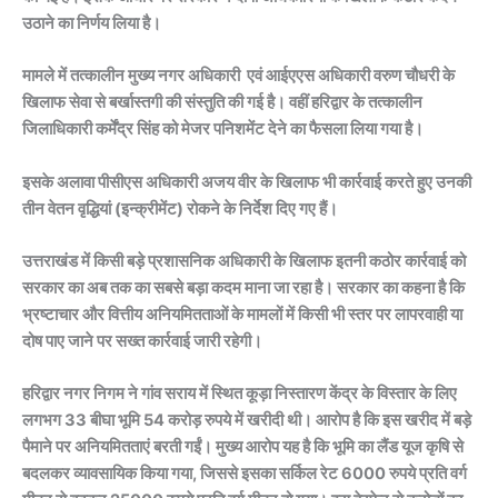
उठाने का निर्णय लिया है।
मामले में तत्कालीन मुख्य नगर अधिकारी एवं आईएएस अधिकारी वरुण चौधरी के
खिलाफ सेवा से बर्खास्तगी की संस्तुति की गई है। वहीं हरिद्वार के तत्कालीन
जिलाधिकारी कर्मेंद्र सिंह को मेजर पनिशमेंट देने का फैसला लिया गया है।
इसके अलावा पीसीएस अधिकारी अजय वीर के खिलाफ भी कार्रवाई करते हुए उनकी
तीन वेतन वृद्धियां (इन्क्रीमेंट) रोकने के निर्देश दिए गए हैं।
उत्तराखंड में किसी बड़े प्रशासनिक अधिकारी के खिलाफ इतनी कठोर कार्रवाई को
सरकार का अब तक का सबसे बड़ा कदम माना जा रहा है। सरकार का कहना है कि
भ्रष्टाचार और वित्तीय अनियमितताओं के मामलों में किसी भी स्तर पर लापरवाही या
दोष पाए जाने पर सख्त कार्रवाई जारी रहेगी।
हरिद्वार नगर निगम ने गांव सराय में स्थित कूड़ा निस्तारण केंद्र के विस्तार के लिए
लगभग 33 बीघा भूमि 54 करोड़ रुपये में खरीदी थी। आरोप है कि इस खरीद में बड़े
पैमाने पर अनियमितताएं बरती गईं। मुख्य आरोप यह है कि भूमि का लैंड यूज कृषि से
बदलकर व्यावसायिक किया गया, जिससे इसका सर्किल रेट 6000 रुपये प्रति वर्ग