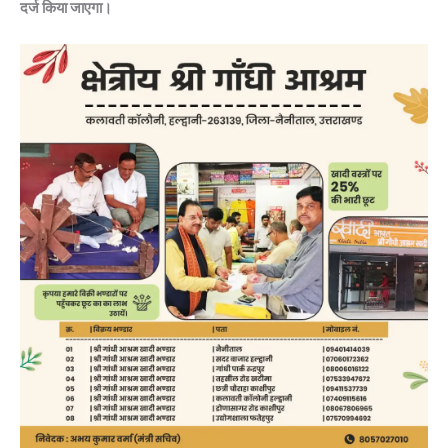
दर्ज किया जाएगा।