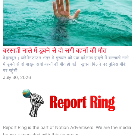
बरसाती नाले में डूबने से दो सगी बहनों की मौत
देहरादून। क्लेमेनटाउन क्षेत्र में गुरुवार को एक दर्दनाक हादसे में बरसाती नाले
में डूबने से दो मासूम सगी बहनों की मौत हो गई। सूचना मिलने पर पुलिस मौके
पर पहुंची
July 30, 2026
Report Ring is the part of Notion Advertisers. We are the media
house, associated with this company.