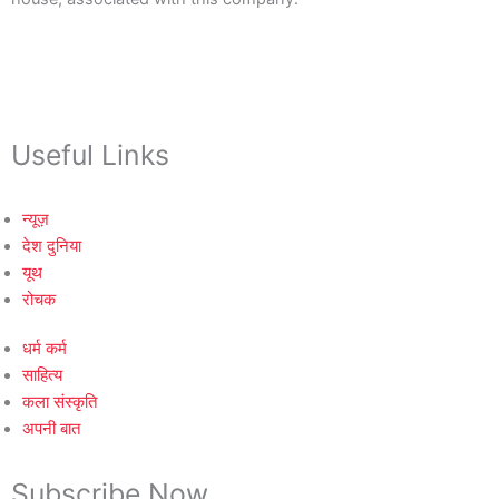
Useful Links
न्यूज़
देश दुनिया
यूथ
रोचक
धर्म कर्म
साहित्य
कला संस्कृति
अपनी बात
Subscribe Now