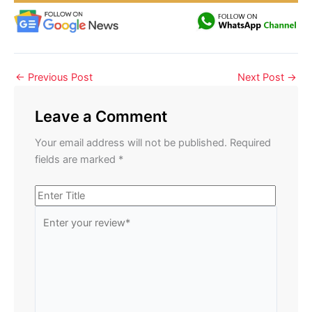
←
Previous Post
Next Post
→
Leave a Comment
Your email address will not be published.
Required
fields are marked
*