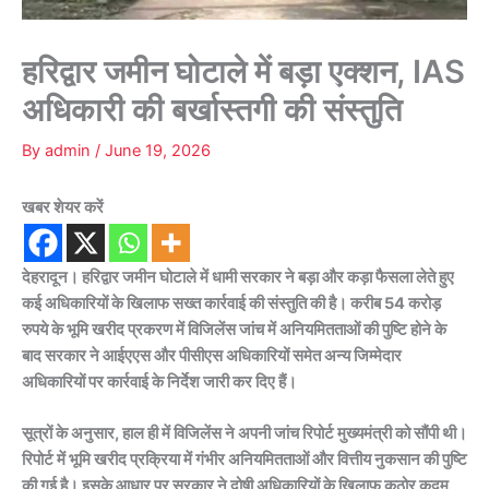
हरिद्वार जमीन घोटाले में बड़ा एक्शन, IAS
अधिकारी की बर्खास्तगी की संस्तुति
By
admin
/
June 19, 2026
खबर शेयर करें
देहरादून। हरिद्वार जमीन घोटाले में धामी सरकार ने बड़ा और कड़ा फैसला लेते हुए
कई अधिकारियों के खिलाफ सख्त कार्रवाई की संस्तुति की है। करीब 54 करोड़
रुपये के भूमि खरीद प्रकरण में विजिलेंस जांच में अनियमितताओं की पुष्टि होने के
बाद सरकार ने आईएएस और पीसीएस अधिकारियों समेत अन्य जिम्मेदार
अधिकारियों पर कार्रवाई के निर्देश जारी कर दिए हैं।
सूत्रों के अनुसार, हाल ही में विजिलेंस ने अपनी जांच रिपोर्ट मुख्यमंत्री को सौंपी थी।
रिपोर्ट में भूमि खरीद प्रक्रिया में गंभीर अनियमितताओं और वित्तीय नुकसान की पुष्टि
की गई है। इसके आधार पर सरकार ने दोषी अधिकारियों के खिलाफ कठोर कदम