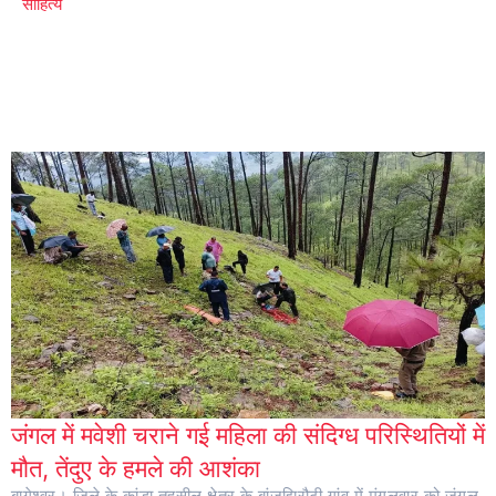
साहित्य
जंगल में मवेशी चराने गई महिला की संदिग्ध परिस्थितियों में
मौत, तेंदुए के हमले की आशंका