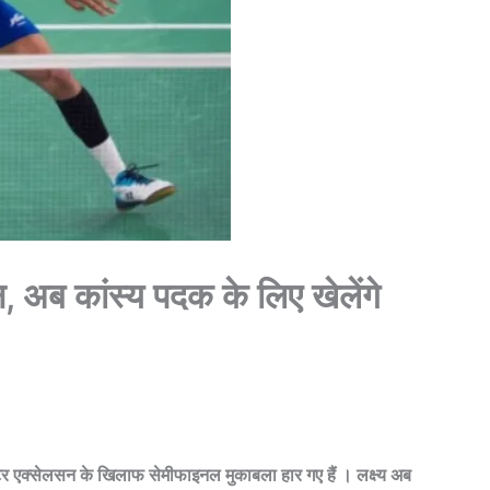
न, अब कांस्य पदक के लिए खेलेंगे
िक्टर एक्सेलसन के खिलाफ सेमीफाइनल मुकाबला हार गए हैं । लक्ष्य अब