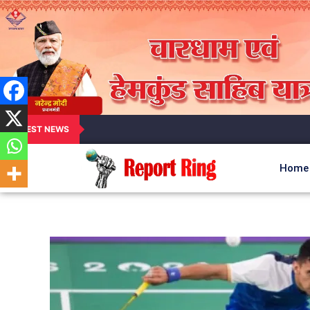
LATEST NEWS
Home