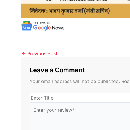
←
Previous Post
Leave a Comment
Your email address will not be published.
Req