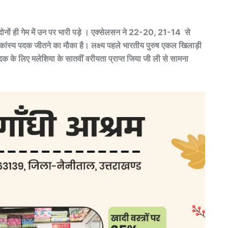
दोनों ही गेम में उन पर भारी पड़े । एक्सेलसन ने 22-20, 21-14 से
 कांस्य पदक जीतने का मौका है। लक्ष्य पहले भारतीय पुरुष एकल खिलाड़ी
पदक के लिए मलेशिया के सातवीं वरीयता प्राप्त जिया जी ली से सामना