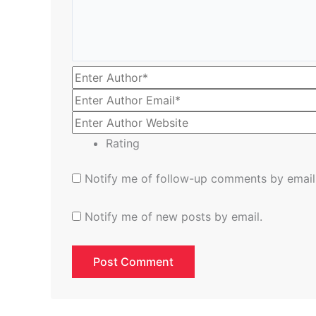
Rating
Notify me of follow-up comments by email
Notify me of new posts by email.