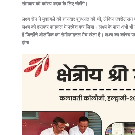
सोमवार को कांस्य पदक के लिए खेलेंगे।
लक्ष्य सेन ने मुकाबले की शानदार शुरुआत की थी, लेकिन एक्सेलसन 
लक्ष्य को हराकर फाइनल में प्रवेश कर लिया। लक्ष्य के पास अभी भी
हैं जिन्होंने ओलंपिक का सेमीफाइनल मैच खेला है। लक्ष्य का कांस्य 
होगा।