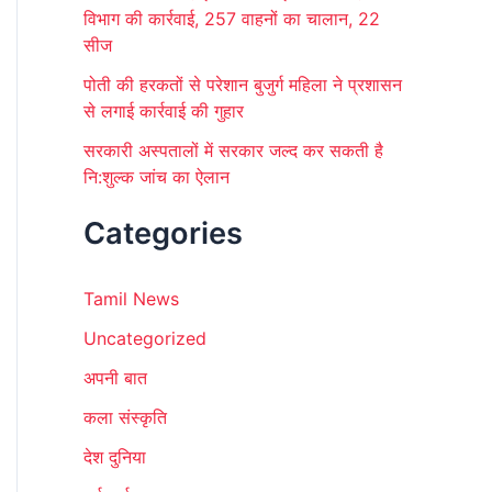
विभाग की कार्रवाई, 257 वाहनों का चालान, 22
सीज
पोती की हरकतों से परेशान बुजुर्ग महिला ने प्रशासन
से लगाई कार्रवाई की गुहार
सरकारी अस्पतालों में सरकार जल्द कर सकती है
नि:शुल्क जांच का ऐलान
Categories
Tamil News
Uncategorized
अपनी बात
कला संस्कृति
देश दुनिया