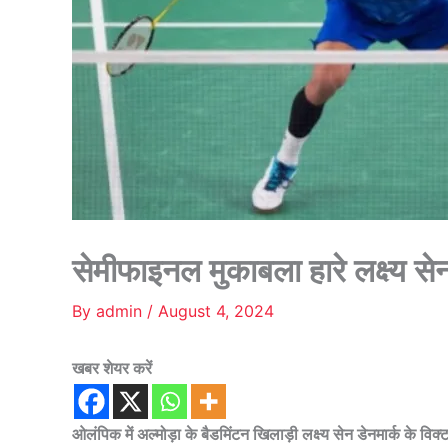
सेमीफाइनल मुकाबला हारे लक्ष्य से
By
admin
/
August 4, 2024
खबर शेयर करें
ओलंपिक में अल्मोड़ा के बैडमिंटन खिलाड़ी लक्ष्य सेन डेनमार्क के व