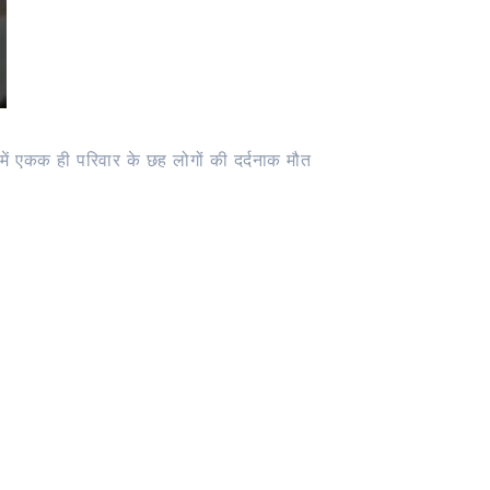
में एकक ही परिवार के छह लोगों की दर्दनाक मौत