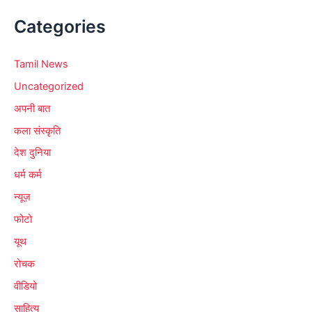
Categories
Tamil News
Uncategorized
अपनी बात
कला संस्कृति
देश दुनिया
धर्म कर्म
न्यूज़
फोटो
यूथ
रोचक
वीडियो
साहित्य