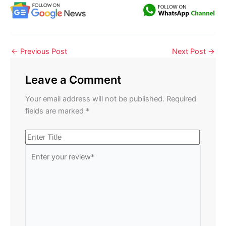
←
Previous Post
Next Post
→
Leave a Comment
Your email address will not be published.
Required
fields are marked
*