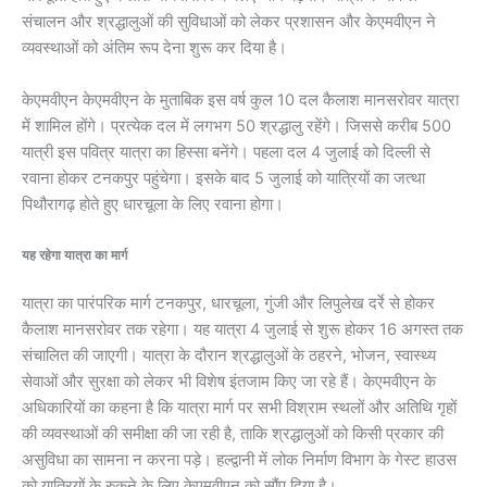
संचालन और श्रद्धालुओं की सुविधाओं को लेकर प्रशासन और केएमवीएन ने
व्यवस्थाओं को अंतिम रूप देना शुरू कर दिया है।
केएमवीएन केएमवीएन के मुताबिक इस वर्ष कुल 10 दल कैलाश मानसरोवर यात्रा
में शामिल होंगे। प्रत्येक दल में लगभग 50 श्रद्धालु रहेंगे। जिससे करीब 500
यात्री इस पवित्र यात्रा का हिस्सा बनेंगे। पहला दल 4 जुलाई को दिल्ली से
रवाना होकर टनकपुर पहुंचेगा। इसके बाद 5 जुलाई को यात्रियों का जत्था
पिथौरागढ़ होते हुए धारचूला के लिए रवाना होगा।
यह रहेगा यात्रा का मार्ग
यात्रा का पारंपरिक मार्ग टनकपुर, धारचूला, गुंजी और लिपुलेख दर्रे से होकर
कैलाश मानसरोवर तक रहेगा। यह यात्रा 4 जुलाई से शुरू होकर 16 अगस्त तक
संचालित की जाएगी। यात्रा के दौरान श्रद्धालुओं के ठहरने, भोजन, स्वास्थ्य
सेवाओं और सुरक्षा को लेकर भी विशेष इंतजाम किए जा रहे हैं। केएमवीएन के
अधिकारियों का कहना है कि यात्रा मार्ग पर सभी विश्राम स्थलों और अतिथि गृहों
की व्यवस्थाओं की समीक्षा की जा रही है, ताकि श्रद्धालुओं को किसी प्रकार की
असुविधा का सामना न करना पड़े। हल्द्वानी में लोक निर्माण विभाग के गेस्ट हाउस
को यात्रियों के रुकने के लिए केएमवीएन को सौंप दिया है।