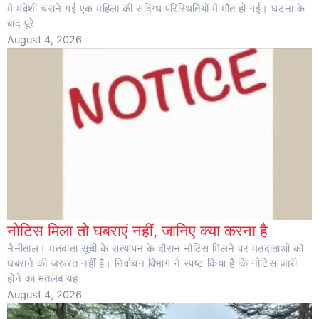
में मवेशी चराने गई एक महिला की संदिग्ध परिस्थितियों में मौत हो गई। घटना के
बाद पूरे
August 4, 2026
नोटिस मिला तो घबराएं नहीं, जानिए क्या करना है
नैनीताल। मतदाता सूची के सत्यापन के दौरान नोटिस मिलने पर मतदाताओं को
घबराने की जरूरत नहीं है। निर्वाचन विभाग ने स्पष्ट किया है कि नोटिस जारी
होने का मतलब यह
August 4, 2026