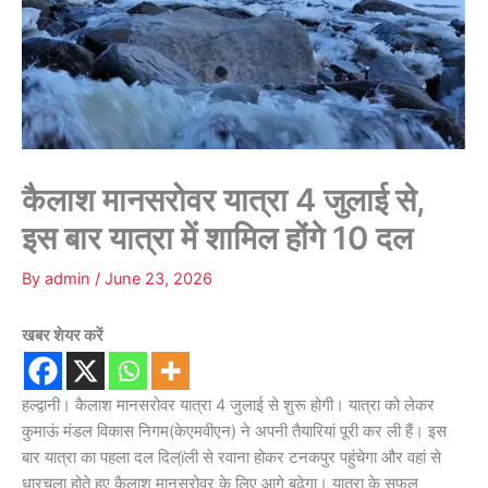
कैलाश मानसरोवर यात्रा 4 जुलाई से,
इस बार यात्रा में शामिल होंगे 10 दल
By
admin
/
June 23, 2026
खबर शेयर करें
हल्द्वानी। कैलाश मानसरोवर यात्रा 4 जुलाई से शुरू होगी। यात्रा को लेकर
कुमाऊं मंडल विकास निगम(केएमवीएन) ने अपनी तैयारियां पूरी कर ली हैं। इस
बार यात्रा का पहला दल दिल्ïली से रवाना होकर टनकपुर पहुंचेगा और वहां से
धारचूला होते हुए कैलाश मानसरोवर के लिए आगे बढ़ेगा। यात्रा के सफल