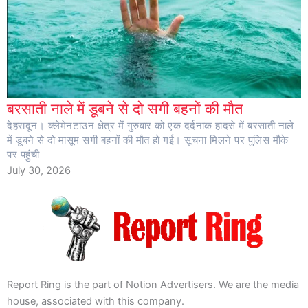
बरसाती नाले में डूबने से दो सगी बहनों की मौत
देहरादून। क्लेमेनटाउन क्षेत्र में गुरुवार को एक दर्दनाक हादसे में बरसाती नाले
में डूबने से दो मासूम सगी बहनों की मौत हो गई। सूचना मिलने पर पुलिस मौके
पर पहुंची
July 30, 2026
Report Ring is the part of Notion Advertisers. We are the media
house, associated with this company.