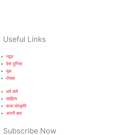
Useful Links
न्यूज़
देश दुनिया
यूथ
रोचक
धर्म कर्म
साहित्य
कला संस्कृति
अपनी बात
Subscribe Now