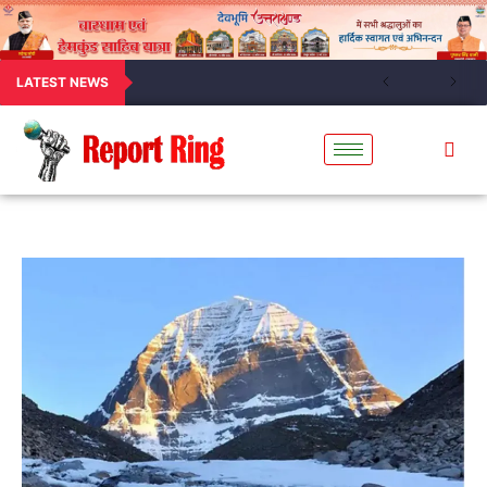
LATEST NEWS