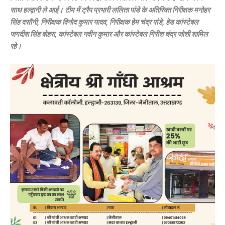
साथ हल्द्वानी ले आई। टीम में ट्रैप प्रभारी ललिता पांडे के अतिरिक्त निरीक्षक मनोहर
सिंह दसौनी, निरीक्षक विनोद कुमार यादव, निरीक्षक हेम चंद्र पांडे, हेड कांस्टेबल
जगदीश सिंह बोहरा, कांस्टेबल नवीन कुमार और कांस्टेबल गिरीश चंद्र जोशी शामिल
रहे।