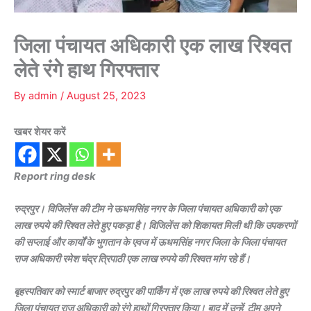
जिला पंचायत अधिकारी एक लाख रिश्वत
लेते रंगे हाथ गिरफ्तार
By
admin
/
August 25, 2023
खबर शेयर करें
Report ring desk
रुद्रपुर। विजिलेंस की टीम ने ऊधमसिंह नगर के जिला पंचायत अधिकारी को एक
लाख रुपये की रिश्वत लेते हुए पकड़ा है। विजिलेंस को शिकायत मिली थी कि उपकरणों
की सप्लाई और कार्यों के भुगतान के एवज में ऊधमसिंह नगर जिला के जिला पंचायत
राज अधिकारी रमेश चंद्र त्रिपाठी एक लाख रुपये की रिश्वत मांग रहे हैं।
बृहस्पतिवार को स्मार्ट बाजार रुद्रपुर की पार्किंग में एक लाख रुपये की रिश्वत लेते हुए
जिला पंचायत राज अधिकारी को रंगे हाथों गिरफ्तार किया। बाद में उन्हें टीम अपने