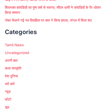
शिवभक्त कांवडिय़ों का पुष्प वर्षा से स्वागत, सीएम धामी ने कांवडिय़ों के पैर धोकर
किया सम्मान
गोबर फेंकने गई नव विवाहिता पर बाघ ने किया हमला, जंगल में मिला शव
Categories
Tamil News
Uncategorized
अपनी बात
कला संस्कृति
देश दुनिया
धर्म कर्म
न्यूज़
फोटो
यूथ