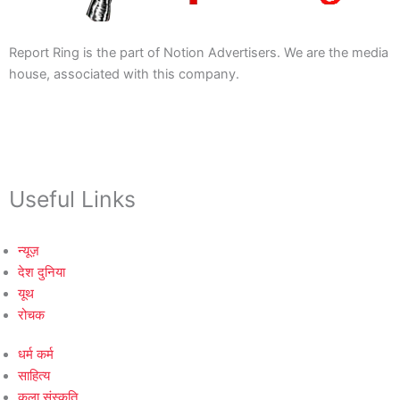
Report Ring is the part of Notion Advertisers. We are the media
house, associated with this company.
Useful Links
न्यूज़
देश दुनिया
यूथ
रोचक
धर्म कर्म
साहित्य
कला संस्कृति