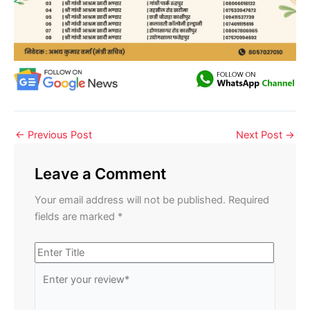
←
Previous Post
Next Post
→
Leave a Comment
Your email address will not be published.
Required
fields are marked
*