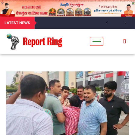
LATEST NEWS