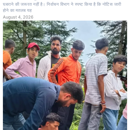
घबराने की जरूरत नहीं है। निर्वाचन विभाग ने स्पष्ट किया है कि नोटिस जारी
होने का मतलब यह
August 4, 2026