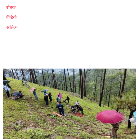
रोचक
वीडियो
साहित्य