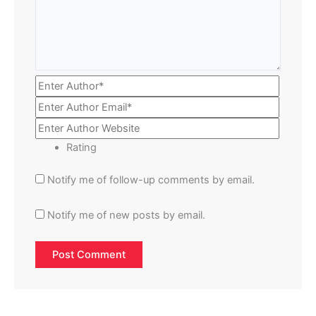
Rating
Notify me of follow-up comments by email.
Notify me of new posts by email.