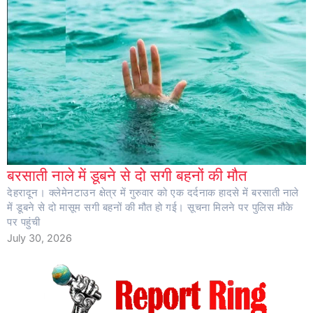
बरसाती नाले में डूबने से दो सगी बहनों की मौत
देहरादून। क्लेमेनटाउन क्षेत्र में गुरुवार को एक दर्दनाक हादसे में बरसाती नाले
में डूबने से दो मासूम सगी बहनों की मौत हो गई। सूचना मिलने पर पुलिस मौके
पर पहुंची
July 30, 2026