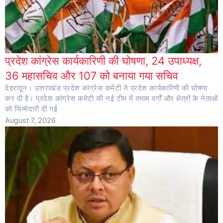
प्रदेश कांग्रेस कार्यकारिणी की घोषणा, 24 उपाध्यक्ष,
36 महासचिव और 107 को बनाया गया सचिव
देहरादून। उत्तराखंड प्रदेश कांग्रेस कमेटी ने प्रदेश कार्यकारिणी की घोषणा
कर दी है। प्रदेश कांग्रेस कमेटी की नई टीम में तमाम वर्गों और क्षेत्रों के नेताओं
को जिम्मेदारी दी गई
August 7, 2026