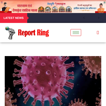
LATEST NEWS