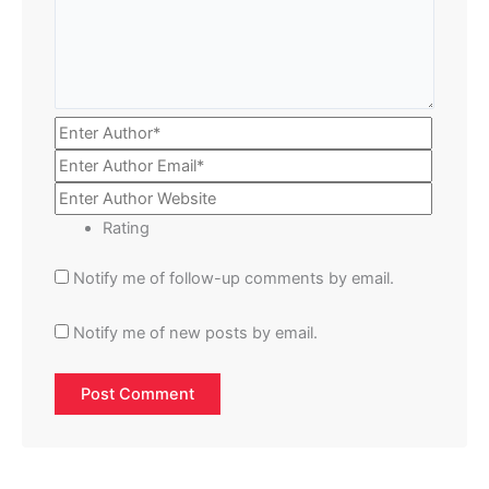
Rating
Notify me of follow-up comments by email.
Notify me of new posts by email.