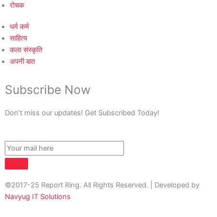
रोचक
धर्म कर्म
साहित्य
कला संस्कृति
अपनी बात
Subscribe Now
Don’t miss our updates! Get Subscribed Today!
©2017-25 Report Ring. All Rights Reserved. | Developed by
Navyug IT Solutions