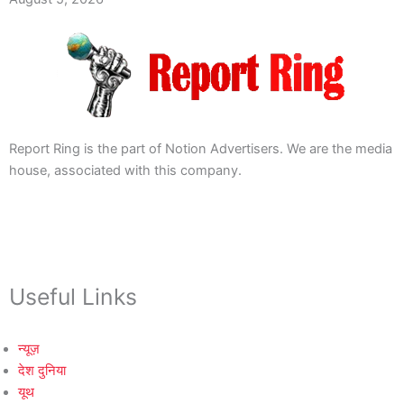
Report Ring is the part of Notion Advertisers. We are the media
house, associated with this company.
Useful Links
न्यूज़
देश दुनिया
यूथ