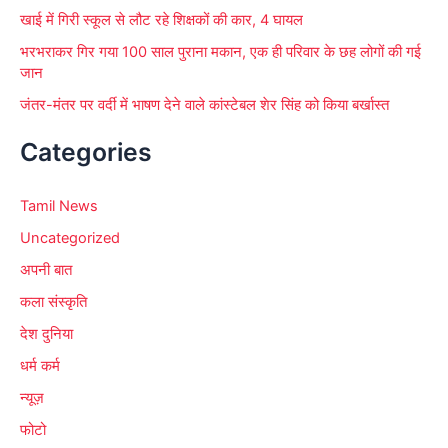
खाई में गिरी स्कूल से लौट रहे शिक्षकों की कार, 4 घायल
भरभराकर गिर गया 100 साल पुराना मकान, एक ही परिवार के छह लोगों की गई
जान
जंतर-मंतर पर वर्दी में भाषण देने वाले कांस्टेबल शेर सिंह को किया बर्खास्त
Categories
Tamil News
Uncategorized
अपनी बात
कला संस्कृति
देश दुनिया
धर्म कर्म
न्यूज़
फोटो