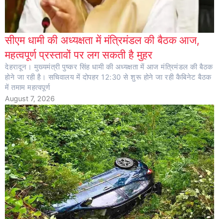
सीएम धामी की अध्यक्षता में मंत्रिमंडल की बैठक आज,
महत्वपूर्ण प्रस्तावों पर लग सकती है मुहर
देहरादून। मुख्यमंत्री पुष्कर सिंह धामी की अध्यक्षता में आज मंत्रिमंडल की बैठक
होने जा रही है। सचिवालय में दोपहर 12:30 से शुरू होने जा रही कैबिनेट बैठक
में तमाम महत्वपूर्ण
August 7, 2026