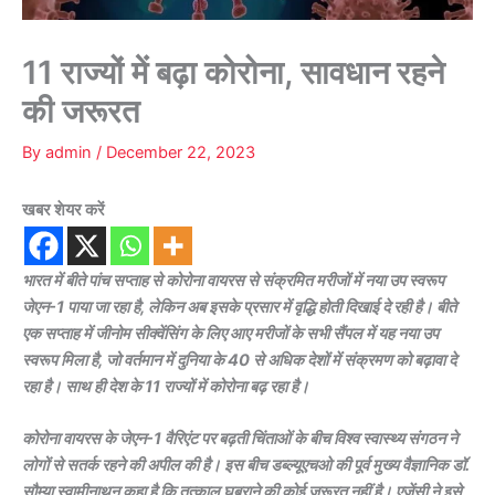
11 राज्यों में बढ़ा कोरोना, सावधान रहने
की जरूरत
By
admin
/
December 22, 2023
खबर शेयर करें
भारत में बीते पांच सप्ताह से कोरोना वायरस से संक्रमित मरीजों में नया उप स्वरूप
जेएन-1 पाया जा रहा है, लेकिन अब इसके प्रसार में वृद्धि होती दिखाई दे रही है। बीते
एक सप्ताह में जीनोम सीक्वेंसिंग के लिए आए मरीजों के सभी सैंपल में यह नया उप
स्वरूप मिला है, जो वर्तमान में दुनिया के 40 से अधिक देशों में संक्रमण को बढ़ावा दे
रहा है। साथ ही देश के 11 राज्यों में कोरोना बढ़ रहा है।
कोरोना वायरस के जेएन-1 वैरिएंट पर बढ़ती चिंताओं के बीच विश्व स्वास्थ्य संगठन ने
लोगों से सतर्क रहने की अपील की है। इस बीच डब्ल्यूएचओ की पूर्व मुख्य वैज्ञानिक डॉ.
सौम्या स्वामीनाथन कहा है कि तत्काल घबराने की कोई जरूरत नहीं है। एजेंसी ने इसे