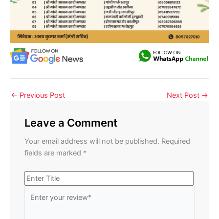
←
Previous Post
Next Post
→
Leave a Comment
Your email address will not be published.
Required
fields are marked
*