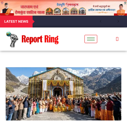
LATEST NEWS