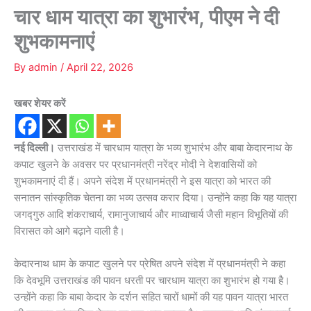
चार धाम यात्रा का शुभारंभ, पीएम ने दी
शुभकामनाएं
By
admin
/
April 22, 2026
खबर शेयर करें
नई दिल्ली।
उत्तराखंड में चारधाम यात्रा के भव्य शुभारंभ और बाबा केदारनाथ के
कपाट खुलने के अवसर पर प्रधानमंत्री नरेंद्र मोदी ने देशवासियों को
शुभकामनाएं दी हैं। अपने संदेश में प्रधानमंत्री ने इस यात्रा को भारत की
सनातन सांस्कृतिक चेतना का भव्य उत्सव करार दिया। उन्होंने कहा कि यह यात्रा
जगद्गुरु आदि शंकराचार्य, रामानुजाचार्य और माध्वाचार्य जैसी महान विभूतियों की
विरासत को आगे बढ़ाने वाली है।
केदारनाथ धाम के कपाट खुलने पर प्रेषित अपने संदेश में प्रधानमंत्री ने कहा
कि देवभूमि उत्तराखंड की पावन धरती पर चारधाम यात्रा का शुभारंभ हो गया है।
उन्होंने कहा कि बाबा केदार के दर्शन सहित चारों धामों की यह पावन यात्रा भारत