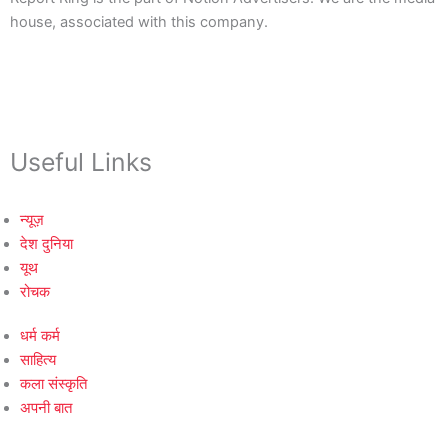
house, associated with this company.
Useful Links
न्यूज़
देश दुनिया
यूथ
रोचक
धर्म कर्म
साहित्य
कला संस्कृति
अपनी बात