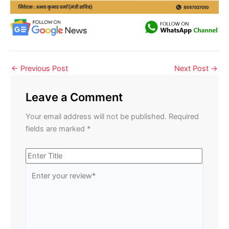
←
Previous Post
Next Post
→
Leave a Comment
Your email address will not be published.
Required
fields are marked
*