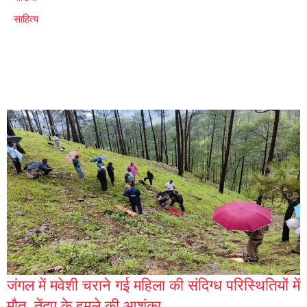
साहित्य
जंगल में मवेशी चराने गई महिला की संदिग्ध परिस्थितियों में
मौत, तेंदुए के हमले की आशंका