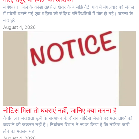
बागेश्वर। जिले के कांडा तहसील क्षेत्र के बांजझिरौटी गांव में मंगलवार को जंगल
में मवेशी चराने गई एक महिला की संदिग्ध परिस्थितियों में मौत हो गई। घटना के
बाद पूरे
August 4, 2026
नोटिस मिला तो घबराएं नहीं, जानिए क्या करना है
नैनीताल। मतदाता सूची के सत्यापन के दौरान नोटिस मिलने पर मतदाताओं को
घबराने की जरूरत नहीं है। निर्वाचन विभाग ने स्पष्ट किया है कि नोटिस जारी
होने का मतलब यह
August 4, 2026