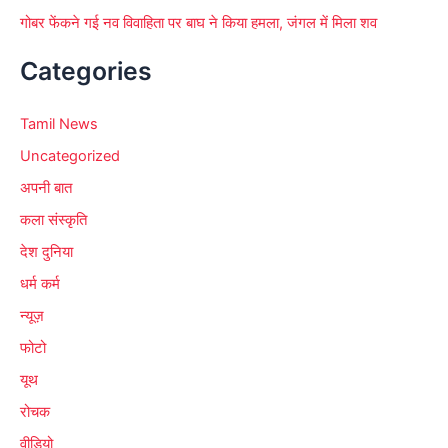
गोबर फेंकने गई नव विवाहिता पर बाघ ने किया हमला, जंगल में मिला शव
Categories
Tamil News
Uncategorized
अपनी बात
कला संस्कृति
देश दुनिया
धर्म कर्म
न्यूज़
फोटो
यूथ
रोचक
वीडियो