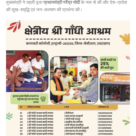
मुख्यमंत्री ने पहली पूजा
प्रधानमंत्री नरेंद्र मोदी
के नाम से की और देश-प्रदेश
की सुख-समृद्धि एवं जन-कल्याण की प्रार्थना की।