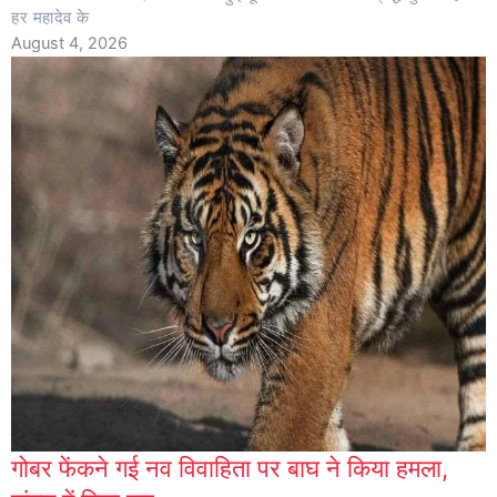
हर महादेव के
August 4, 2026
गोबर फेंकने गई नव विवाहिता पर बाघ ने किया हमला,