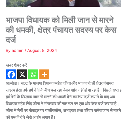
भाजपा विधायक को मिली जान से मारने
की धमकी, क्षेत्र पंचायत सदस्य पर केस
दर्ज
By
admin
/
August 8, 2024
खबर शेयर करें
अल्मोड़ा। सल्ट के भाजपा विधायक महेश जीना और भाजपा के ही क्षेत्र पंचायत
सदस्य हंसा उर्फ हर्ष नेगी के बीच चल रहा विवाद शांत नहीं हो पा रहा है। पिछले सप्ताह
हर्ष नेगी के खिलाफ जान से मारने की धमकी देने का केस दर्ज कराने के बाद अब
विधायक महेश सिंह जीना ने मंगलवार की रात उन पर एक और केस दर्ज कराया है।
जीना ने नेगी पर मोबाइल पर गालीगलौज, अभद्रता तथा परिवार समेत जान से मारने
की धमकी देने जैसे आरोप लगाए हैं।