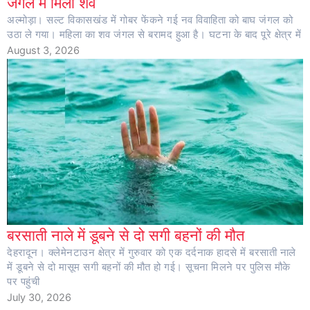
जंगल में मिला शव
अल्मोड़ा। सल्ट विकासखंड में गोबर फेंकने गई नव विवाहिता को बाघ जंगल को
उठा ले गया। महिला का शव जंगल से बरामद हुआ है। घटना के बाद पूरे क्षेत्र में
August 3, 2026
बरसाती नाले में डूबने से दो सगी बहनों की मौत
देहरादून। क्लेमेनटाउन क्षेत्र में गुरुवार को एक दर्दनाक हादसे में बरसाती नाले
में डूबने से दो मासूम सगी बहनों की मौत हो गई। सूचना मिलने पर पुलिस मौके
पर पहुंची
July 30, 2026