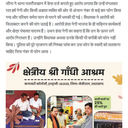
जीना ने थाना भतरौंजखान में केस दर्ज कराते हुए आरोप लगाया कि उन्हें मंगलवार
रात हर्ष नेगी और किसी अज्ञात व्यक्ति की ओर से अंजान नंबर से कई बार फोन किया
गया और परिवार समेत जान से मारने की धमकी दी गई। विधायक ने आरोपी को
जिलाबदर करने की मांग उठाई है। आरोपी हंसा नेगी भाजपा के ही सक्रिय कार्यकर्ता
और क्षेत्र पंचायत सदस्य हैं। उधन हंसा नेगी का कहना है कि उन के ऊपर लगे
आरोप निराधार हैं। उन्होंने विधायक अथवा उनके किसी भी करीबी को फोन नहीं
किया। पुलिस को पूरे प्रकरण की निष्पक्ष जांच कर उस फोन के स्वामी को तलाशना
चाहिए जिस नंबर से फोन आया ।