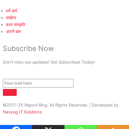
धर्म कर्म
साहित्य
कला संस्कृति
अपनी बात
Subscribe Now
Don’t miss our updates! Get Subscribed Today!
©2017-25 Report Ring. All Rights Reserved. | Developed by
Navyug IT Solutions