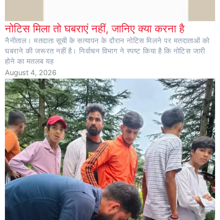
नोटिस मिला तो घबराएं नहीं, जानिए क्या करना है
नैनीताल। मतदाता सूची के सत्यापन के दौरान नोटिस मिलने पर मतदाताओं को
घबराने की जरूरत नहीं है। निर्वाचन विभाग ने स्पष्ट किया है कि नोटिस जारी
होने का मतलब यह
August 4, 2026