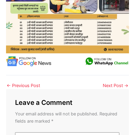
←
Previous Post
Next Post
→
Leave a Comment
Your email address will not be published.
Required
fields are marked
*