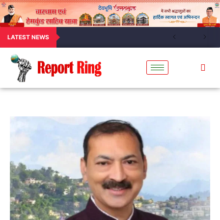
LATEST NEWS