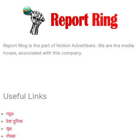
Report Ring is the part of Notion Advertisers. We are the media
house, associated with this company.
Useful Links
न्यूज़
देश दुनिया
यूथ
रोचक