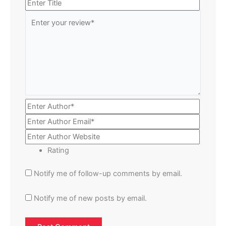
Rating
Notify me of follow-up comments by email.
Notify me of new posts by email.