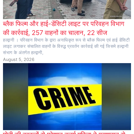
ब्लैक फिल्म और हाई-डेंसिटी लाइट पर परिवहन विभाग
की कार्रवाई, 257 वाहनों का चालान, 22 सीज
हल्द्वानी । परिवहन विभाग के द्वारा अनाधिकृत रूप से ब्लैक फिल्म एवं हाई डेंसिटी
लाइट लगाकर संचालित वाहनों के विरुद्ध प्रवर्तन कार्रवाई की गई जिसमे हल्द्वानी
संभाग के अंतर्गत हल्द्वानी,
August 5, 2026