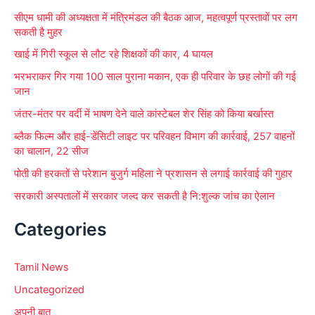
r
सीएम धामी की अध्यक्षता में मंत्रिमंडल की बैठक आज, महत्वपूर्ण प्रस्तावों पर लग
:
सकती है मुहर
खाई में गिरी स्कूल से लौट रहे शिक्षकों की कार, 4 घायल
भरभराकर गिर गया 100 साल पुराना मकान, एक ही परिवार के छह लोगों की गई
जान
जंतर-मंतर पर वर्दी में भाषण देने वाले कांस्टेबल शेर सिंह को किया बर्खास्त
ब्लैक फिल्म और हाई-डेंसिटी लाइट पर परिवहन विभाग की कार्रवाई, 257 वाहनों
का चालान, 22 सीज
पोती की हरकतों से परेशान बुजुर्ग महिला ने प्रशासन से लगाई कार्रवाई की गुहार
सरकारी अस्पतालों में सरकार जल्द कर सकती है नि:शुल्क जांच का ऐलान
Categories
Tamil News
Uncategorized
अपनी बात