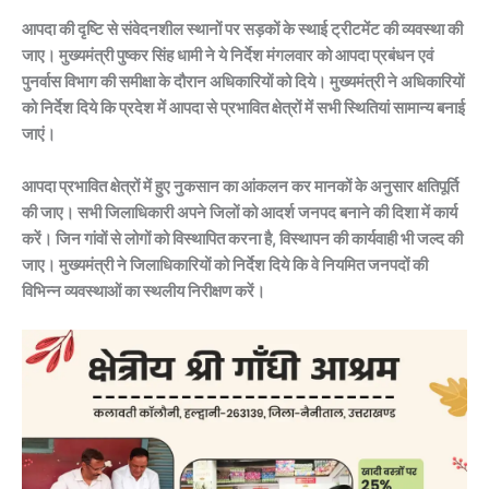
आपदा की दृष्टि से संवेदनशील स्थानों पर सड़कों के स्थाई ट्रीटमेंट की व्यवस्था की
जाए। मुख्यमंत्री पुष्कर सिंह धामी ने ये निर्देश मंगलवार को आपदा प्रबंधन एवं
पुनर्वास विभाग की समीक्षा के दौरान अधिकारियों को दिये। मुख्यमंत्री ने अधिकारियों
को निर्देश दिये कि प्रदेश में आपदा से प्रभावित क्षेत्रों में सभी स्थितियां सामान्य बनाई
जाएं।
आपदा प्रभावित क्षेत्रों में हुए नुकसान का आंकलन कर मानकों के अनुसार क्षतिपूर्ति
की जाए। सभी जिलाधिकारी अपने जिलों को आदर्श जनपद बनाने की दिशा में कार्य
करें। जिन गांवों से लोगों को विस्थापित करना है, विस्थापन की कार्यवाही भी जल्द की
जाए। मुख्यमंत्री ने जिलाधिकारियों को निर्देश दिये कि वे नियमित जनपदों की
विभिन्न व्यवस्थाओं का स्थलीय निरीक्षण करें।