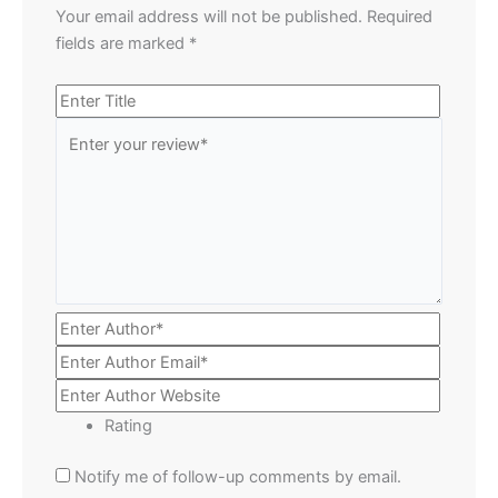
Your email address will not be published.
Required
fields are marked
*
Rating
Notify me of follow-up comments by email.