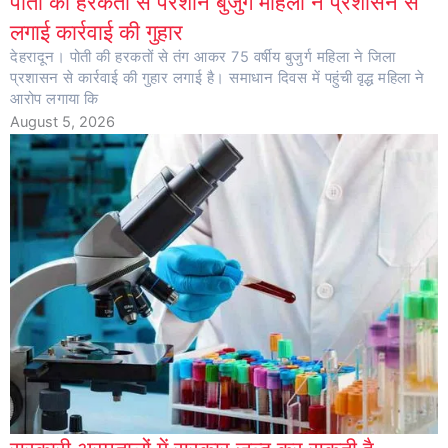
पोती की हरकतों से परेशान बुजुर्ग महिला ने प्रशासन से
लगाई कार्रवाई की गुहार
देहरादून। पोती की हरकतों से तंग आकर 75 वर्षीय बुजुर्ग महिला ने जिला
प्रशासन से कार्रवाई की गुहार लगाई है। समाधान दिवस में पहुंची वृद्ध महिला ने
आरोप लगाया कि
August 5, 2026