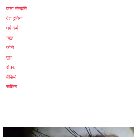
कला संस्कृति
देश दुनिया
धर्म कर्म
न्यूज़
फोटो
यूथ
रोचक
वीडियो
साहित्य