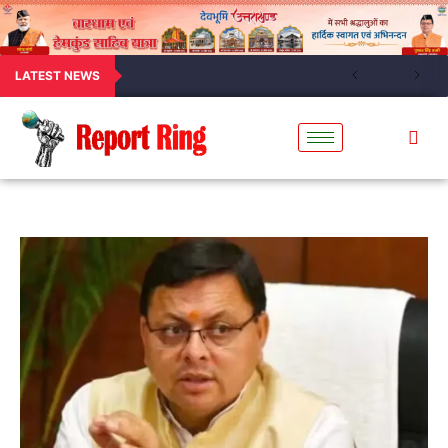
LATEST NEWS