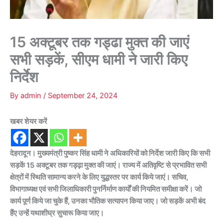
15 अक्टूबर तक गड्ढा मुक्त की जाएं
सभी सड़कें, सीएम धामी ने जारी किए
निर्देश
By
admin
/
September 24, 2024
खबर शेयर करें
देहरादून। मुख्यमंत्री पुष्कर सिंह धामी ने अधिकारियों को निर्देश जारी किए कि सभी
सड़कें 15 अक्टूबर तक गड्ढ़ा मुक्त की जाएं। राज्य में अतिवृष्टि से प्रभावित सभी
क्षेत्रों में स्थिति सामान्य करने के लिए युद्धस्तर पर कार्य किये जाएं। सचिव,
विभागाध्यक्ष एवं सभी जिलाधिकारी पुनर्निर्माण कार्यों की नियमित समीक्षा करें। जो
कार्य पूर्ण किये जा चुके हैं, उनका भौतिक सत्यापन किया जाए। जो सड़कें अभी बंद
हैंए उन्हें यथाशीघ्र सुचारू किया जाए।