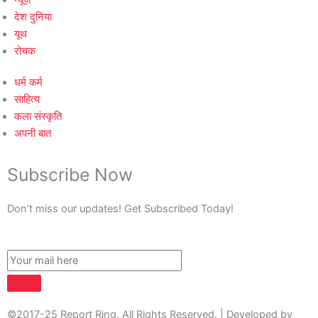
न्यूज़
देश दुनिया
यूथ
रोचक
धर्म कर्म
साहित्य
कला संस्कृति
अपनी बात
Subscribe Now
Don’t miss our updates! Get Subscribed Today!
©2017-25 Report Ring. All Rights Reserved. | Developed by