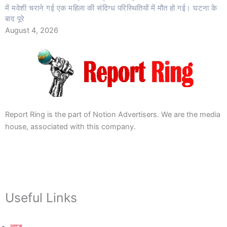
में मवेशी चराने गई एक महिला की संदिग्ध परिस्थितियों में मौत हो गई। घटना के
बाद पूरे
August 4, 2026
Report Ring is the part of Notion Advertisers. We are the media
house, associated with this company.
Useful Links