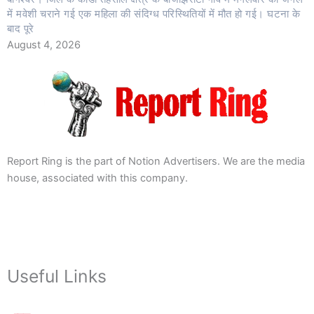
में मवेशी चराने गई एक महिला की संदिग्ध परिस्थितियों में मौत हो गई। घटना के
बाद पूरे
August 4, 2026
Report Ring is the part of Notion Advertisers. We are the media
house, associated with this company.
Useful Links