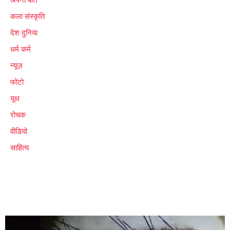
अपनी बात
कला संस्कृति
देश दुनिया
धर्म कर्म
न्यूज़
फोटो
यूथ
रोचक
वीडियो
साहित्य