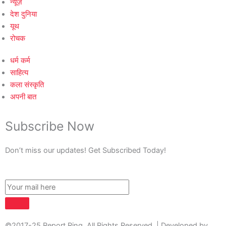
न्यूज़
देश दुनिया
यूथ
रोचक
धर्म कर्म
साहित्य
कला संस्कृति
अपनी बात
Subscribe Now
Don’t miss our updates! Get Subscribed Today!
©2017-25 Report Ring. All Rights Reserved. | Developed by