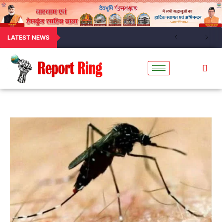
LATEST NEWS