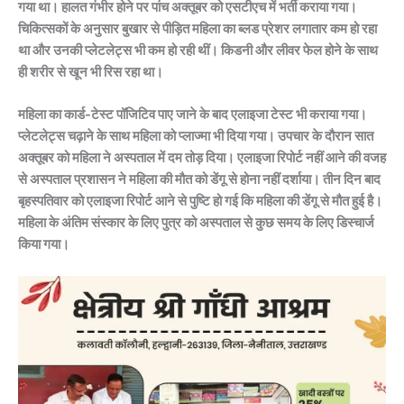
गया था। हालत गंभीर होने पर पांच अक्तूबर को एसटीएच में भर्ती कराया गया।
चिकित्सकों के अनुसार बुखार से पीड़ित महिला का ब्लड प्रेशर लगातार कम हो रहा
था और उनकी प्लेटलेट्स भी कम हो रही थीं। किडनी और लीवर फेल होने के साथ
ही शरीर से खून भी रिस रहा था।
महिला का कार्ड-टेस्ट पॉजिटिव पाए जाने के बाद एलाइजा टेस्ट भी कराया गया।
प्लेटलेट्स चढ़ाने के साथ महिला को प्लाज्मा भी दिया गया। उपचार के दौरान सात
अक्तूबर को महिला ने अस्पताल में दम तोड़ दिया। एलाइजा रिपोर्ट नहीं आने की वजह
से अस्पताल प्रशासन ने महिला की मौत को डेंगू से होना नहीं दर्शाया। तीन दिन बाद
बृहस्पतिवार को एलाइजा रिपोर्ट आने से पुष्टि हो गई कि महिला की डेंगू से मौत हुई है।
महिला के अंतिम संस्कार के लिए पुत्र को अस्पताल से कुछ समय के लिए डिस्चार्ज
किया गया।