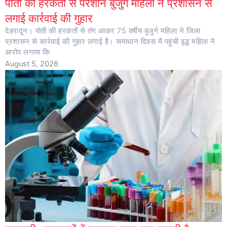
पोती की हरकतों से परेशान बुजुर्ग महिला ने प्रशासन से
लगाई कार्रवाई की गुहार
देहरादून। पोती की हरकतों से तंग आकर 75 वर्षीय बुजुर्ग महिला ने जिला
प्रशासन से कार्रवाई की गुहार लगाई है। समाधान दिवस में पहुंची वृद्ध महिला ने
आरोप लगाया कि
August 5, 2026