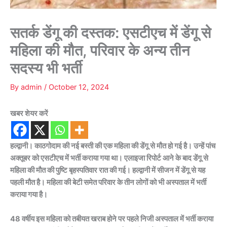
सतर्क डेंगू की दस्तक: एसटीएच में डेंगू से
महिला की मौत, परिवार के अन्य तीन
सदस्य भी भर्ती
By
admin
/
October 12, 2024
खबर शेयर करें
हल्द्वानी। काठगोदाम की नई बस्ती की एक महिला की डेंगू से मौत हो गई है। उन्हें पांच
अक्तूबर को एसटीएच में भर्ती कराया गया था। एलाइजा रिपोर्ट आने के बाद डेंगू से
महिला की मौत की पुष्टि बृहस्पतिवार रात की गई। हल्द्वानी में सीजन में डेंगू से यह
पहली मौत है। महिला की बेटी समेत परिवार के तीन लोगों को भी अस्पताल में भर्ती
कराया गया है।
48 वर्षीय इस महिला को तबीयत खराब होने पर पहले निजी अस्पताल में भर्ती कराया