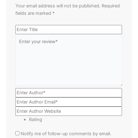
Your email address will not be published.
Required
fields are marked
*
Rating
Notify me of follow-up comments by email.