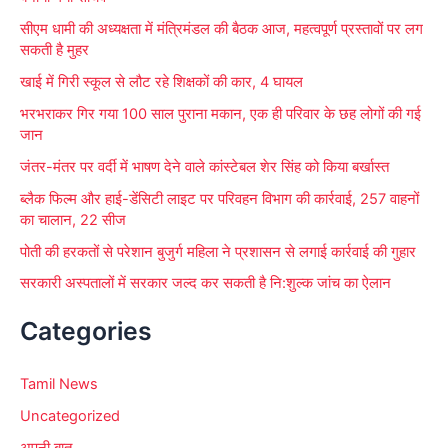
r
सीएम धामी की अध्यक्षता में मंत्रिमंडल की बैठक आज, महत्वपूर्ण प्रस्तावों पर लग
:
सकती है मुहर
खाई में गिरी स्कूल से लौट रहे शिक्षकों की कार, 4 घायल
भरभराकर गिर गया 100 साल पुराना मकान, एक ही परिवार के छह लोगों की गई
जान
जंतर-मंतर पर वर्दी में भाषण देने वाले कांस्टेबल शेर सिंह को किया बर्खास्त
ब्लैक फिल्म और हाई-डेंसिटी लाइट पर परिवहन विभाग की कार्रवाई, 257 वाहनों
का चालान, 22 सीज
पोती की हरकतों से परेशान बुजुर्ग महिला ने प्रशासन से लगाई कार्रवाई की गुहार
सरकारी अस्पतालों में सरकार जल्द कर सकती है नि:शुल्क जांच का ऐलान
Categories
Tamil News
Uncategorized