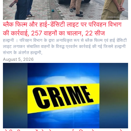
ब्लैक फिल्म और हाई-डेंसिटी लाइट पर परिवहन विभाग
की कार्रवाई, 257 वाहनों का चालान, 22 सीज
हल्द्वानी । परिवहन विभाग के द्वारा अनाधिकृत रूप से ब्लैक फिल्म एवं हाई डेंसिटी
लाइट लगाकर संचालित वाहनों के विरुद्ध प्रवर्तन कार्रवाई की गई जिसमे हल्द्वानी
संभाग के अंतर्गत हल्द्वानी,
August 5, 2026