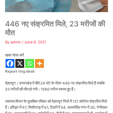
446 नए संक्रमित मिले, 23 मरीजों की
मौत
By
admin
/
June 6, 2021
खबर शेयर करें
Report ring desk
देहरादून। उत्तराखंड में बीते 24 घंटे के भीतर 446 नए संक्रमित मिले हैं जबकि
23 मरीजों की मौत हो गयी। 1580 मरीज स्वस्थ हुए हैं।
स्वास्थ्य विभाग के मुताबिक रविवार को देहरादून जिले में 121 कोरोना संक्रमित मिले
हैं। हरिद्वार में 67, पिथौरागढ़ में 61, टिहरी में 54, ऊधमसिंह नगर में 26, नैनीताल