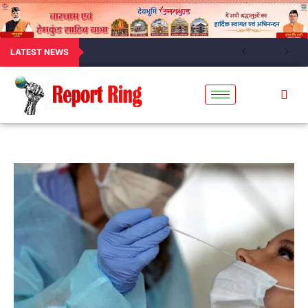
LATEST NEWS