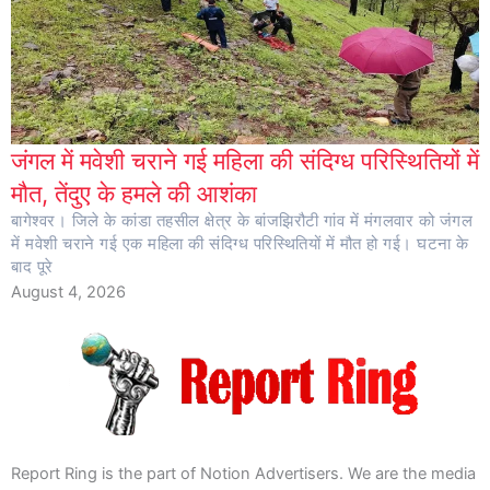
जंगल में मवेशी चराने गई महिला की संदिग्ध परिस्थितियों में
मौत, तेंदुए के हमले की आशंका
बागेश्वर। जिले के कांडा तहसील क्षेत्र के बांजझिरौटी गांव में मंगलवार को जंगल
में मवेशी चराने गई एक महिला की संदिग्ध परिस्थितियों में मौत हो गई। घटना के
बाद पूरे
August 4, 2026
Report Ring is the part of Notion Advertisers. We are the media