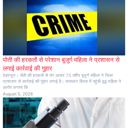
पोती की हरकतों से परेशान बुजुर्ग महिला ने प्रशासन से
लगाई कार्रवाई की गुहार
देहरादून। पोती की हरकतों से तंग आकर 75 वर्षीय बुजुर्ग महिला ने जिला
प्रशासन से कार्रवाई की गुहार लगाई है। समाधान दिवस में पहुंची वृद्ध महिला ने
आरोप लगाया कि
August 5, 2026