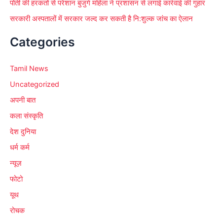
पोती की हरकतों से परेशान बुजुर्ग महिला ने प्रशासन से लगाई कार्रवाई की गुहार
सरकारी अस्पतालों में सरकार जल्द कर सकती है नि:शुल्क जांच का ऐलान
Categories
Tamil News
Uncategorized
अपनी बात
कला संस्कृति
देश दुनिया
धर्म कर्म
न्यूज़
फोटो
यूथ
रोचक