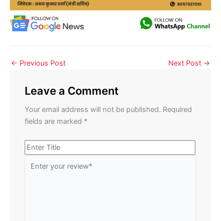
←
Previous Post
Next Post
→
Leave a Comment
Your email address will not be published.
Required
fields are marked
*