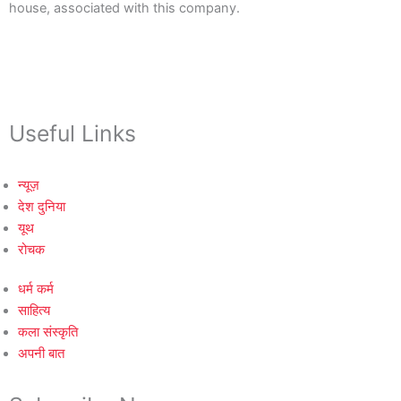
house, associated with this company.
Useful Links
न्यूज़
देश दुनिया
यूथ
रोचक
धर्म कर्म
साहित्य
कला संस्कृति
अपनी बात