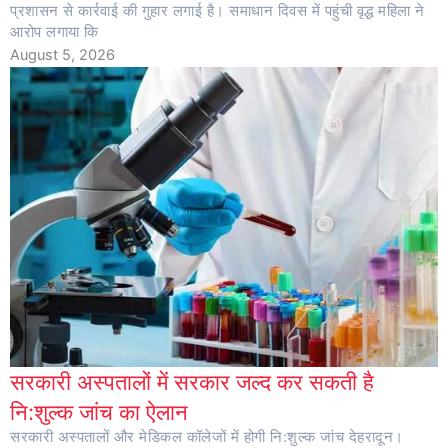
प्रशासन से कार्रवाई की गुहार लगाई है। समाधान दिवस में पहुंची वृद्ध महिला ने
आरोप लगाया कि
August 5, 2026
सरकारी अस्पतालों में सरकार जल्द कर सकती है
नि:शुल्क जांच का ऐलान
सरकारी अस्पतालों और मेडिकल कॉलेजों में होगी नि:शुल्क जांच देहरादून।