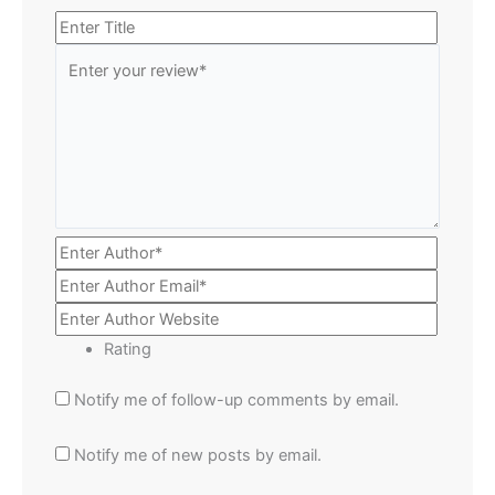
Rating
Notify me of follow-up comments by email.
Notify me of new posts by email.