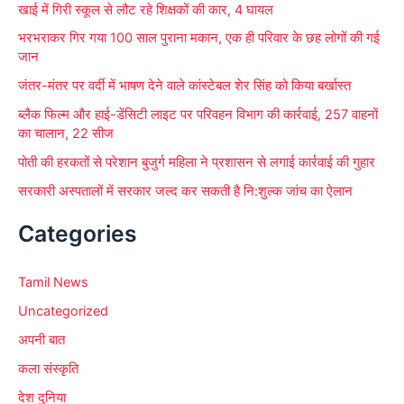
खाई में गिरी स्कूल से लौट रहे शिक्षकों की कार, 4 घायल
भरभराकर गिर गया 100 साल पुराना मकान, एक ही परिवार के छह लोगों की गई
जान
जंतर-मंतर पर वर्दी में भाषण देने वाले कांस्टेबल शेर सिंह को किया बर्खास्त
ब्लैक फिल्म और हाई-डेंसिटी लाइट पर परिवहन विभाग की कार्रवाई, 257 वाहनों
का चालान, 22 सीज
पोती की हरकतों से परेशान बुजुर्ग महिला ने प्रशासन से लगाई कार्रवाई की गुहार
सरकारी अस्पतालों में सरकार जल्द कर सकती है नि:शुल्क जांच का ऐलान
Categories
Tamil News
Uncategorized
अपनी बात
कला संस्कृति
देश दुनिया