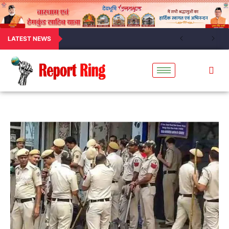
LATEST NEWS