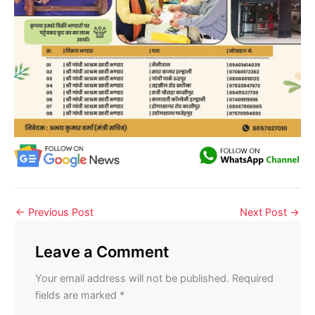
←
Previous Post
Next Post
→
Leave a Comment
Your email address will not be published.
Required
fields are marked
*