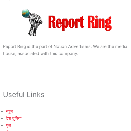
Report Ring is the part of Notion Advertisers. We are the media
house, associated with this company.
Useful Links
न्यूज़
देश दुनिया
यूथ