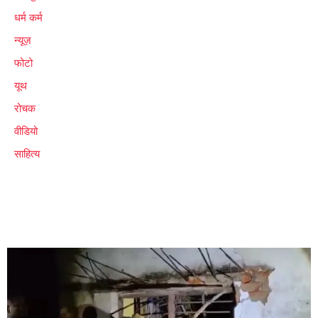
धर्म कर्म
न्यूज़
फोटो
यूथ
रोचक
वीडियो
साहित्य