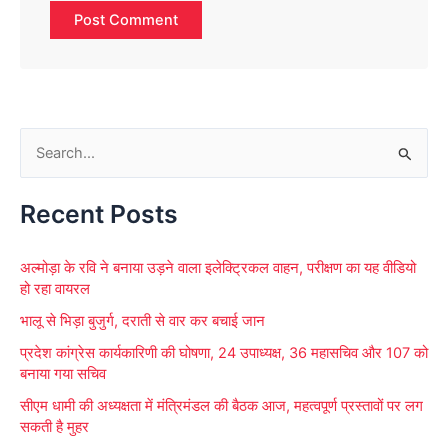
S
e
Recent Posts
a
r
अल्मोड़ा के रवि ने बनाया उड़ने वाला इलेक्ट्रिकल वाहन, परीक्षण का यह वीडियो
c
हो रहा वायरल
h
भालू से भिड़ा बुजुर्ग, दराती से वार कर बचाई जान
f
प्रदेश कांग्रेस कार्यकारिणी की घोषणा, 24 उपाध्यक्ष, 36 महासचिव और 107 को
o
बनाया गया सचिव
r
सीएम धामी की अध्यक्षता में मंत्रिमंडल की बैठक आज, महत्वपूर्ण प्रस्तावों पर लग
:
सकती है मुहर