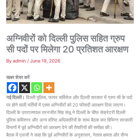
अग्निवीरों को दिल्ली पुलिस सहित ग्रुप
सी पदों पर मिलेगा 20 प्रतिशत आरक्षण
By
admin
/
June 19, 2026
खबर शेयर करें
नई दिल्ली।
दिल्ली पुलिस, फायर सर्विसेज और दिल्ली सरकार में ग्रुप सी के पदों
पर होने वाली भर्तियों में एक्स अग्निवीरों को 20 फीसदी आरक्षण दिया जाएगा।
दिल्ली के उपराज्यपाल तरनजीत सिंह संधू ने दिल्ली के चीफ सेक्रेटरी दिल्ली
पुलिस कमिश्नर और अन्य वरिष्ठ अधिकारियों के साथ बैठक कर विभिन्न सरकारी
विभागों में पूर्व अग्निवीरों को आरक्षण देने की तैयारियों की समीक्षा की।
बैठक में एलजी ने कहा कि पूर्व अग्निवीरों के अनुशासन, नेतत्व क्षमता और सैन्य