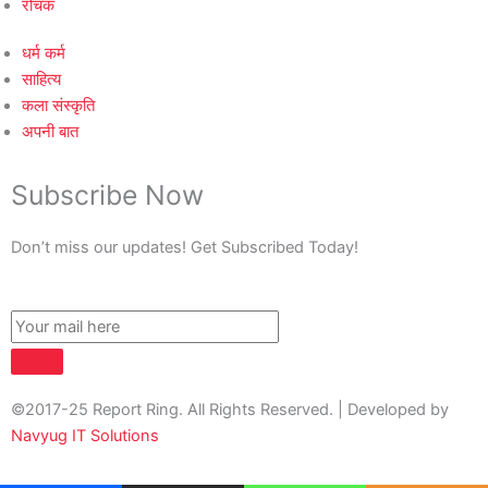
रोचक
धर्म कर्म
साहित्य
कला संस्कृति
अपनी बात
Subscribe Now
Don’t miss our updates! Get Subscribed Today!
©2017-25 Report Ring. All Rights Reserved. | Developed by
Navyug IT Solutions