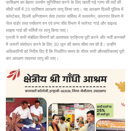
प्रशिक्षण का बेहतर उपयोग सुनिश्चित करने के लिए खाली पड़े ग्रुप सी पदों की
सीधी भर्ती में 20 प्रतिशत आरक्षण लागू किया जाए। यह आरक्षण दिल्ली पुलिस में
कांंस्टेबल, दिल्ली अग्निशमन सेवा (फायर सर्विस) में फायरमैन, कारागार विभाग में
जेल वार्डर तथा पर्यावरण वन एवं वन्य जीव विभाग में फारेस्ट गार्ड और वाइल्ड
लाइफ गार्ड की भर्तियों पर लागू किया जाए।
एलजी ने सभी संबंधित विभागों को आवश्यक प्रक्रिया पूरी करने और भर्ती कनयमों
में जरूरी संशोधन करने के लिए 30 जून की समय सीमा तय की है। उन्होंने
अधिकारियों को निर्देश दिए हैं कि निर्धारित समय के भीतर सभी औपचारिकताएं पूरी
कर आरक्षण व्यवस्था लागू की जाए।