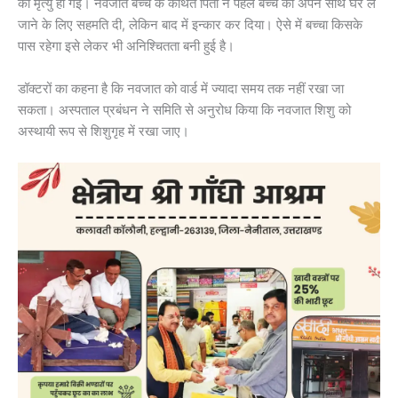
की मृत्यु हो गई। नवजात बच्चे के कथित पिता ने पहले बच्चे को अपने साथ घर ले
जाने के लिए सहमति दी, लेकिन बाद में इन्कार कर दिया। ऐसे में बच्चा किसके
पास रहेगा इसे लेकर भी अनिश्चितता बनी हुई है।
डॉक्टरों का कहना है कि नवजात को वार्ड में ज्यादा समय तक नहीं रखा जा
सकता। अस्पताल प्रबंधन ने समिति से अनुरोध किया कि नवजात शिशु को
अस्थायी रूप से शिशुगृह में रखा जाए।