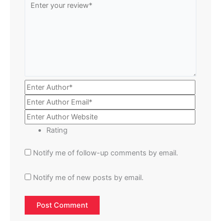
Rating
Notify me of follow-up comments by email.
Notify me of new posts by email.