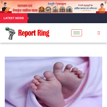
LATEST NEWS