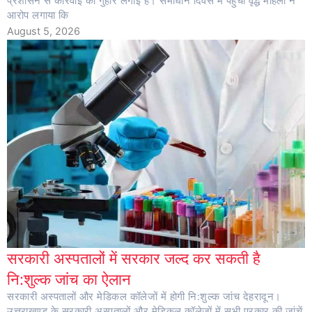
प्रशासन से कार्रवाई की गुहार लगाई है। समाधान दिवस में पहुंची वृद्ध महिला ने
आरोप लगाया कि
August 5, 2026
सरकारी अस्पतालों में सरकार जल्द कर सकती है
नि:शुल्क जांच का ऐलान
सरकारी अस्पतालों और मेडिकल कॉलेजों में होगी नि:शुल्क जांच देहरादून।
उत्तराखण्ड के सरकारी अस्पतालों और मेडिकल कॉलेजों में सभी प्रकार की जांचें