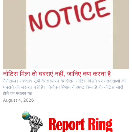
नोटिस मिला तो घबराएं नहीं, जानिए क्या करना है
नैनीताल। मतदाता सूची के सत्यापन के दौरान नोटिस मिलने पर मतदाताओं को
घबराने की जरूरत नहीं है। निर्वाचन विभाग ने स्पष्ट किया है कि नोटिस जारी
होने का मतलब यह
August 4, 2026