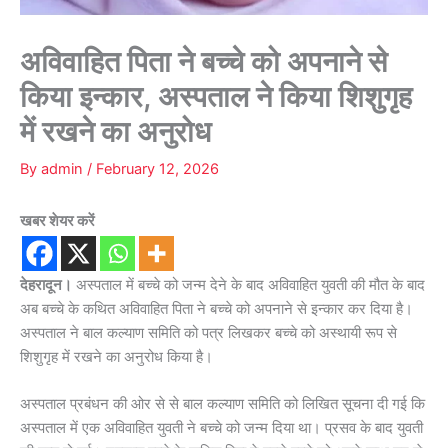
अविवाहित पिता ने बच्चे को अपनाने से
किया इन्कार, अस्पताल ने किया शिशुगृह
में रखने का अनुरोध
By
admin
/
February 12, 2026
खबर शेयर करें
देहरादून।
अस्पताल में बच्चे को जन्म देने के बाद अविवाहित युवती की मौत के बाद
अब बच्चे के कथित अविवाहित पिता ने बच्चे को अपनाने से इन्कार कर दिया है।
अस्पताल ने बाल कल्याण समिति को पत्र लिखकर बच्चे को अस्थायी रूप से
शिशुगृह में रखने का अनुरोध किया है।
अस्पताल प्रबंधन की ओर से से बाल कल्याण समिति को लिखित सूचना दी गई कि
अस्पताल में एक अविवाहित युवती ने बच्चे को जन्म दिया था। प्रसव के बाद युवती