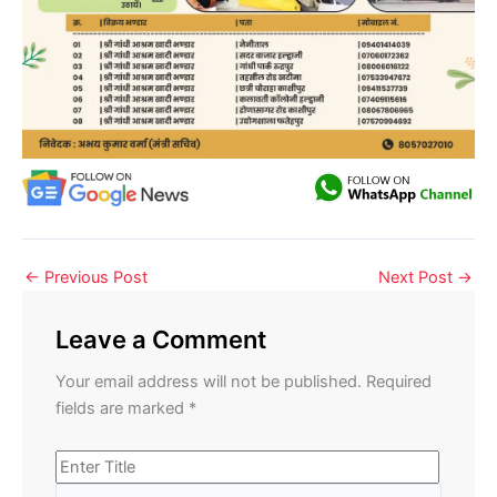
←
Previous Post
Next Post
→
Leave a Comment
Your email address will not be published.
Required
fields are marked
*