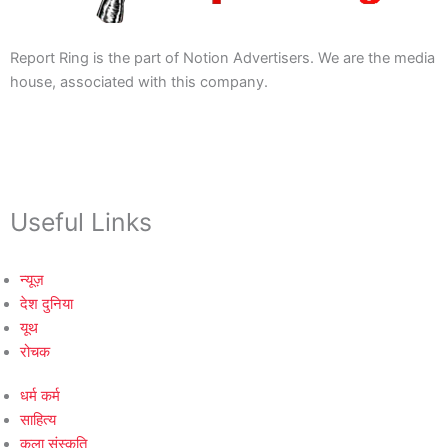
Report Ring is the part of Notion Advertisers. We are the media
house, associated with this company.
Useful Links
न्यूज़
देश दुनिया
यूथ
रोचक
धर्म कर्म
साहित्य
कला संस्कृति