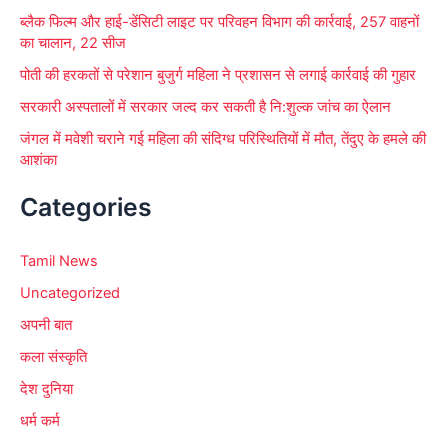
ब्लैक फिल्म और हाई-डेंसिटी लाइट पर परिवहन विभाग की कार्रवाई, 257 वाहनों
का चालान, 22 सीज
पोती की हरकतों से परेशान बुजुर्ग महिला ने प्रशासन से लगाई कार्रवाई की गुहार
सरकारी अस्पतालों में सरकार जल्द कर सकती है नि:शुल्क जांच का ऐलान
जंगल में मवेशी चराने गई महिला की संदिग्ध परिस्थितियों में मौत, तेंदुए के हमले की
आशंका
Categories
Tamil News
Uncategorized
अपनी बात
कला संस्कृति
देश दुनिया
धर्म कर्म