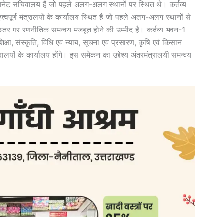
कैबिनेट सचिवालय हैं जो पहले अलग-अलग स्थानों पर स्थित थे। कर्तव्य
हत्वपूर्ण मंत्रालयों के कार्यालय स्थित हैं जो पहले अलग-अलग स्थानों से
स्तर पर रणनीतिक समन्वय मजबूत होने की उम्मीद है। कर्तव्य भवन-1
 शिक्षा, संस्कृति, विधि एवं न्याय, सूचना एवं प्रसारण, कृषि एवं किसान
ालयों के कार्यालय होंगे। इस समेकन का उद्देश्य अंतरमंत्रालयी समन्वय