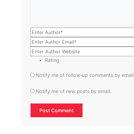
Rating
Notify me of follow-up comments by email
Notify me of new posts by email.