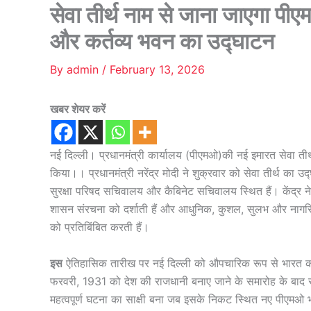
सेवा तीर्थ नाम से जाना जाएगा पीएम
और कर्तव्य भवन का उद्घाटन
By
admin
/
February 13, 2026
खबर शेयर करें
नई दिल्ली। प्रधानमंत्री कार्यालय (पीएमओ)की नई इमारत सेवा ती
किया।। प्रधानमंत्री नरेंद्र मोदी ने शुक्रवार को सेवा तीर्थ का उद
सुरक्षा परिषद सचिवालय और कैबिनेट सचिवालय स्थित हैं। केंद्र
शासन संरचना को दर्शाती हैं और आधुनिक, कुशल, सुलभ और नागरिक.क
को प्रतिबिंबित करती हैं।
इस
ऐतिहासिक तारीख पर नई दिल्ली को औपचारिक रूप से भारत की 
फरवरी, 1931 को देश की राजधानी बनाए जाने के समारोह के बाद 
महत्वपूर्ण घटना का साक्षी बना जब इसके निकट स्थित नए पीएमओ भ