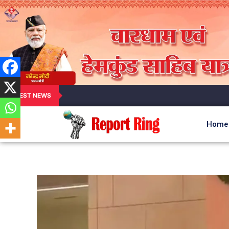
LATEST NEWS
Home