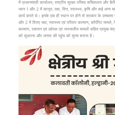
में प्रधानमंत्री कार्यालय, राष्ट्रीय सुरक्षा परिषद सचिवालय और 
भवन 1 और 2 में कानून, रक्षा, वित्त, स्वास्थ्य, कृषि और कई अन्य म
कार्य करते थे। इनके एक ही स्थान पर होने से सरकार के उच्चतम 
और 2 में वित्तए रक्षा, स्वास्थ्य एवं परिवार कल्याण, कॉर्पोरेट मामले,
कल्याण, रसायन एवं उर्वरक एवं जनजातीय मामलों सहित प्रमुख मंत्र
को सुधारना और जनता की पहुंच को सुगम बनाना है।