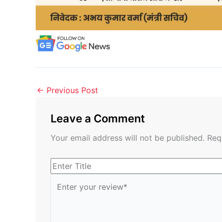
←
Previous Post
Leave a Comment
Your email address will not be published.
Req