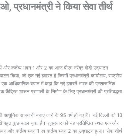
ओ, प्रधानमंत्री ने किया सेवा तीर्थ
र्थ और कर्तव्य भवन 1 और 2 का आज पीएम नरेंद्र मोदी उद्घाटन
्घाटन किया, जो एक नई इमारत है जिसमें प्रधानमंत्री कार्यालय, राष्ट्रीय
 ने एक आधिकारिक बयान में कहा कि नई इमारतें भारत की प्रशासनिक
ेंद्रित शासन प्रणाली के निर्माण के लिए प्रधानमंत्री की प्रतिबद्धता
आधुनिक राजधानी बनाए जाने के 95 वर्ष हो गए हैं। नई दिल्ली को 13
से बहुत कुछ बदल चुका है। शुक्रवार को यह प्रतिष्ठित स्थल एक और
वन और कर्तव्य भवन 1 एवं कर्तव्य भवन 2 का उद्घाटन हुआ। सेवा तीर्थ