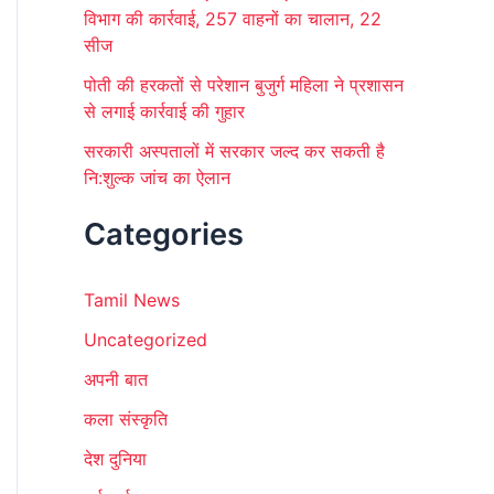
विभाग की कार्रवाई, 257 वाहनों का चालान, 22
सीज
पोती की हरकतों से परेशान बुजुर्ग महिला ने प्रशासन
से लगाई कार्रवाई की गुहार
सरकारी अस्पतालों में सरकार जल्द कर सकती है
नि:शुल्क जांच का ऐलान
Categories
Tamil News
Uncategorized
अपनी बात
कला संस्कृति
देश दुनिया