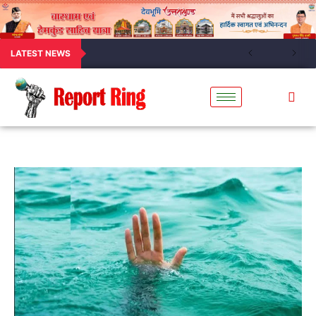
LATEST NEWS