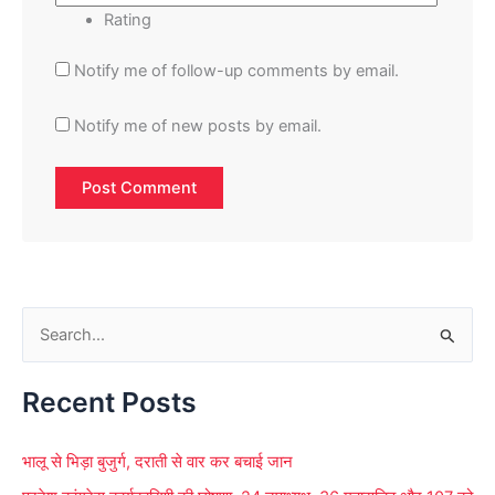
Rating
Notify me of follow-up comments by email.
Notify me of new posts by email.
S
e
Recent Posts
a
r
भालू से भिड़ा बुजुर्ग, दराती से वार कर बचाई जान
c