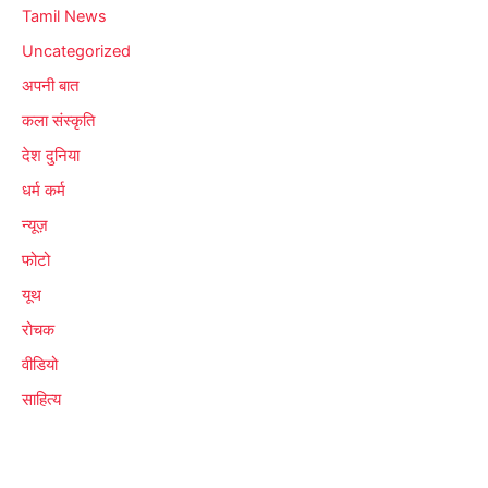
Tamil News
Uncategorized
अपनी बात
कला संस्कृति
देश दुनिया
धर्म कर्म
न्यूज़
फोटो
यूथ
रोचक
वीडियो
साहित्य