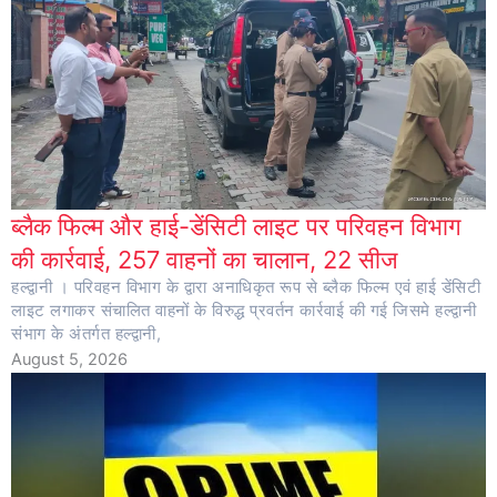
ब्लैक फिल्म और हाई-डेंसिटी लाइट पर परिवहन विभाग
की कार्रवाई, 257 वाहनों का चालान, 22 सीज
हल्द्वानी । परिवहन विभाग के द्वारा अनाधिकृत रूप से ब्लैक फिल्म एवं हाई डेंसिटी
लाइट लगाकर संचालित वाहनों के विरुद्ध प्रवर्तन कार्रवाई की गई जिसमे हल्द्वानी
संभाग के अंतर्गत हल्द्वानी,
August 5, 2026