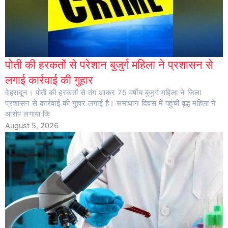
पोती की हरकतों से परेशान बुजुर्ग महिला ने प्रशासन से
लगाई कार्रवाई की गुहार
देहरादून। पोती की हरकतों से तंग आकर 75 वर्षीय बुजुर्ग महिला ने जिला
प्रशासन से कार्रवाई की गुहार लगाई है। समाधान दिवस में पहुंची वृद्ध महिला ने
आरोप लगाया कि
August 5, 2026