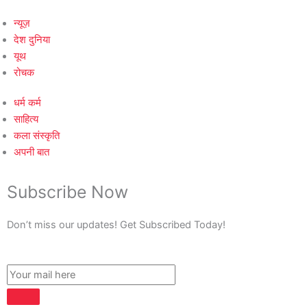
न्यूज़
देश दुनिया
यूथ
रोचक
धर्म कर्म
साहित्य
कला संस्कृति
अपनी बात
Subscribe Now
Don’t miss our updates! Get Subscribed Today!