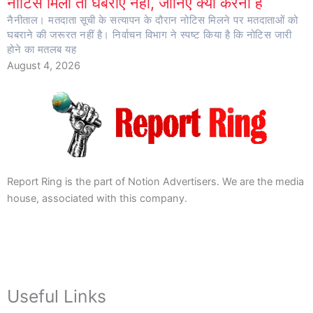
नोटिस मिला तो घबराएं नहीं, जानिए क्या करना है
नैनीताल। मतदाता सूची के सत्यापन के दौरान नोटिस मिलने पर मतदाताओं को
घबराने की जरूरत नहीं है। निर्वाचन विभाग ने स्पष्ट किया है कि नोटिस जारी
होने का मतलब यह
August 4, 2026
Report Ring is the part of Notion Advertisers. We are the media
house, associated with this company.
Useful Links