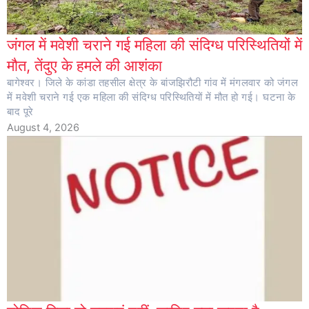
जंगल में मवेशी चराने गई महिला की संदिग्ध परिस्थितियों में
मौत, तेंदुए के हमले की आशंका
बागेश्वर। जिले के कांडा तहसील क्षेत्र के बांजझिरौटी गांव में मंगलवार को जंगल
में मवेशी चराने गई एक महिला की संदिग्ध परिस्थितियों में मौत हो गई। घटना के
बाद पूरे
August 4, 2026