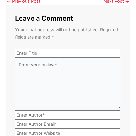
←
Previous Post
Next Post
→
Leave a Comment
Your email address will not be published.
Required
fields are marked
*