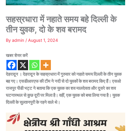
सहस्रधारा में नहाते समय बहे दिल्ली के
तीन युवक, दो के शव बरामद
By
admin
/
August 1, 2024
खबर शेयर करें
देहरादून । देहरादून के सहस्रधारा में गुरुवार को नहाते समय दिल्ली के तीन युवक
बह गए। एसडीआरएफ की टीम ने नदी से दो युवकों के शव बरामद किए हैं। एसओ
राजपुर पीडी भट्ट ने बताया कि एक युवक का शव मालदेवता और दूसरे का शव
घटनास्थल से कुछ दूरी पर मिला है। वहीं, एक युवक को बचा लिया गया है। युवक
दिल्ली के सुल्तानपुरी के रहने वाले थे।