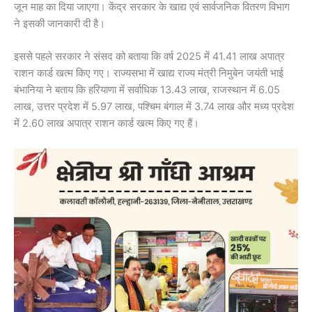
जून माह का दिया जाएगा। केंद्र सरकार के खाद्य एवं सार्वजनिक वितरण विभाग
ने इसकी जानकारी दी है।
इससे पहले सरकार ने संसद को बताया कि वर्ष 2025 में 41.41 लाख अपात्र
राशन कार्ड खत्म किए गए। राज्यसभा में खाद्य राज्य मंत्री निमुबेन जयंती भाई
बंभानिया ने बताय कि हरियाणा में सर्वाधिक 13.43 लाख, राजस्थान में 6.05
लाख, उत्तर प्रदेश में 5.97 लाख, पश्चिम बंगाल में 3.74 लाख और मध्य प्रदेश
में 2.60 लाख अपात्र राशन कार्ड खत्म किए गए हैं।