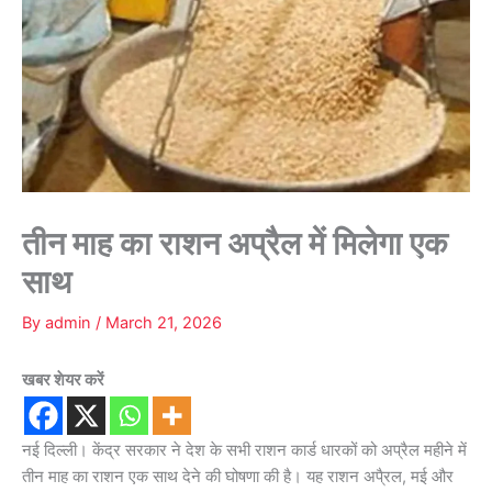
तीन माह का राशन अप्रैल में मिलेगा एक
साथ
By
admin
/
March 21, 2026
खबर शेयर करें
नई दिल्ली। केंद्र सरकार ने देश के सभी राशन कार्ड धारकों को अप्रैल महीने में
तीन माह का राशन एक साथ देने की घोषणा की है। यह राशन अपै्रल, मई और