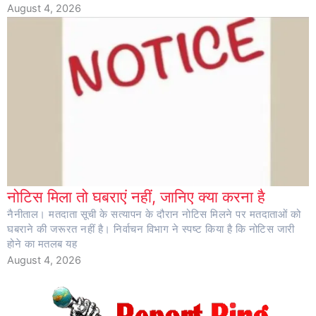
August 4, 2026
नोटिस मिला तो घबराएं नहीं, जानिए क्या करना है
नैनीताल। मतदाता सूची के सत्यापन के दौरान नोटिस मिलने पर मतदाताओं को
घबराने की जरूरत नहीं है। निर्वाचन विभाग ने स्पष्ट किया है कि नोटिस जारी
होने का मतलब यह
August 4, 2026