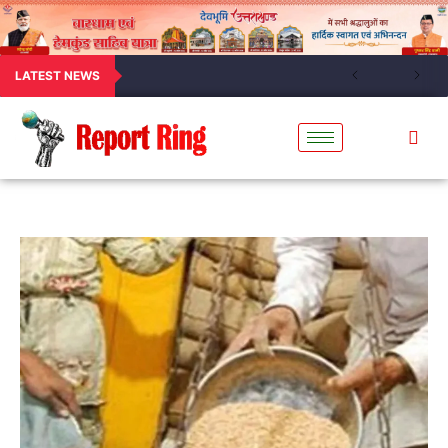
LATEST NEWS