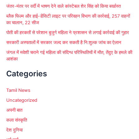
जंतर-मंतर पर वर्दी में भाषण देने वाले कांस्टेबल शेर सिंह को किया बर्खास्त
ब्लैक फिल्म और हाई-डेंसिटी लाइट पर परिवहन विभाग की कार्रवाई, 257 वाहनों
का चालान, 22 सीज
पोती की हरकतों से परेशान बुजुर्ग महिला ने प्रशासन से लगाई कार्रवाई की गुहार
सरकारी अस्पतालों में सरकार जल्द कर सकती है नि:शुल्क जांच का ऐलान
जंगल में मवेशी चराने गई महिला की संदिग्ध परिस्थितियों में मौत, तेंदुए के हमले की
आशंका
Categories
Tamil News
Uncategorized
अपनी बात
कला संस्कृति
देश दुनिया