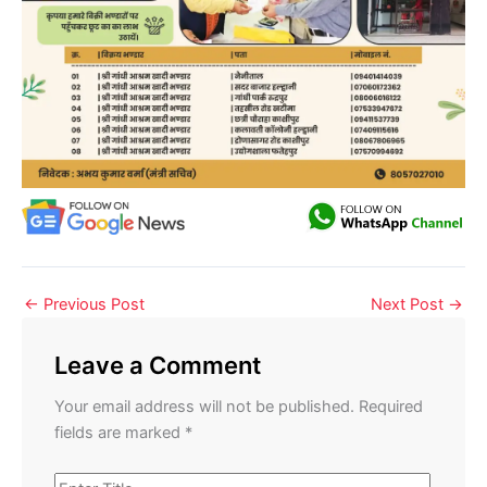
←
Previous Post
Next Post
→
Leave a Comment
Your email address will not be published.
Required
fields are marked
*