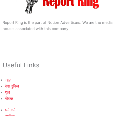
Report Ring is the part of Notion Advertisers. We are the media
house, associated with this company.
Useful Links
न्यूज़
देश दुनिया
यूथ
रोचक
धर्म कर्म