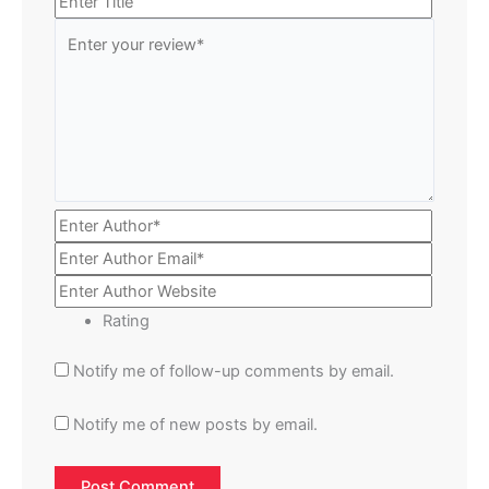
Rating
Notify me of follow-up comments by email.
Notify me of new posts by email.