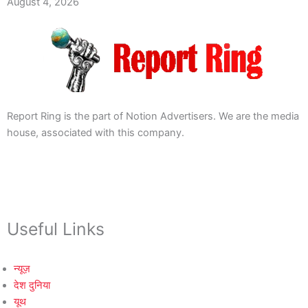
August 4, 2026
Report Ring is the part of Notion Advertisers. We are the media
house, associated with this company.
Useful Links
न्यूज़
देश दुनिया
यूथ