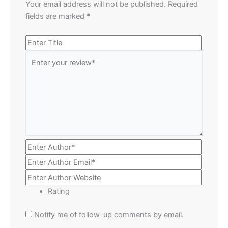
Your email address will not be published.
Required
fields are marked
*
Rating
Notify me of follow-up comments by email.