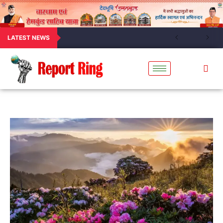
LATEST NEWS