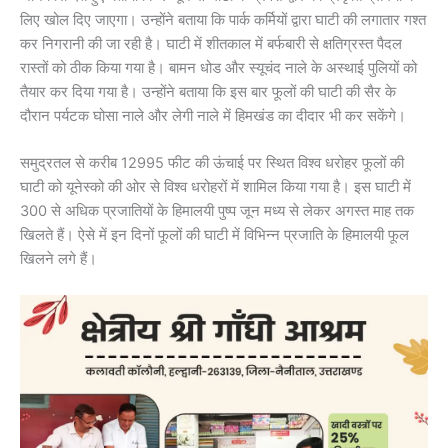
लिए खोल दिए जाएगा। उन्होंने बताया कि पार्क कर्मियों द्वारा घाटी की लगातार गश्त
कर निगरानी की जा रही है। घाटी में शीतकाल में बर्फबारी से क्षतिग्रस्त पैदल
रास्तों को ठीक किया गया है। बामन धोड और स्यूचंद नाले के अस्थाई पुलियों को
तैयार कर दिया गया है। उन्होंने बताया कि इस बार फूलों की घाटी की सैर के
दौरान पर्यटक घोसा नाले और लेगी नाले में हिमखंड का दीदार भी कर सकेंगे।
समुद्रतल से करीब 12995 फीट की ऊंचाई पर स्थित विश्व धरोहर फूलों की
घाटी को यूनेस्को की ओर से विश्व धरोहरों में शामिल किया गया है। इस घाटी में
300 से अधिक प्रजातियों के हिमालयी पुष्प जून मध्य से लेकर अगस्त माह तक
खिलते हैं। ऐसे में इन दिनों फूलों की घाटी में विभिन्न प्रजाति के हिमालयी फूल
खिलने लगे हैं।