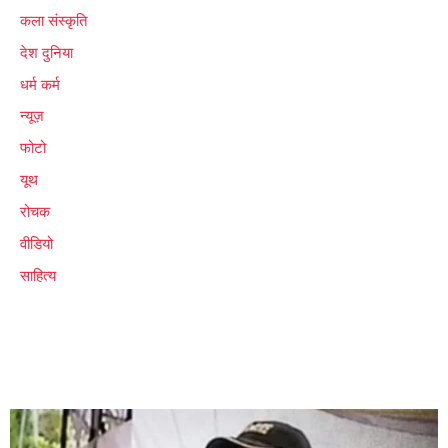
कला संस्कृति
देश दुनिया
धर्म कर्म
न्यूज़
फोटो
यूथ
रोचक
वीडियो
साहित्य