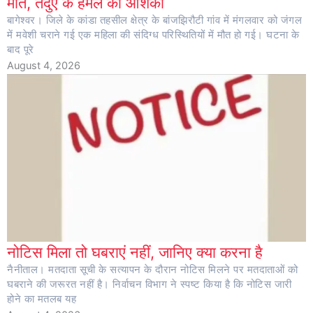
मौत, तेंदुए के हमले की आशंका
बागेश्वर। जिले के कांडा तहसील क्षेत्र के बांजझिरौटी गांव में मंगलवार को जंगल
में मवेशी चराने गई एक महिला की संदिग्ध परिस्थितियों में मौत हो गई। घटना के
बाद पूरे
August 4, 2026
नोटिस मिला तो घबराएं नहीं, जानिए क्या करना है
नैनीताल। मतदाता सूची के सत्यापन के दौरान नोटिस मिलने पर मतदाताओं को
घबराने की जरूरत नहीं है। निर्वाचन विभाग ने स्पष्ट किया है कि नोटिस जारी
होने का मतलब यह