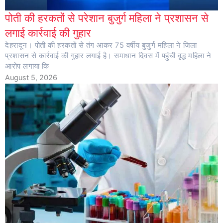
पोती की हरकतों से परेशान बुजुर्ग महिला ने प्रशासन से
लगाई कार्रवाई की गुहार
देहरादून। पोती की हरकतों से तंग आकर 75 वर्षीय बुजुर्ग महिला ने जिला
प्रशासन से कार्रवाई की गुहार लगाई है। समाधान दिवस में पहुंची वृद्ध महिला ने
आरोप लगाया कि
August 5, 2026