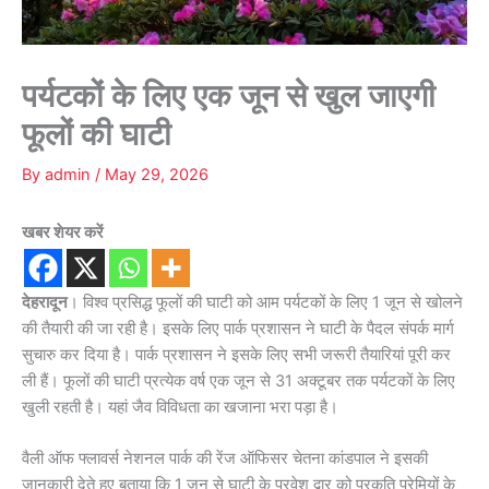
पर्यटकों के लिए एक जून से खुल जाएगी
फूलों की घाटी
By
admin
/
May 29, 2026
खबर शेयर करें
देहरादून
। विश्व प्रसिद्ध फूलों की घाटी को आम पर्यटकों के लिए 1 जून से खोलने
की तैयारी की जा रही है। इसके लिए पार्क प्रशासन ने घाटी के पैदल संपर्क मार्ग
सुचारु कर दिया है। पार्क प्रशासन ने इसके लिए सभी जरूरी तैयारियां पूरी कर
ली हैं। फूलों की घाटी प्रत्येक वर्ष एक जून से 31 अक्टूबर तक पर्यटकों के लिए
खुली रहती है। यहां जैव विविधता का खजाना भरा पड़ा है।
वैली ऑफ फ्लावर्स नेशनल पार्क की रेंज ऑफिसर चेतना कांडपाल ने इसकी
जानकारी देते हुए बताया कि 1 जून से घाटी के प्रवेश द्वार को प्रकृति प्रेमियों के