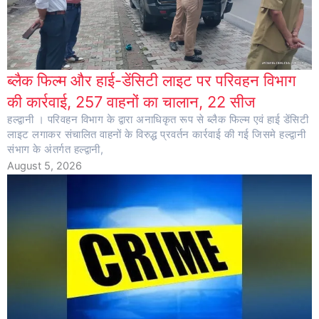
ब्लैक फिल्म और हाई-डेंसिटी लाइट पर परिवहन विभाग
की कार्रवाई, 257 वाहनों का चालान, 22 सीज
हल्द्वानी । परिवहन विभाग के द्वारा अनाधिकृत रूप से ब्लैक फिल्म एवं हाई डेंसिटी
लाइट लगाकर संचालित वाहनों के विरुद्ध प्रवर्तन कार्रवाई की गई जिसमे हल्द्वानी
संभाग के अंतर्गत हल्द्वानी,
August 5, 2026