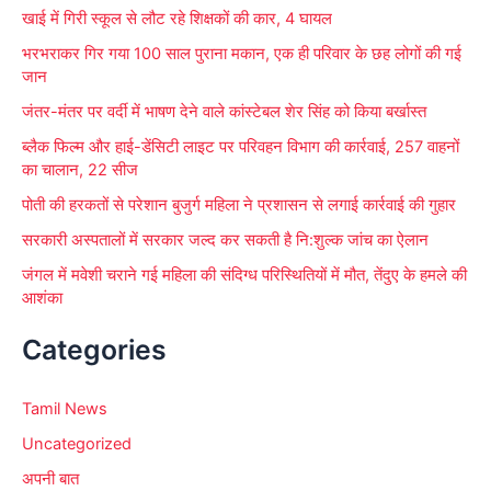
r
खाई में गिरी स्कूल से लौट रहे शिक्षकों की कार, 4 घायल
:
भरभराकर गिर गया 100 साल पुराना मकान, एक ही परिवार के छह लोगों की गई
जान
जंतर-मंतर पर वर्दी में भाषण देने वाले कांस्टेबल शेर सिंह को किया बर्खास्त
ब्लैक फिल्म और हाई-डेंसिटी लाइट पर परिवहन विभाग की कार्रवाई, 257 वाहनों
का चालान, 22 सीज
पोती की हरकतों से परेशान बुजुर्ग महिला ने प्रशासन से लगाई कार्रवाई की गुहार
सरकारी अस्पतालों में सरकार जल्द कर सकती है नि:शुल्क जांच का ऐलान
जंगल में मवेशी चराने गई महिला की संदिग्ध परिस्थितियों में मौत, तेंदुए के हमले की
आशंका
Categories
Tamil News
Uncategorized
अपनी बात