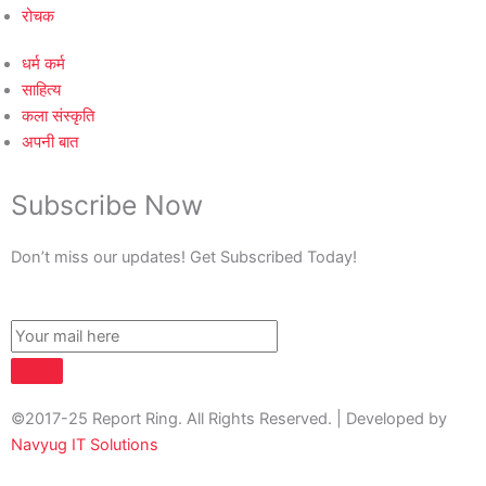
रोचक
धर्म कर्म
साहित्य
कला संस्कृति
अपनी बात
Subscribe Now
Don’t miss our updates! Get Subscribed Today!
©2017-25 Report Ring. All Rights Reserved. | Developed by
Navyug IT Solutions