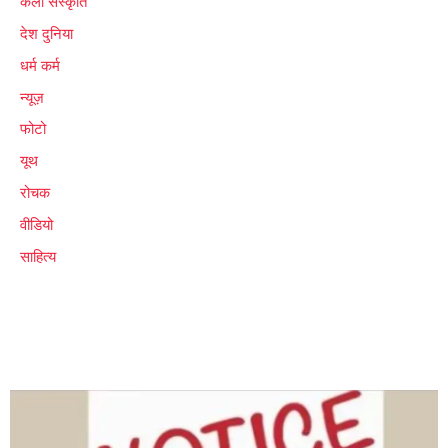
कला संस्कृति
देश दुनिया
धर्म कर्म
न्यूज़
फोटो
यूथ
रोचक
वीडियो
साहित्य