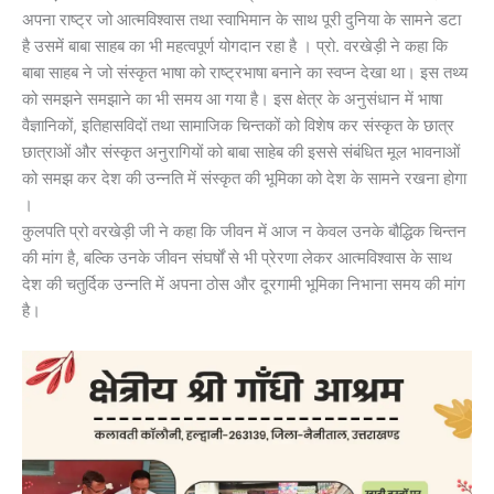
अपना राष्ट्र जो आत्मविश्वास तथा स्वाभिमान के साथ पूरी दुनिया के सामने डटा
है उसमें बाबा साहब का भी महत्वपूर्ण योगदान रहा है । प्रो. वरखेड़ी ने कहा कि
बाबा साहब ने जो संस्कृत भाषा को राष्ट्रभाषा बनाने का स्वप्न देखा था। इस तथ्य
को समझने समझाने का भी समय आ गया है। इस क्षेत्र के अनुसंधान में भाषा
वैज्ञानिकों, इतिहासविदों तथा सामाजिक चिन्तकों को विशेष कर संस्कृत के छात्र
छात्राओं और संस्कृत अनुरागियों को बाबा साहेब की इससे संबंधित मूल भावनाओं
को समझ कर देश की उन्नति में संस्कृत की भूमिका को देश के सामने रखना होगा
।
कुलपति प्रो वरखेड़ी जी ने कहा कि जीवन में आज न केवल उनके बौद्धिक चिन्तन
की मांग है, बल्कि उनके जीवन संघर्षों से भी प्रेरणा लेकर आत्मविश्वास के साथ
देश की चतुर्दिक उन्नति में अपना ठोस और दूरगामी भूमिका निभाना समय की मांग
है।