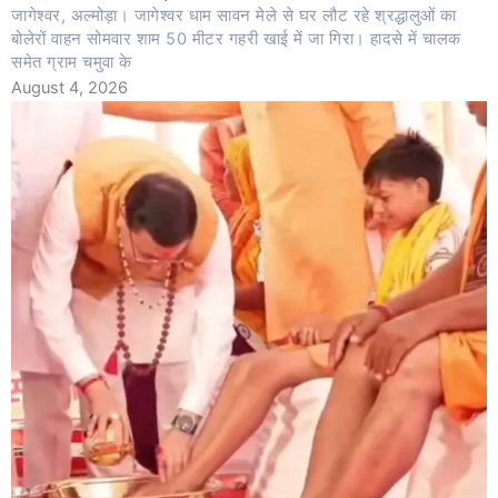
जागेश्वर, अल्मोड़ा। जागेश्वर धाम सावन मेले से घर लौट रहे श्रद्धालुओं का
बोलेरों वाहन सोमवार शाम 50 मीटर गहरी खाई में जा गिरा। हादसे में चालक
समेत ग्राम चमुवा के
August 4, 2026