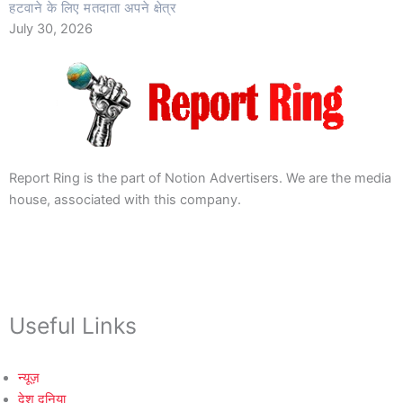
हटवाने के लिए मतदाता अपने क्षेत्र
July 30, 2026
Report Ring is the part of Notion Advertisers. We are the media
house, associated with this company.
Useful Links
न्यूज़
देश दुनिया