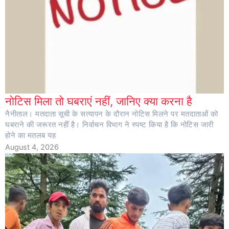
नोटिस मिला तो घबराएं नहीं, जानिए क्या करना है
नैनीताल। मतदाता सूची के सत्यापन के दौरान नोटिस मिलने पर मतदाताओं को
घबराने की जरूरत नहीं है। निर्वाचन विभाग ने स्पष्ट किया है कि नोटिस जारी
होने का मतलब यह
August 4, 2026