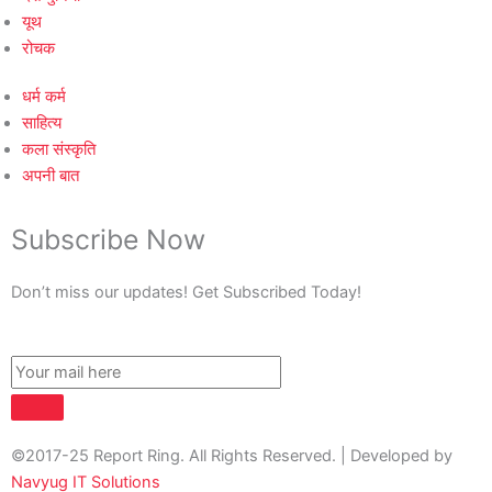
यूथ
रोचक
धर्म कर्म
साहित्य
कला संस्कृति
अपनी बात
Subscribe Now
Don’t miss our updates! Get Subscribed Today!
©2017-25 Report Ring. All Rights Reserved. | Developed by
Navyug IT Solutions