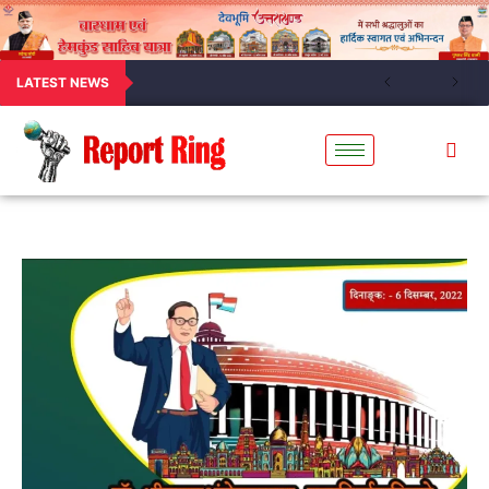
LATEST NEWS