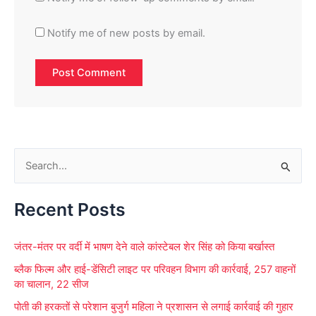
Notify me of new posts by email.
S
e
Recent Posts
a
r
जंतर-मंतर पर वर्दी में भाषण देने वाले कांस्टेबल शेर सिंह को किया बर्खास्त
c
ब्लैक फिल्म और हाई-डेंसिटी लाइट पर परिवहन विभाग की कार्रवाई, 257 वाहनों
h
का चालान, 22 सीज
f
पोती की हरकतों से परेशान बुजुर्ग महिला ने प्रशासन से लगाई कार्रवाई की गुहार
o