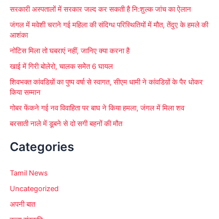
सरकारी अस्पतालों में सरकार जल्द कर सकती है नि:शुल्क जांच का ऐलान
r
जंगल में मवेशी चराने गई महिला की संदिग्ध परिस्थितियों में मौत, तेंदुए के हमले की
:
आशंका
नोटिस मिला तो घबराएं नहीं, जानिए क्या करना है
खाई में गिरी बोलेरो, चालक समेेत 6 घायल
शिवभक्त कांवडिय़ों का पुष्प वर्षा से स्वागत, सीएम धामी ने कांवडिय़ों के पैर धोकर
किया सम्मान
गोबर फेंकने गई नव विवाहिता पर बाघ ने किया हमला, जंगल में मिला शव
बरसाती नाले में डूबने से दो सगी बहनों की मौत
Categories
Tamil News
Uncategorized
अपनी बात