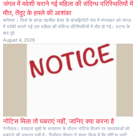
जंगल में मवेशी चराने गई महिला की संदिग्ध परिस्थितियों में
मौत, तेंदुए के हमले की आशंका
बागेश्वर। जिले के कांडा तहसील क्षेत्र के बांजझिरौटी गांव में मंगलवार को जंगल
में मवेशी चराने गई एक महिला की संदिग्ध परिस्थितियों में मौत हो गई। घटना के
बाद पूरे
August 4, 2026
नोटिस मिला तो घबराएं नहीं, जानिए क्या करना है
नैनीताल। मतदाता सूची के सत्यापन के दौरान नोटिस मिलने पर मतदाताओं को
घबराने की जरूरत नहीं है। निर्वाचन विभाग ने स्पष्ट किया है कि नोटिस जारी