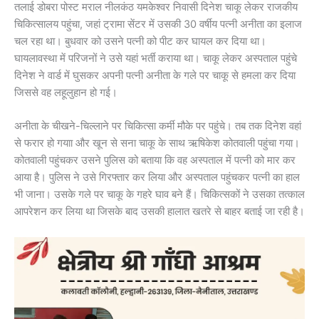
तलाई डोबरा पोस्ट मराल नीलकंठ यमकेश्वर निवासी दिनेश चाकू लेकर राजकीय
चिकित्सालय पहुंचा, जहां ट्रामा सेंटर में उसकी 30 वर्षीय पत्नी अनीता का इलाज
चल रहा था। बुधवार को उसने पत्नी को पीट कर घायल कर दिया था।
घायलावस्था में परिजनों ने उसे यहां भर्ती कराया था। चाकू लेकर अस्पताल पहुंचे
दिनेश ने वार्ड में घुसकर अपनी पत्नी अनीता के गले पर चाकू से हमला कर दिया
जिससे वह लहूलुहान हो गई।
अनीता के चीखने-चिल्लाने पर चिकित्सा कर्मी मौके पर पहुंचे। तब तक दिनेश वहां
से फरार हो गयाा और खून से सना चाकू के साथ ऋषिकेश कोतवाली पहुंचा गया।
कोतवाली पहुंचकर उसने पुलिस को बताया कि वह अस्पताल में पत्नी को मार कर
आया है। पुलिस ने उसे गिरफ्तार कर लिया और अस्पताल पहुंचकर पत्नी का हाल
भी जाना। उसके गले पर चाकू के गहरे घाव बने हैं। चिकित्सकों ने उसका तत्काल
आपरेशन कर लिया था जिसके बाद उसकी हालात खतरे से बाहर बताई जा रही है।