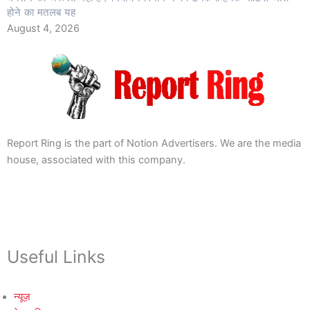
होने का मतलब यह
August 4, 2026
Report Ring is the part of Notion Advertisers. We are the media
house, associated with this company.
Useful Links
न्यूज़