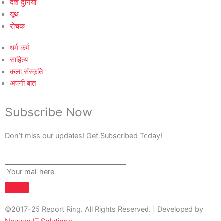
देश दुनिया
यूथ
रोचक
धर्म कर्म
साहित्य
कला संस्कृति
अपनी बात
Subscribe Now
Don’t miss our updates! Get Subscribed Today!
©2017-25 Report Ring. All Rights Reserved. | Developed by
Navyug IT Solutions