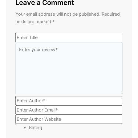
Leave a Comment
Your email address will not be published.
Required
fields are marked
*
Rating