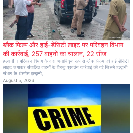
ब्लैक फिल्म और हाई-डेंसिटी लाइट पर परिवहन विभाग
की कार्रवाई, 257 वाहनों का चालान, 22 सीज
हल्द्वानी । परिवहन विभाग के द्वारा अनाधिकृत रूप से ब्लैक फिल्म एवं हाई डेंसिटी
लाइट लगाकर संचालित वाहनों के विरुद्ध प्रवर्तन कार्रवाई की गई जिसमे हल्द्वानी
संभाग के अंतर्गत हल्द्वानी,
August 5, 2026