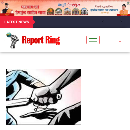
LATEST NEWS