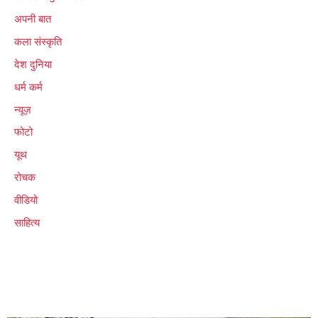
अपनी बात
कला संस्कृति
देश दुनिया
धर्म कर्म
न्यूज़
फोटो
यूथ
रोचक
वीडियो
साहित्य