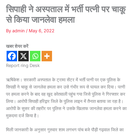
सिपाही ने अस्पताल में भर्ती पत्नी पर चाकू
से किया जानलेवा हमला
By
admin
/
May 6, 2022
खबर शेयर करें
Report ring Desk
ऋषिकेश। सरकारी अस्पताल के ट्रामा सेंटर में भर्ती पत्नी पर एक पुलिस के
सिपाही ने चाकू से जानलेवा हमला कर उसे गंभीर रूप से घायल कर दिया। पत्नी
पर हमला करने के बाद वह खुद कोतवाली पहुंच गया जिसे पुलिस ने गिरफ्तार कर
लिया। आरोपी सिपाही हरिद्वार जिले के पुलिस लाइन में तैनात बताया जा रहा है।
आरोपी के सुसर की तहरीर पर पुलिस ने उसके खिलाफ जानलेवा हमला करने का
मुकदमा दर्ज किया है।
मिली जानकारी के अनुसार गुरुवार शाम लगभग पांच बजे पौड़ी गढ़वाल जिले का