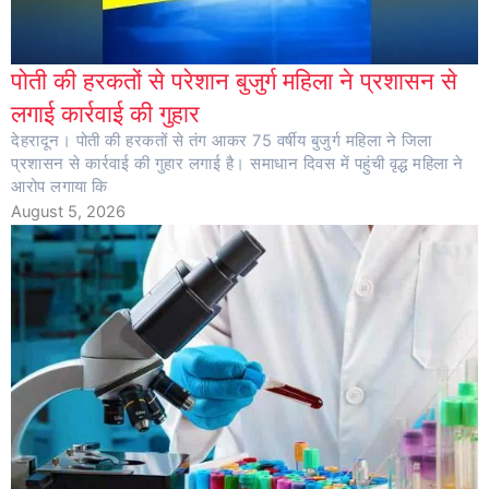
पोती की हरकतों से परेशान बुजुर्ग महिला ने प्रशासन से
लगाई कार्रवाई की गुहार
देहरादून। पोती की हरकतों से तंग आकर 75 वर्षीय बुजुर्ग महिला ने जिला
प्रशासन से कार्रवाई की गुहार लगाई है। समाधान दिवस में पहुंची वृद्ध महिला ने
आरोप लगाया कि
August 5, 2026