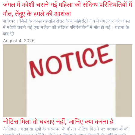
जंगल में मवेशी चराने गई महिला की संदिग्ध परिस्थितियों में
मौत, तेंदुए के हमले की आशंका
बागेश्वर। जिले के कांडा तहसील क्षेत्र के बांजझिरौटी गांव में मंगलवार को जंगल
में मवेशी चराने गई एक महिला की संदिग्ध परिस्थितियों में मौत हो गई। घटना के
बाद पूरे
August 4, 2026
नोटिस मिला तो घबराएं नहीं, जानिए क्या करना है
नैनीताल। मतदाता सूची के सत्यापन के दौरान नोटिस मिलने पर मतदाताओं को