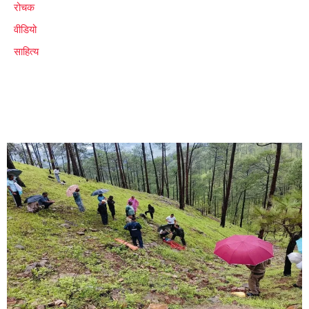
रोचक
वीडियो
साहित्य