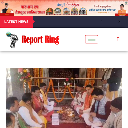
LATEST NEWS