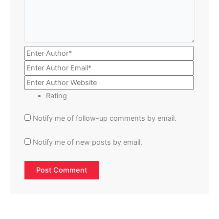
Rating
Notify me of follow-up comments by email.
Notify me of new posts by email.