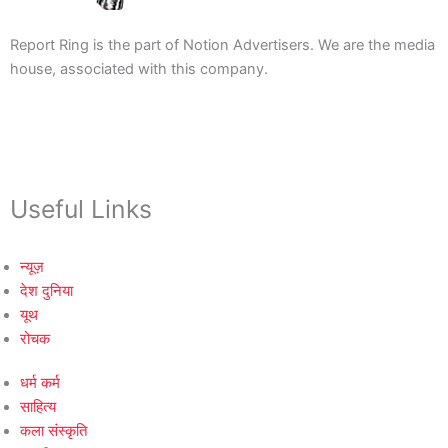
Report Ring is the part of Notion Advertisers. We are the media
house, associated with this company.
Useful Links
न्यूज़
देश दुनिया
यूथ
रोचक
धर्म कर्म
साहित्य
कला संस्कृति