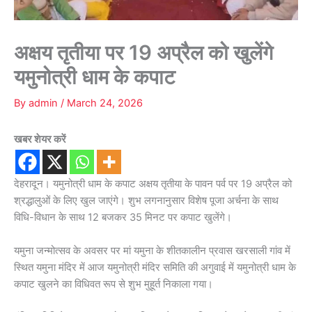
अक्षय तृतीया पर 19 अप्रैल को खुलेंगे
यमुनोत्री धाम के कपाट
By
admin
/
March 24, 2026
खबर शेयर करें
देहरादून। यमुनोत्री धाम के कपाट अक्षय तृतीया के पावन पर्व पर 19 अप्रैल को
श्रद्धालुओं के लिए खुल जाएंगे। शुभ लगनानुसार विशेष पूजा अर्चना के साथ
विधि-विधान के साथ 12 बजकर 35 मिनट पर कपाट खुलेंगे।
यमुना जन्मोत्सव के अवसर पर मां यमुना के शीतकालीन प्रवास खरसाली गांव में
स्थित यमुना मंदिर में आज यमुनोत्री मंदिर समिति की अगुवाई में यमुनोत्री धाम के
कपाट खुलने का विधिवत रूप से शुभ मुहूर्त निकाला गया।