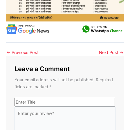
←
Previous Post
Next Post
→
Leave a Comment
Your email address will not be published.
Required
fields are marked
*