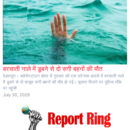
बरसाती नाले में डूबने से दो सगी बहनों की मौत
देहरादून। क्लेमेनटाउन क्षेत्र में गुरुवार को एक दर्दनाक हादसे में बरसाती नाले
में डूबने से दो मासूम सगी बहनों की मौत हो गई। सूचना मिलने पर पुलिस मौके
पर पहुंची
July 30, 2026