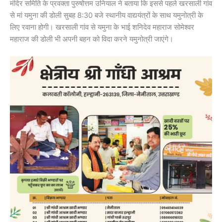
मंदिर समिति के प्रवक्ता पुरुषोत्तम उनियाल ने बताया कि इससे पहले खरसाली गांव
से मां यमुना की डोली सुबह 8:30 बजे स्थानीय वाद्ययंत्रों के साथ यमुनोत्री के
लिए रवाना होगी। खरसाली गांव से यमुना के भाई शनिदेव महाराज सोमेश्वर
महाराज की डोली भी अपनी बहन को विदा करने यमुनोत्री जाएंगे।