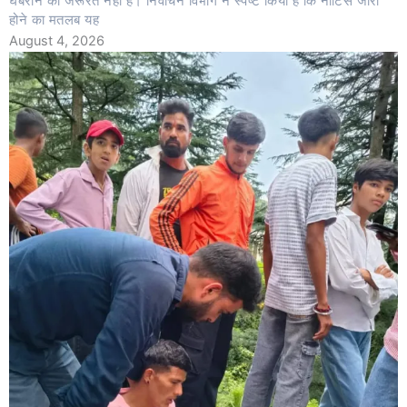
घबराने की जरूरत नहीं है। निर्वाचन विभाग ने स्पष्ट किया है कि नोटिस जारी
होने का मतलब यह
August 4, 2026