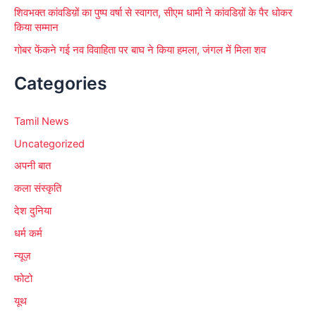
शिवभक्त कांवडिय़ों का पुष्प वर्षा से स्वागत, सीएम धामी ने कांवडिय़ों के पैर धोकर
किया सम्मान
गोबर फेंकने गई नव विवाहिता पर बाघ ने किया हमला, जंगल में मिला शव
Categories
Tamil News
Uncategorized
अपनी बात
कला संस्कृति
देश दुनिया
धर्म कर्म
न्यूज़
फोटो
यूथ