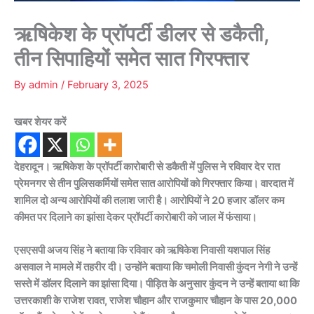
ऋषिकेश के प्रॉपर्टी डीलर से डकैती,
तीन सिपाहियों समेत सात गिरफ्तार
By
admin
/
February 3, 2025
खबर शेयर करें
देहरादून। ऋषिकेश के प्रॉपर्टी कारोबारी से डकैती में पुलिस ने रविवार देर रात
प्रेमनगर से तीन पुलिसकर्मियों समेत सात आरोपियों को गिरफ्तार किया। वारदात में
शामिल दो अन्य आरोपियों की तलाश जारी है। आरोपियों ने 20 हजार डॉलर कम
कीमत पर दिलाने का झांसा देकर प्रॉपर्टी कारोबारी को जाल में फंसाया।
एसएसपी अजय सिंह ने बताया कि रविवार को ऋषिकेश निवासी यशपाल सिंह
असवाल ने मामले में तहरीर दी। उन्होंने बताया कि चमोली निवासी कुंदन नेगी ने उन्हें
सस्ते में डॉलर दिलाने का झांसा दिया। पीड़ित के अनुसार कुंदन ने उन्हें बताया था कि
उत्तरकाशी के राजेश रावत, राजेश चौहान और राजकुमार चौहान के पास 20,000