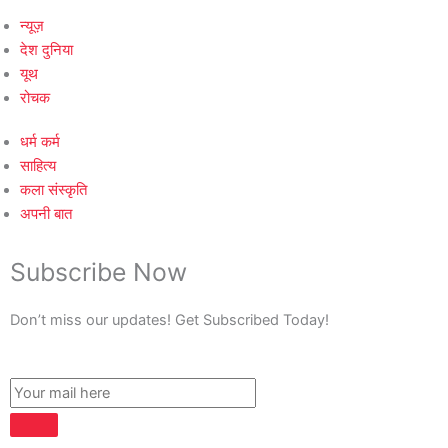
न्यूज़
देश दुनिया
यूथ
रोचक
धर्म कर्म
साहित्य
कला संस्कृति
अपनी बात
Subscribe Now
Don’t miss our updates! Get Subscribed Today!