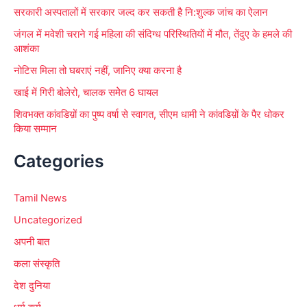
सरकारी अस्पतालों में सरकार जल्द कर सकती है नि:शुल्क जांच का ऐलान
जंगल में मवेशी चराने गई महिला की संदिग्ध परिस्थितियों में मौत, तेंदुए के हमले की
आशंका
नोटिस मिला तो घबराएं नहीं, जानिए क्या करना है
खाई में गिरी बोलेरो, चालक समेेत 6 घायल
शिवभक्त कांवडिय़ों का पुष्प वर्षा से स्वागत, सीएम धामी ने कांवडिय़ों के पैर धोकर
किया सम्मान
Categories
Tamil News
Uncategorized
अपनी बात
कला संस्कृति
देश दुनिया