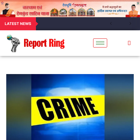
LATEST NEWS