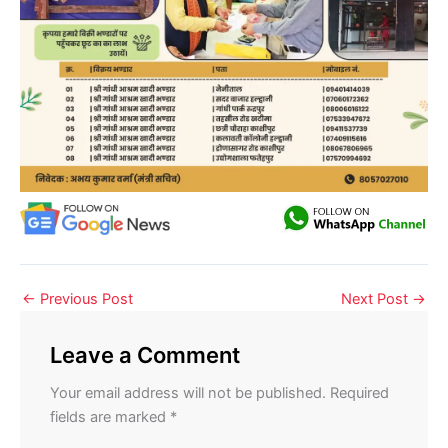
←
Previous Post
Next Post
→
Leave a Comment
Your email address will not be published.
Required
fields are marked
*