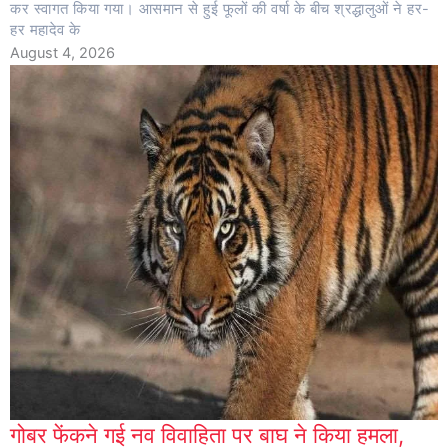
कर स्वागत किया गया। आसमान से हुई फूलों की वर्षा के बीच श्रद्धालुओं ने हर-
हर महादेव के
August 4, 2026
गोबर फेंकने गई नव विवाहिता पर बाघ ने किया हमला,