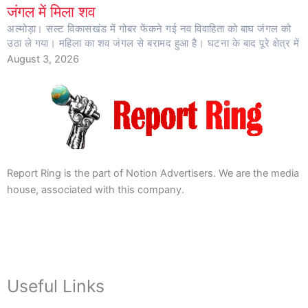
जंगल में मिला शव
अल्मोड़ा। सल्ट विकासखंड में गोबर फेंकने गई नव विवाहिता को बाघ जंगल को
उठा ले गया। महिला का शव जंगल से बरामद हुआ है। घटना के बाद पूरे क्षेत्र में
August 3, 2026
Report Ring is the part of Notion Advertisers. We are the media
house, associated with this company.
Useful Links