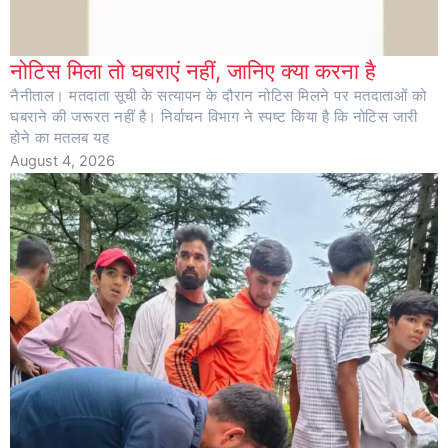
नोटिस मिला तो घबराएं नहीं, जानिए क्या करना है
नैनीताल। मतदाता सूची के सत्यापन के दौरान नोटिस मिलने पर मतदाताओं को
घबराने की जरूरत नहीं है। निर्वाचन विभाग ने स्पष्ट किया है कि नोटिस जारी
होने का मतलब यह
August 4, 2026