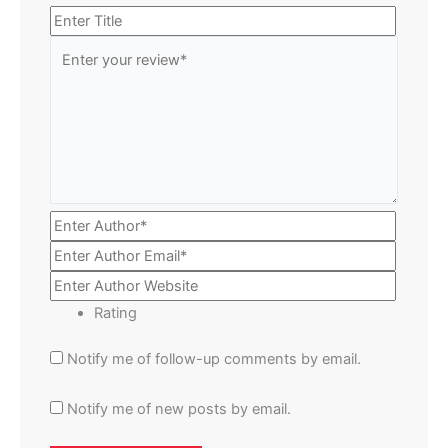
Rating
Notify me of follow-up comments by email.
Notify me of new posts by email.